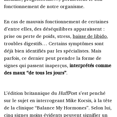
fonctionnement de notre organisme.
En cas de mauvais fonctionnement de certaines
d’entre elles, des déséquilibres apparaissent :
prise ou perte de poids, stress,
baisse de libido
,
troubles digestifs… Certains symptômes sont
déjà bien identifiés par les spécialistes. Mais
parfois, ce dernier peut prendre la forme de
signes qui passent inaperçus,
interprétés comme
des maux “de tous les jours”
.
L’édition britannique du
HuffPos
t s’est penché
sur le sujet en interrogeant Mike Kocsis, à la tête
de la clinique “Balance My Hormones”. Selon lui,
cinq signes moins évidents peuvent signifier un