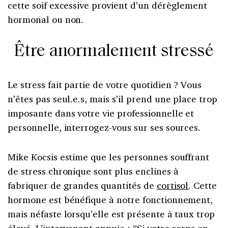
cette soif excessive provient d’un dérèglement
hormonal ou non.
Être anormalement stressé
Le stress fait partie de votre quotidien ? Vous
n’êtes pas seul.e.s, mais s’il prend une place trop
imposante dans votre vie professionnelle et
personnelle, interrogez-vous sur ses sources.
Mike Kocsis estime que les personnes souffrant
de stress chronique sont plus enclines à
fabriquer de grandes quantités de
cortisol
. Cette
hormone est bénéfique à notre fonctionnement,
mais néfaste lorsqu’elle est présente à taux trop