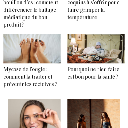
bouillon d’os : comment
coquins à s’offrir pour
différencier le battage
faire grimper la
médiatique du bon
température
produit ?
Pourquoi ne rien faire
Mycose de l’ongle :
est bon pour la santé ?
comment la traiter et
prévenir les récidives ?