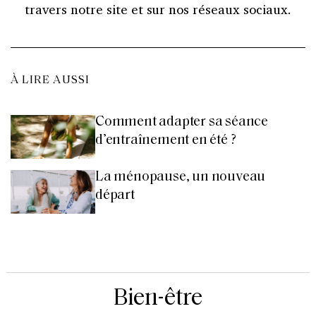
travers notre site et sur nos réseaux sociaux.
À LIRE AUSSI
Comment adapter sa séance
d’entraînement en été ?
La ménopause, un nouveau
départ
Bien-être