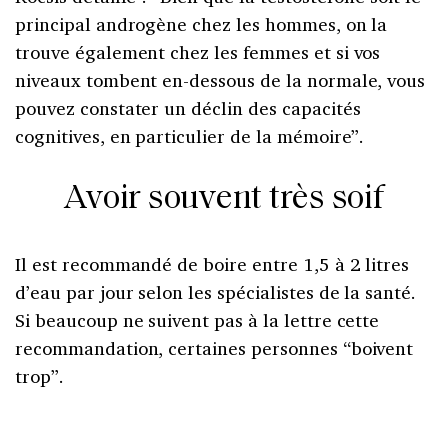
principal androgène chez les hommes, on la
trouve également chez les femmes et si vos
niveaux tombent en-dessous de la normale, vous
pouvez constater un déclin des capacités
cognitives, en particulier de la mémoire”.
Avoir souvent très soif
Il est recommandé de boire entre 1,5 à 2 litres
d’eau par jour selon les spécialistes de la santé.
Si beaucoup ne suivent pas à la lettre cette
recommandation, certaines personnes “boivent
trop”.