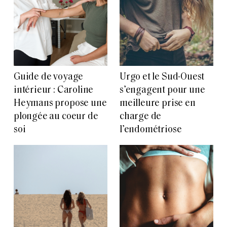
Guide de voyage
Urgo et le Sud-Ouest
intérieur : Caroline
s’engagent pour une
Heymans propose une
meilleure prise en
plongée au coeur de
charge de
soi
l’endométriose