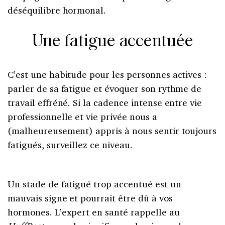
déséquilibre hormonal.
Une fatigue accentuée
C’est une habitude pour les personnes actives :
parler de sa fatigue et évoquer son rythme de
travail effréné. Si la cadence intense entre vie
professionnelle et vie privée nous a
(malheureusement) appris à nous sentir toujours
fatigués, surveillez ce niveau.
Un stade de fatigué trop accentué est un
mauvais signe et pourrait être dû à vos
hormones. L’expert en santé rappelle au