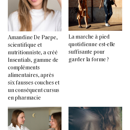
La marche à pied
Amandine De Paepe,
quotidienne est-elle
scientifique et
suffisante pour
nutritionniste, a créé
garder la forme ?
Insentials, gamme de
compléments
alimentaires, après
six fausses couches et
un conséquent cursus
en pharmacie