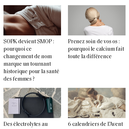
SOPK devient SMOP :
Prenez soin de vos os :
pourquoi ce
pourquoi le calcium fait
changement de nom
toute la différence
marque un tournant
historique pour la santé
des femmes ?
Des électrolytes au
6 calendriers de l’Avent