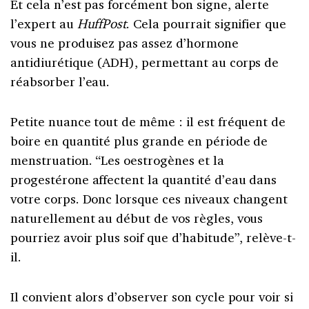
Et cela n’est pas forcément bon signe, alerte
l’expert au
HuffPost
. Cela pourrait signifier que
vous ne produisez pas assez d’hormone
antidiurétique (ADH), permettant au corps de
réabsorber l’eau.
Petite nuance tout de même : il est fréquent de
boire en quantité plus grande en période de
menstruation. “Les oestrogènes et la
progestérone affectent la quantité d’eau dans
votre corps. Donc lorsque ces niveaux changent
naturellement au début de vos règles, vous
pourriez avoir plus soif que d’habitude”, relève-t-
il.
Il convient alors d’observer son cycle pour voir si