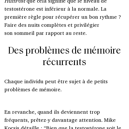
HuffPost
que cela signifie que le niveau de
testostérone est inférieur à la normale. La
première règle pour récupérer un bon rythme ?
Faire des nuits complètes et privilégier
son sommeil par rapport au reste.
Des problèmes de mémoire
récurrents
Chaque individu peut être sujet à de petits
problèmes de mémoire.
En revanche, quand ils deviennent trop
fréquents, prêtez-y davantage attention. Mike
Kocsis détaille : “Bien que la testostérone soit le