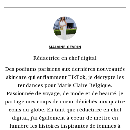
MALVINE SEVRIN
Rédactrice en chef digital
Des podiums parisiens aux dernières nouveautés
skincare qui enflamment TikTok, je décrypte les
tendances pour Marie Claire Belgique.
Passionnée de voyage, de mode et de beauté, je
partage mes coups de coeur dénichés aux quatre
coins du globe. En tant que rédactrice en chef
digital, j'ai également à coeur de mettre en
lumière les histoires inspirantes de femmes à