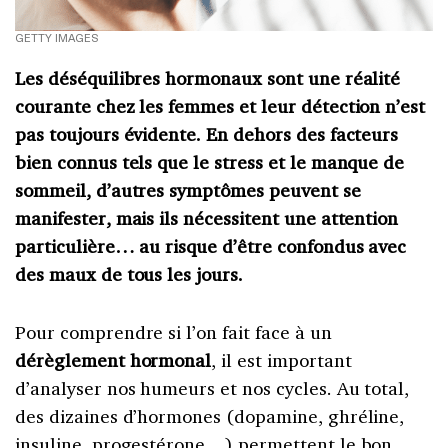
GETTY IMAGES
Les déséquilibres hormonaux sont une réalité
courante chez les femmes et leur détection n’est
pas toujours évidente. En dehors des facteurs
bien connus tels que le stress et le manque de
sommeil, d’autres symptômes peuvent se
manifester, mais ils nécessitent une attention
particulière… au risque d’être confondus avec
des maux de tous les jours.
Pour comprendre si l’on fait face à un
dérèglement hormonal
, il est important
d’analyser nos humeurs et nos cycles. Au total,
des dizaines d’hormones (dopamine, ghréline,
insuline, progestérone…) permettent le bon