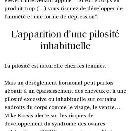
élevé. L’intervenant appuie : “Si votre corps en
produit trop (…) vous risquez de développer de
l’anxiété et une forme de dépression”.
L’apparition d’une pilosité
inhabituelle
La pilosité est naturelle chez les femmes.
Mais un dérèglement hormonal peut parfois
aboutir à un épaississement des cheveux et à une
pilosité excessive ou inhabituelle sur certains
endroits du corps comme le visage, le ventre…
Mike Kocsis alerte sur les risques de
développement du
syndrome des ovaires