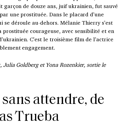
 garçon de douze ans, juif ukrainien, fut sauvé
par une prostituée. Dans le placard d’une
i se déroule au-dehors. Mélanie Thierry s’est
a prostituée courageuse, avec sensibilité et en
rainien. C’est le troisième film de l’actrice
tablement engagement.
 Julia Goldberg et Yona Rozenkier, sortie le
sans attendre, de
as Trueba