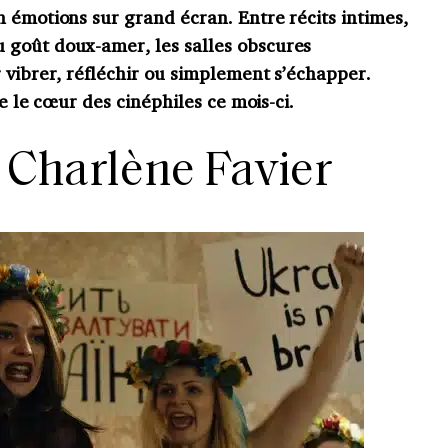
 émotions sur grand écran. Entre récits intimes,
 goût doux-amer, les salles obscures
 vibrer, réfléchir ou simplement s’échapper.
re le cœur des cinéphiles ce mois-ci.
 Charlène Favier