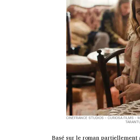
CINÉFRANCE STUDIOS – CURIOSA FILMS – 
TARANTU
Basé sur le roman partiellement 