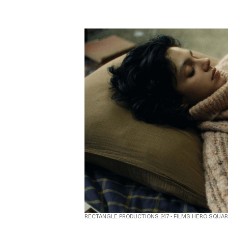
RECTANGLE PRODUCTIONS 247 - FILMS HERO SQUAR