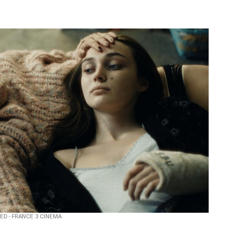
ED - FRANCE 3 CINEMA