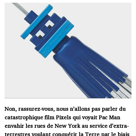
Non, rassurez-vous, nous n’allons pas parler du
catastrophique film Pixels qui voyait Pac Man
envahir les rues de New York au service d’extra-
terrestres voulant conquérir la Terre par le biais