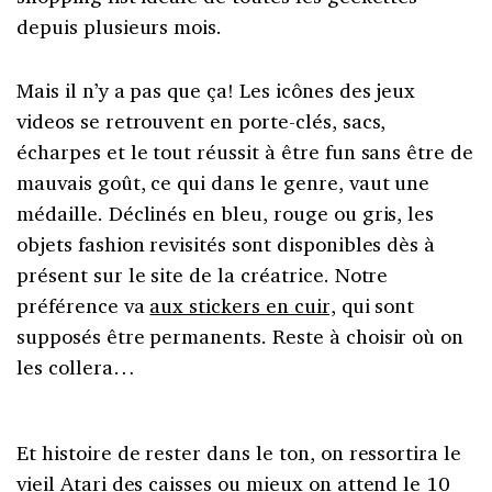
depuis plusieurs mois.
Mais il n’y a pas que ça! Les icônes des jeux
videos se retrouvent en porte-clés, sacs,
écharpes et le tout réussit à être fun sans être de
mauvais goût, ce qui dans le genre, vaut une
médaille. Déclinés en bleu, rouge ou gris, les
objets fashion revisités sont disponibles dès à
présent sur le site de la créatrice. Notre
préférence va
aux stickers en cuir,
qui sont
supposés être permanents. Reste à choisir où on
les collera…
Et histoire de rester dans le ton, on ressortira le
vieil Atari des caisses ou mieux on attend le 10