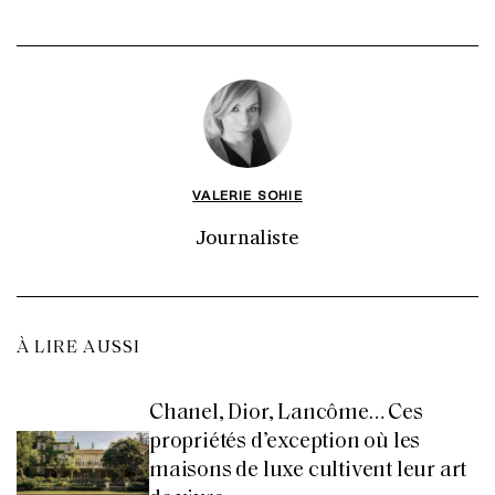
VALERIE SOHIE
Journaliste
À LIRE AUSSI
Chanel, Dior, Lancôme… Ces
propriétés d’exception où les
maisons de luxe cultivent leur art