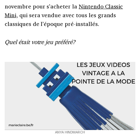
novembre pour s’acheter la
Nintendo Classic
Mini,
qui sera vendue avec tous les grands
classiques de l’époque pré-installés.
Quel était votre jeu préféré?
ANYA HINDMARCH