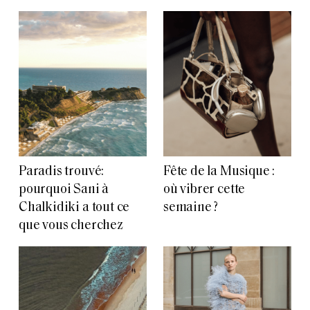
Paradis trouvé:
Fête de la Musique :
pourquoi Sani à
où vibrer cette
Chalkidiki a tout ce
semaine ?
que vous cherchez