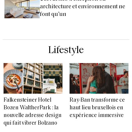
architecture et environnement ne
font qu’un
Lifestyle
Falkensteiner Hotel
Ray-Ban transforme ce
Bozen WaltherPark : la
haut lieu bruxellois en
nouvelle adresse design
expérience immersive
qui fait vibrer Bolzano