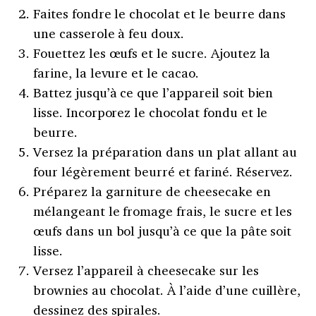
Faites fondre le chocolat et le beurre dans
une casserole à feu doux.
Fouettez les œufs et le sucre. Ajoutez la
farine, la levure et le cacao.
Battez jusqu’à ce que l’appareil soit bien
lisse. Incorporez le chocolat fondu et le
beurre.
Versez la préparation dans un plat allant au
four légèrement beurré et fariné. Réservez.
Préparez la garniture de cheesecake en
mélangeant le fromage frais, le sucre et les
œufs dans un bol jusqu’à ce que la pâte soit
lisse.
Versez l’appareil à cheesecake sur les
brownies au chocolat. À l’aide d’une cuillère,
dessinez des spirales.