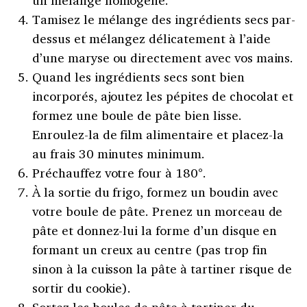
Tamisez le mélange des ingrédients secs par-
dessus et mélangez délicatement à l’aide
d’une maryse ou directement avec vos mains.
Quand les ingrédients secs sont bien
incorporés, ajoutez les pépites de chocolat et
formez une boule de pâte bien lisse.
Enroulez-la de film alimentaire et placez-la
au frais 30 minutes minimum.
Préchauffez votre four à 180°.
À la sortie du frigo, formez un boudin avec
votre boule de pâte. Prenez un morceau de
pâte et donnez-lui la forme d’un disque en
formant un creux au centre (pas trop fin
sinon à la cuisson la pâte à tartiner risque de
sortir du cookie).
Sortez les boules de pâte à tartiner du