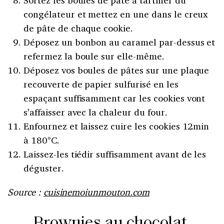
congélateur et mettez en une dans le creux
de pâte de chaque cookie.
Déposez un bonbon au caramel par-dessus et
refermez la boule sur elle-même.
Déposez vos boules de pâtes sur une plaque
recouverte de papier sulfurisé en les
espaçant suffisamment car les cookies vont
s’affaisser avec la chaleur du four.
Enfournez et laissez cuire les cookies 12min
à 180°C.
Laissez-les tiédir suffisamment avant de les
déguster.
Source :
cuisinemoiunmouton.com
Brownies au chocolat,