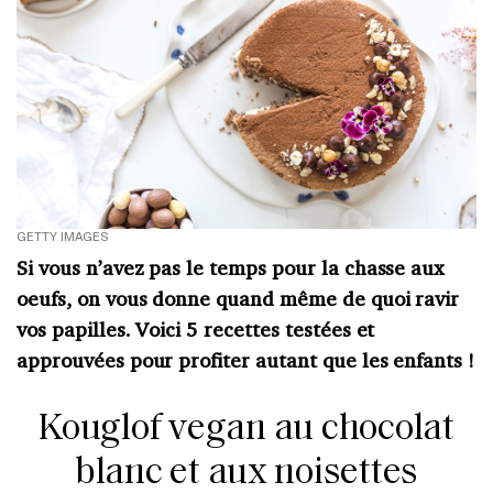
GETTY IMAGES
Si vous n’avez pas le temps pour la chasse aux
oeufs, on vous donne quand même de quoi ravir
vos papilles. Voici 5 recettes testées et
approuvées pour profiter autant que les enfants !
Kouglof vegan au chocolat
blanc et aux noisettes