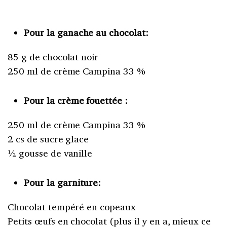
Pour la ganache au chocolat:
85 g de chocolat noir
250 ml de crème Campina 33 %
Pour la crème fouettée :
250 ml de crème Campina 33 %
2 cs de sucre glace
½ gousse de vanille
Pour la garniture:
Chocolat tempéré en copeaux
Petits œufs en chocolat (plus il y en a, mieux ce