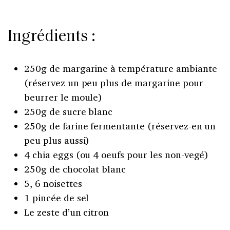
Ingrédients :
250g de margarine à température ambiante
(réservez un peu plus de margarine pour
beurrer le moule)
250g de sucre blanc
250g de farine fermentante (réservez-en un
peu plus aussi)
4 chia eggs (ou 4 oeufs pour les non-vegé)
250g de chocolat blanc
5, 6 noisettes
1 pincée de sel
Le zeste d’un citron