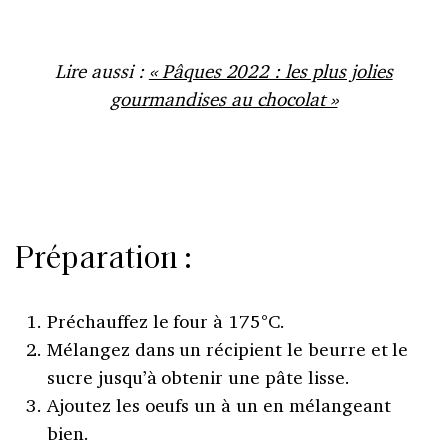
Lire aussi :
« Pâques 2022 : les plus jolies
gourmandises au chocolat »
Préparation :
Préchauffez le four à 175°C.
Mélangez dans un récipient le beurre et le
sucre jusqu’à obtenir une pâte lisse.
Ajoutez les oeufs un à un en mélangeant
bien.