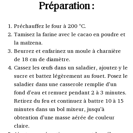
Préparation :
Préchauffez le four à 200 °C.
Tamisez la farine avec le cacao en poudre et
la maïzena.
Beurrez et enfarinez un moule à charnière
de 18 cm de diamètre.
Cassez les œufs dans un saladier, ajoutez-y le
sucre et battez légèrement au fouet. Posez le
saladier dans une casserole remplie d’un
fond d’eau et remuez pendant 2 à 3 minutes.
Retirez du feu et continuez à battre 10 à 15
minutes dans un bol mixeur, jusqu’à
obtention d’une masse aérée de couleur
claire.