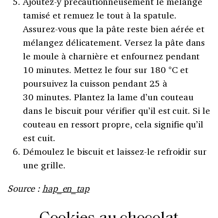
Ajoutez-y précautionneusement le mélange
tamisé et remuez le tout à la spatule.
Assurez-vous que la pâte reste bien aérée et
mélangez délicatement. Versez la pâte dans
le moule à charnière et enfournez pendant
10 minutes. Mettez le four sur 180 °C et
poursuivez la cuisson pendant 25 à
30 minutes. Plantez la lame d’un couteau
dans le biscuit pour vérifier qu’il est cuit. Si le
couteau en ressort propre, cela signifie qu’il
est cuit.
Démoulez le biscuit et laissez-le refroidir sur
une grille.
Source :
hap_en_tap