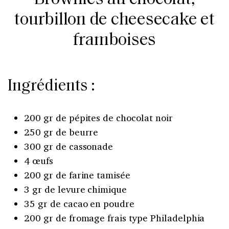
tourbillon de cheesecake et
framboises
Ingrédients :
200 gr de pépites de chocolat noir
250 gr de beurre
300 gr de cassonade
4 œufs
200 gr de farine tamisée
3 gr de levure chimique
35 gr de cacao en poudre
200 gr de fromage frais type Philadelphia