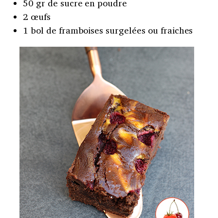
50 gr de sucre en poudre
2 œufs
1 bol de framboises surgelées ou fraiches