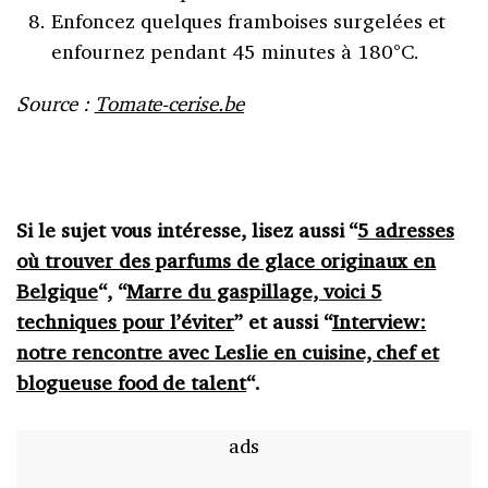
Enfoncez quelques framboises surgelées et
enfournez pendant 45 minutes à 180°C.
Source :
Tomate-cerise.be
Si le sujet vous intéresse, lisez aussi “
5 adresses
où trouver des parfums de glace originaux en
Belgique
“, “
Marre du gaspillage, voici 5
techniques pour l’éviter
” et aussi “
Interview:
notre rencontre avec Leslie en cuisine, chef et
blogueuse food de talent
“.
ads