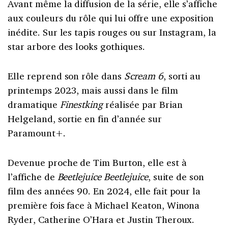
Avant même la diffusion de la série, elle s’affiche
aux couleurs du rôle qui lui offre une exposition
inédite. Sur les tapis rouges ou sur Instagram, la
star arbore des looks gothiques.
Elle reprend son rôle dans
Scream 6
, sorti au
printemps 2023, mais aussi dans le film
dramatique
Finestking
réalisée par Brian
Helgeland, sortie en fin d’année sur
Paramount+.
Devenue proche de Tim Burton, elle est à
l’affiche de
Beetlejuice Beetlejuice
, suite de son
film des années 90. En 2024, elle fait pour la
première fois face à Michael Keaton, Winona
Ryder, Catherine O’Hara et Justin Theroux.