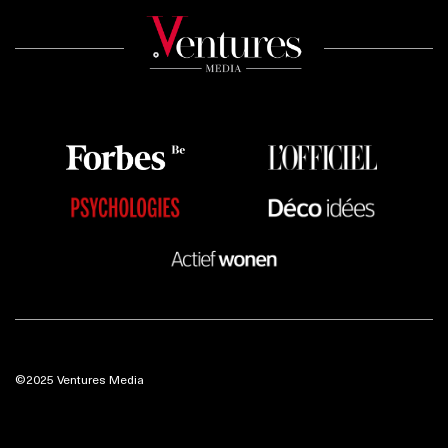
©2025 Ventures Media