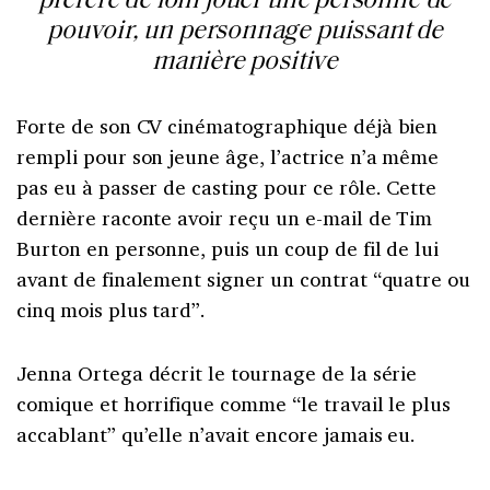
préfère de loin jouer une personne de
pouvoir, un personnage puissant de
manière positive
Forte de son CV cinématographique déjà bien
rempli pour son jeune âge, l’actrice n’a même
pas eu à passer de casting pour ce rôle. Cette
dernière raconte avoir reçu un e-mail de Tim
Burton en personne, puis un coup de fil de lui
avant de finalement signer un contrat “quatre ou
cinq mois plus tard”.
Jenna Ortega décrit le tournage de la série
comique et horrifique comme “le travail le plus
accablant” qu’elle n’avait encore jamais eu.