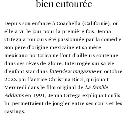
bien entourée
Depuis son enfance à Coachella (Californie), où
elle a vu le jour pour la première fois, Jenna
Ortega a toujours été passionnée par la comédie.
Son père d’origine mexicaine et sa mère
mexicano-portoricaine l’ont d’ailleurs soutenue
dans ses rêves de gloire. Interrogée sur sa vie
d’enfant star dans
Interview magazine
en octobre
2022 par l’actrice Christina Ricci, qui jouait
Mercredi dans le film original de
La famille
Addams
en 1991, Jenna Ortega expliquait qu’ils
lui permettaient de jongler entre ses cours et les
castings.