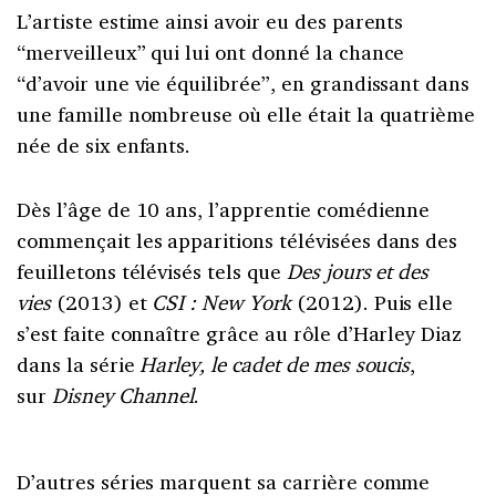
L’artiste estime ainsi avoir eu des parents
“merveilleux” qui lui ont donné la chance
“d’avoir une vie équilibrée”, en grandissant dans
une famille nombreuse où elle était la quatrième
née de six enfants.
Dès l’âge de 10 ans, l’apprentie comédienne
commençait les apparitions télévisées dans des
feuilletons télévisés tels que
Des jours et des
vies
(2013) et
CSI : New York
(2012). Puis elle
s’est faite connaître grâce au rôle d’Harley Diaz
dans la série
Harley, le cadet de mes soucis
,
sur
Disney Channel
.
D’autres séries marquent sa carrière comme