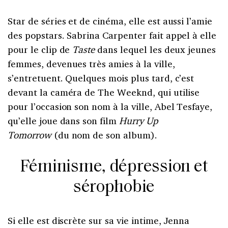
Star de séries et de cinéma, elle est aussi l’amie
des popstars. Sabrina Carpenter fait appel à elle
pour le clip de
Taste
dans lequel les deux jeunes
femmes, devenues très amies à la ville,
s’entretuent. Quelques mois plus tard, c’est
devant la caméra de The Weeknd, qui utilise
pour l’occasion son nom à la ville, Abel Tesfaye,
qu’elle joue dans son film
Hurry Up
Tomorrow
(du nom de son album).
Féminisme, dépression et
sérophobie
Si elle est discrète sur sa vie intime, Jenna