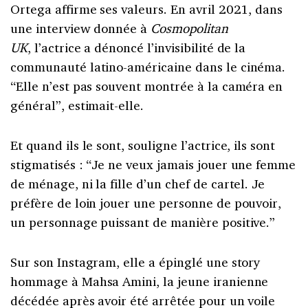
Ortega affirme ses valeurs. En avril 2021, dans
une interview donnée à
Cosmopolitan
UK
, l’actrice a dénoncé l’invisibilité de la
communauté latino-américaine dans le cinéma.
“Elle n’est pas souvent montrée à la caméra en
général”, estimait-elle.
Et quand ils le sont, souligne l’actrice, ils sont
stigmatisés : “Je ne veux jamais jouer une femme
de ménage, ni la fille d’un chef de cartel. Je
préfère de loin jouer une personne de pouvoir,
un personnage puissant de manière positive.”
Sur son Instagram, elle a épinglé une story
hommage à Mahsa Amini, la jeune iranienne
décédée après avoir été arrêtée pour un voile