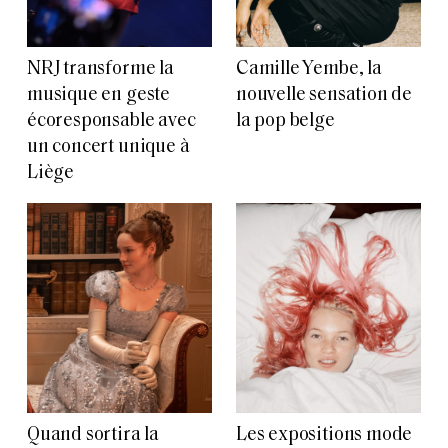
NRJ transforme la
Camille Yembe, la
musique en geste
nouvelle sensation de
écoresponsable avec
la pop belge
un concert unique à
Liège
Quand sortira la
Les expositions mode