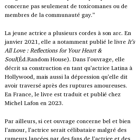
concerne pas seulement de toxicomanes ou de
membres de la communauté gay.”
La jeune actrice a plusieurs cordes à son arc. En
janvier 2021, elle a notamment publié le livre
It’s
All Love : Reflections for Your Heart &
Soul
(Éd.Random House). Dans l’ouvrage, elle
décrit sa construction en tant qu’actrice Latina à
Hollywood, mais aussi la dépression qu’elle dit
avoir traversé après des ruptures amoureuses.
En France, le livre est traduit et publié chez
Michel Lafon en 2023.
Par ailleurs, si cet ouvrage concerne bel et bien
l’amour, l’actrice serait célibataire malgré des
rumeurs lancées par des fans de l’actrice et des