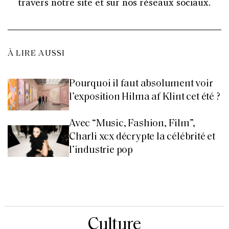
travers notre site et sur nos réseaux sociaux.
À LIRE AUSSI
Pourquoi il faut absolument voir
l’exposition Hilma af Klint cet été ?
Avec “Music, Fashion, Film”,
Charli xcx décrypte la célébrité et
l’industrie pop
Culture