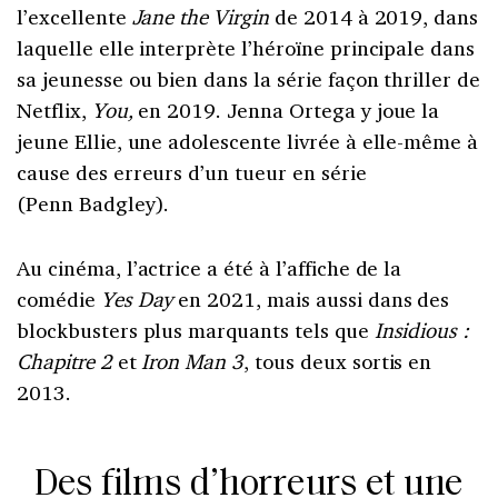
l’excellente
Jane the Virgin
de 2014 à 2019, dans
laquelle elle interprète l’héroïne principale dans
sa jeunesse ou bien dans la série façon thriller de
Netflix,
You,
en 2019. Jenna Ortega y joue la
jeune Ellie, une adolescente livrée à elle-même à
cause des erreurs d’un tueur en série
(Penn Badgley).
Au cinéma, l’actrice a été à l’affiche de la
comédie
Yes Day
en 2021, mais aussi dans des
blockbusters plus marquants tels que
Insidious :
Chapitre 2
et
Iron Man 3
, tous deux sortis en
2013.
Des films d’horreurs et une