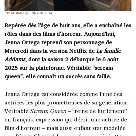
INSTAGRAM @JENNAORTEGA
Repérée dès l’âge de huit ans, elle a enchaîné les
rôles dans des films d’horreur. Aujourd’hui,
Jenna Ortega reprend son personnage de
Mercredi dans la version Netflix de
La famille
Addams
, dont la saison 2 débarque le 6 août
2025 sur la plateforme. Véritable “scream
queen”, elle connaît un succès sans faille.
Jenna Ortega est considérée comme l’une des
actrices les plus prometteuses de sa génération.
Véritable
Scream Queen
– “reine de hurlement”
en français, expression qui décrit une actrice de
film d’horreur – mais aussi enfant star modelée