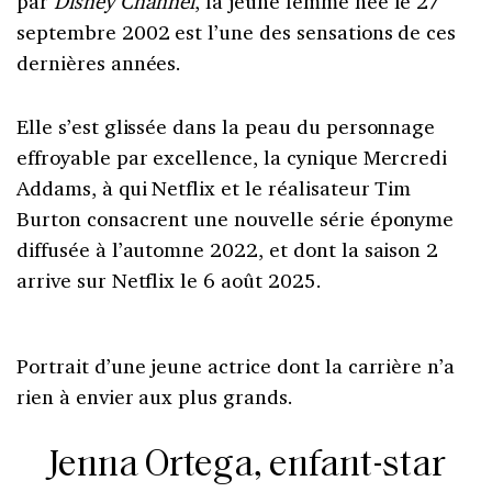
par
Disney Channel
, la jeune femme née le 27
septembre 2002 est l’une des sensations de ces
dernières années.
Elle s’est glissée dans la peau du personnage
effroyable par excellence, la cynique Mercredi
Addams, à qui Netflix et le réalisateur Tim
Burton consacrent une nouvelle série éponyme
diffusée à l’automne 2022, et dont la saison 2
arrive sur Netflix le 6 août 2025.
Portrait d’une jeune actrice dont la carrière n’a
rien à envier aux plus grands.
Jenna Ortega, enfant-star