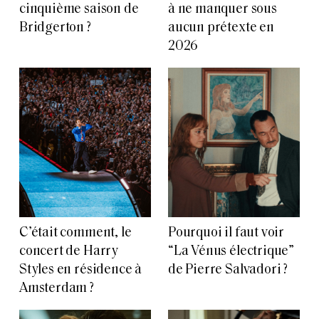
cinquième saison de
à ne manquer sous
Bridgerton ?
aucun prétexte en
2026
C’était comment, le
Pourquoi il faut voir
concert de Harry
“La Vénus électrique”
Styles en résidence à
de Pierre Salvadori ?
Amsterdam ?