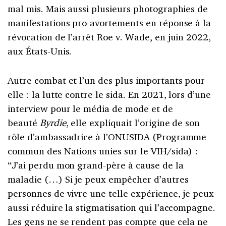
mal mis. Mais aussi plusieurs photographies de
manifestations pro-avortements en réponse à la
révocation de l’arrêt Roe v. Wade, en juin 2022,
aux États-Unis.
Autre combat et l’un des plus importants pour
elle : la lutte contre le sida. En 2021, lors d’une
interview pour le média de mode et de
beauté
Byrdie
, elle expliquait l’origine de son
rôle d’ambassadrice à l’ONUSIDA (Programme
commun des Nations unies sur le VIH/sida) :
“J’ai perdu mon grand-père à cause de la
maladie (…) Si je peux empêcher d’autres
personnes de vivre une telle expérience, je peux
aussi réduire la stigmatisation qui l’accompagne.
Les gens ne se rendent pas compte que cela ne