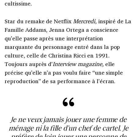
cultissime.
Star du remake de Netflix
Mercredi
, inspiré de La
Famille Addams, Jenna Ortega a conscience
qu’elle passe après une interprétation
marquante du personnage entré dans la pop
culture, celle de Christina Ricci en 1991.
Toujours auprès d’
Interview magazine,
elle
précise qu’elle n’a pas voulu faire “une simple
reproduction” de sa performance à l’écran.
Je ne veux jamais jouer une femme de
ménage ni la fille d’un chef de cartel. Je