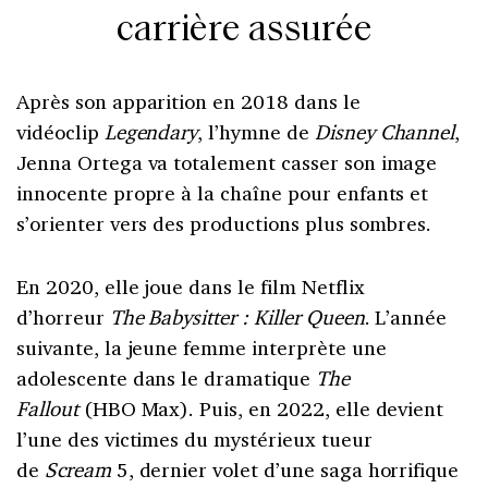
carrière assurée
Après son apparition en 2018 dans le
vidéoclip
Legendary
, l’hymne de
Disney Channel
,
Jenna Ortega va totalement casser son image
innocente propre à la chaîne pour enfants et
s’orienter vers des productions plus sombres.
En 2020, elle joue dans le film Netflix
d’horreur
The Babysitter : Killer Queen
. L’année
suivante, la jeune femme interprète une
adolescente dans le dramatique
The
Fallout
(HBO Max). Puis, en 2022, elle devient
l’une des victimes du mystérieux tueur
de
Scream
5, dernier volet d’une saga horrifique