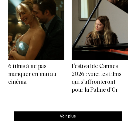
6 films à ne pas
Festival de Cannes
manquer en mai au
2026 : voici les films
cinéma
qui s’affronteront
pour la Palme d’Or
Voir plus