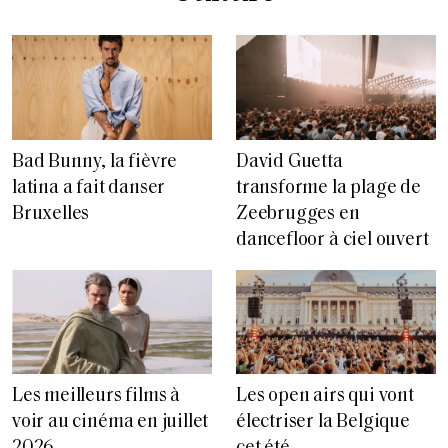
Bad Bunny, la fièvre
David Guetta
latina a fait danser
transforme la plage de
Bruxelles
Zeebrugges en
dancefloor à ciel ouvert
Les meilleurs films à
Les open airs qui vont
voir au cinéma en juillet
électriser la Belgique