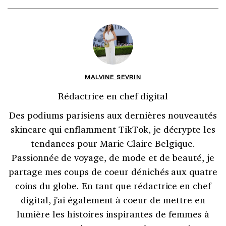
MALVINE SEVRIN
Rédactrice en chef digital
Des podiums parisiens aux dernières nouveautés
skincare qui enflamment TikTok, je décrypte les
tendances pour Marie Claire Belgique.
Passionnée de voyage, de mode et de beauté, je
partage mes coups de coeur dénichés aux quatre
coins du globe. En tant que rédactrice en chef
digital, j'ai également à coeur de mettre en
lumière les histoires inspirantes de femmes à