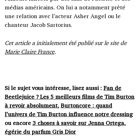
médias américains. On lui a notamment prêté
une relation avec l’acteur Asher Angel ou le
chanteur Jacob Sartorius.
Cet article a initialement été publié sur le site de
Marie Claire France
.
Si le sujet vous intéresse, lisez aussi :
Fan de
Beetlejuice ? Les 5 meilleurs films de Tim Burton
à revoir absolument
,
Burtoncore : quand
l’univers de Tim Burton influence notre dressing
ou encore
3 choses à savoir sur Jenna Ortega,
égérie du parfum Gris Dior