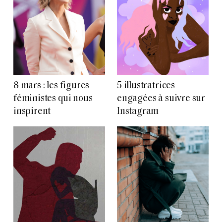
8 mars : les figures
5 illustratrices
féministes qui nous
engagées à suivre sur
inspirent
Instagram