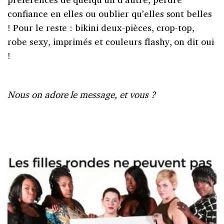
confiance en elles ou oublier qu’elles sont belles
! Pour le reste : bikini deux-pièces, crop-top,
robe sexy, imprimés et couleurs flashy, on dit oui
!
Nous on adore le message, et vous ?