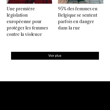
Une première
95% des femmes en
législation
Belgique se sentent
européenne pour
parfois en danger
protéger les femmes
dans la rue
contre la violence
Voir plus