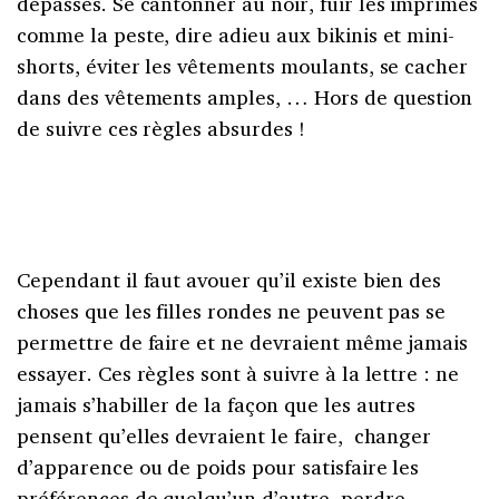
dépassés. Se cantonner au noir, fuir les imprimés
comme la peste, dire adieu aux bikinis et mini-
shorts, éviter les vêtements moulants, se cacher
dans des vêtements amples, … Hors de question
de suivre ces règles absurdes !
Cependant il faut avouer qu’il existe bien des
choses que les filles rondes ne peuvent pas se
permettre de faire et ne devraient même jamais
essayer. Ces règles sont à suivre à la lettre : ne
jamais s’habiller de la façon que les autres
pensent qu’elles devraient le faire, changer
d’apparence ou de poids pour satisfaire les
préférences de quelqu’un d’autre, perdre