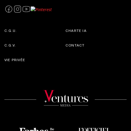
C.G.U.
CHARTE IA
C.G.V.
CONTACT
VIE PRIVÉE