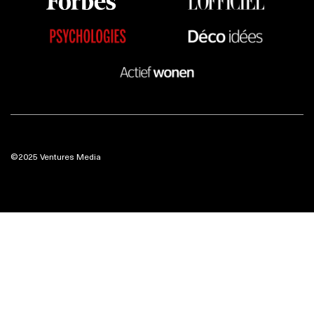
©2025 Ventures Media