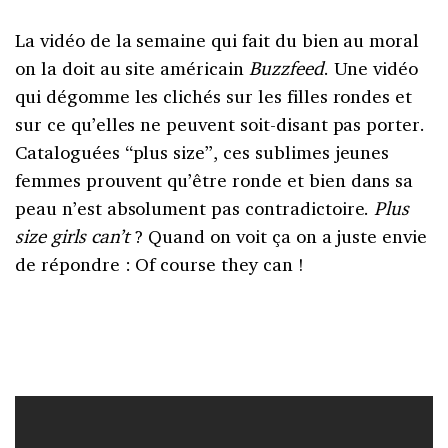
La vidéo de la semaine qui fait du bien au moral
on la doit au site américain
Buzzfeed
. Une vidéo
qui dégomme les clichés sur les filles rondes et
sur ce qu’elles ne peuvent soit-disant pas porter.
Cataloguées “plus size”, ces sublimes jeunes
femmes prouvent qu’être ronde et bien dans sa
peau n’est absolument pas contradictoire.
Plus
size girls can’t
? Quand on voit ça on a juste envie
de répondre : Of course they can !