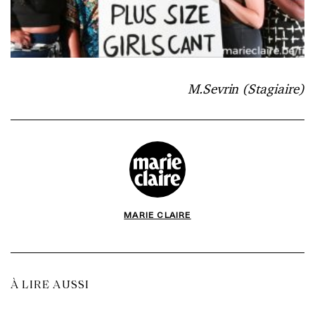
M.Sevrin (Stagiaire)
MARIE CLAIRE
À LIRE AUSSI