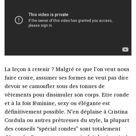
La leçon à retenir ? Malgré ce que l’on veut nous
faire croire, assumer ses formes ne veut pas dire
devoir se camoufler sous des tonnes de
vêtements pour dissimuler son corps. Etre ronde
et à la fois féminine, sexy ou élégante est
définitivement possible. N’en déplaise à Cristina
Cordula ou autres prêtresses du style, la plupart
des conseils “spécial rondes” sont totalement