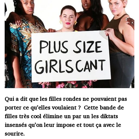
Qui a dit que les filles rondes ne pouvaient pas
porter ce qu’elles voulaient ? Cette bande de
filles très cool élimine un par un les diktats
insensés qu’on leur impose et tout ça avec le
sourire.