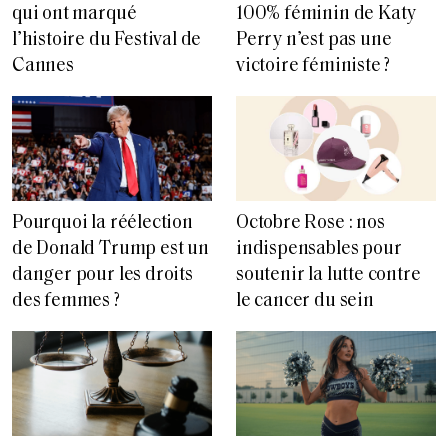
qui ont marqué
100% féminin de Katy
l’histoire du Festival de
Perry n’est pas une
Cannes
victoire féministe ?
Pourquoi la réélection
Octobre Rose : nos
de Donald Trump est un
indispensables pour
danger pour les droits
soutenir la lutte contre
des femmes ?
le cancer du sein