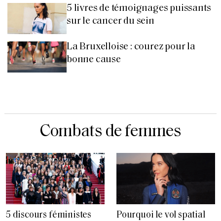
5 livres de témoignages puissants
sur le cancer du sein
La Bruxelloise : courez pour la
bonne cause
Combats de femmes
5 discours féministes
Pourquoi le vol spatial