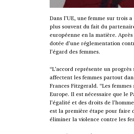
Dans l’UE, une femme sur trois a 
plus souvent du fait du partenaire 
européenne en la matière. Après p
dotée d’une réglementation contra
l’égard des femmes.
“L’accord représente un progrès s
affectent les femmes partout da
Frances Fitzgerald. “Les femmes 
Europe. Il est nécessaire que le
l’égalité et des droits de l’homm
est la première étape pour faire
éliminer la violence contre les f