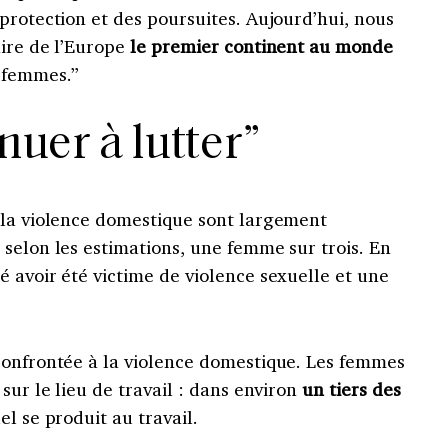
protection et des poursuites. Aujourd’hui, nous
aire de l’Europe
le premier continent au monde
s femmes.”
nuer à lutter”
 la violence domestique sont largement
selon les estimations, une femme sur trois. En
 avoir été victime de violence sexuelle et une
confrontée à la violence domestique. Les femmes
sur le lieu de travail : dans environ
un tiers des
l se produit au travail.