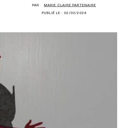
PAR
MARIE CLAIRE PARTENAIRE
PUBLIÉ LE : 02/03/2024