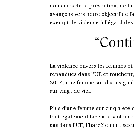
domaines de la prévention, de la 
avançons vers notre objectif
de f
exempt de violence à l’égard de
“Conti
La violence envers les femmes et
répandues dans l’UE et touchent, 
2014, une femme sur dix a signalé
sur vingt de viol.
Plus d’une femme sur cinq a été 
font également face à la violence 
cas
dans l’UE, l’harcèlement sexue