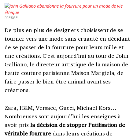
PRESSE
De plus en plus de designers choisissent de se
tourner vers une mode sans cruauté en décidant
de se passer de la fourrure pour leurs mille et
une créations. C’est aujourd’hui au tour de John
Galliano, le directeur artistique de la maison de
haute couture parisienne Maison Margiela, de
faire passer le bien-être animal avant ses
créations.
Zara, H&M, Versace, Gucci, Michael Kors…
Nombreuses sont aujourd’hui les enseignes
à
avoir pris
la décision de stopper l’utilisation de
véritable fourrure
dans leurs créations de