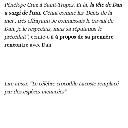
Pénélope Cruz à Saint-Tropez. Et là,
la tête de Dan
a surgi de l’eau
. C’était comme les ‘Dents de la
mer’, très effrayant! Je connaissais le travail de
Dan, je le respectais, mais sa réputation le
précédait”,
confie-t-il
à propos de sa première
rencontre
avec Dan.
Lire aussi: “Le célèbre crocodile Lacoste remplacé
par des espèces menacées”