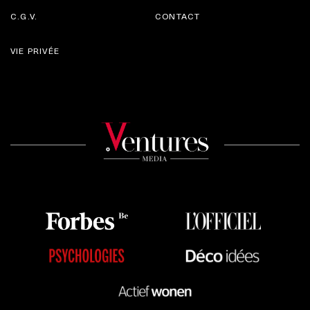
C.G.V.
CONTACT
VIE PRIVÉE