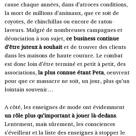
cause chaque années, dans d’atroces conditions,
la mort de millions d’animaux, que ce soit de
coyotes, de chinchillas ou encore de raton-
laveurs. Malgré de nombreuses campagnes et
déonciation à son sujet,
ce business continue
d’être juteux à souhait
et de trouver des clients
dans les maisons de haute couture. Le combat
est donc loin d’être terminé et petit à petit, des
associations,
la plus connue étant Peta
, oeuvrent
pour que ce massacre ne soit, un jour, plus qu’un
lointain souvenir…
A côté, les enseignes de mode ont évidemment
un rôle plus qu’important à jouer là-dedans
.
Lentement, mais sûrement, les consciences
s’éveillent et la liste des enseignes à stopper le