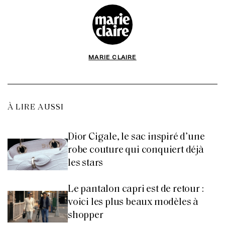
MARIE CLAIRE
À LIRE AUSSI
Dior Cigale, le sac inspiré d’une
robe couture qui conquiert déjà
les stars
Le pantalon capri est de retour :
voici les plus beaux modèles à
shopper