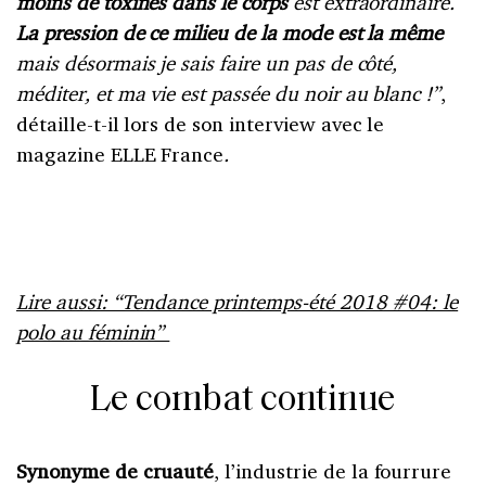
moins de toxines dans le corps
est extraordinaire.
La pression de ce milieu de la mode est la même
mais désormais je sais faire un pas de côté,
méditer, et ma vie est passée du noir au blanc !”
,
détaille-t-il lors de son interview avec le
magazine ELLE France
.
Lire aussi: “Tendance printemps-été 2018 #04: le
polo au féminin”
Le combat continue
Synonyme de cruauté
, l’industrie de la fourrure