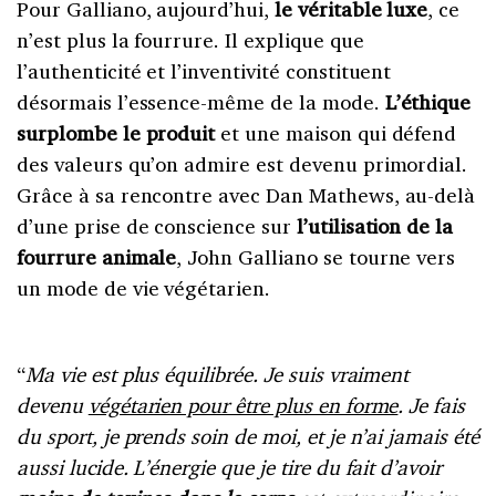
Pour Galliano, aujourd’hui,
le véritable luxe
, ce
n’est plus la fourrure. Il explique que
l’authenticité et l’inventivité constituent
désormais l’essence-même de la mode.
L’éthique
surplombe le produit
et une maison qui défend
des valeurs qu’on admire est devenu primordial.
Grâce à sa rencontre avec Dan Mathews, au-delà
d’une prise de conscience sur
l’utilisation de la
fourrure animale
, John Galliano se tourne vers
un mode de vie végétarien.
“
Ma vie est plus équilibrée. Je suis vraiment
devenu
végétarien pour être plus en forme
. Je fais
du sport, je prends soin de moi, et je n’ai jamais été
aussi lucide. L’énergie que je tire du fait d’avoir