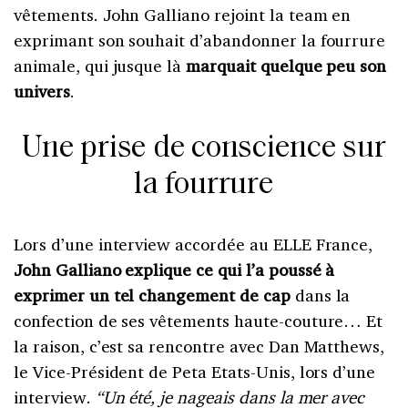
vêtements. John Galliano rejoint la team en
exprimant son souhait d’abandonner la fourrure
animale, qui jusque là
marquait quelque peu son
univers
.
Une prise de conscience sur
la fourrure
Lors d’une interview accordée au ELLE France,
John Galliano explique ce qui l’a poussé à
exprimer un tel changement de cap
dans la
confection de ses vêtements haute-couture… Et
la raison, c’est sa rencontre avec Dan Matthews,
le Vice-Président de Peta Etats-Unis, lors d’une
interview.
“Un été, je nageais dans la mer avec