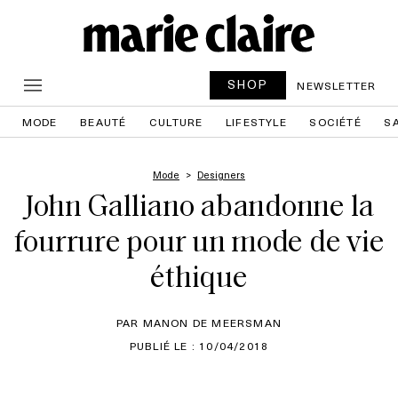
SHOP
NEWSLETTER
MODE
BEAUTÉ
CULTURE
LIFESTYLE
SOCIÉTÉ
S
Mode
Designers
John Galliano abandonne la
fourrure pour un mode de vie
éthique
PAR MANON DE MEERSMAN
PUBLIÉ LE : 10/04/2018