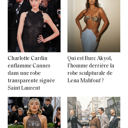
Charlotte Cardin
Qui est Burc Akyol,
enflamme Cannes
l’homme derrière la
dans une robe
robe sculpturale de
transparente signée
Lena Mahfouf ?
Saint Laurent