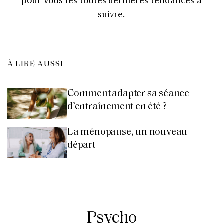
suivre.
À LIRE AUSSI
Comment adapter sa séance
d’entraînement en été ?
La ménopause, un nouveau
départ
Psycho