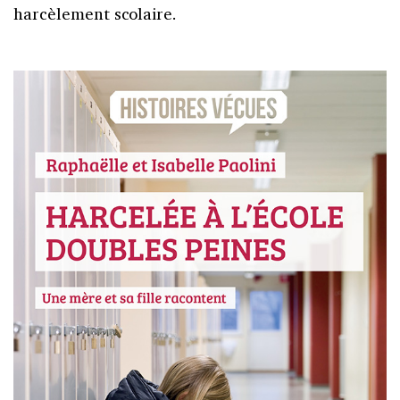
harcèlement scolaire.