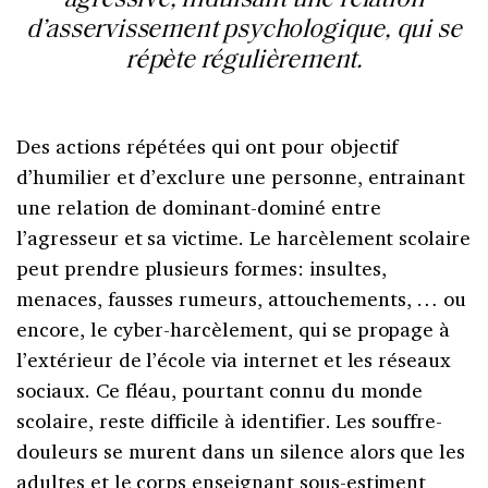
d’asservissement psychologique, qui se
répète régulièrement.
Des actions répétées qui ont pour objectif
d’humilier et d’exclure une personne, entrainant
une relation de dominant-dominé entre
l’agresseur et sa victime. Le harcèlement scolaire
peut prendre plusieurs formes: insultes,
menaces, fausses rumeurs, attouchements, … ou
encore, le cyber-harcèlement, qui se propage à
l’extérieur de l’école via internet et les réseaux
sociaux. Ce fléau, pourtant connu du monde
scolaire, reste difficile à identifier. Les souffre-
douleurs se murent dans un silence alors que les
adultes et le corps enseignant sous-estiment