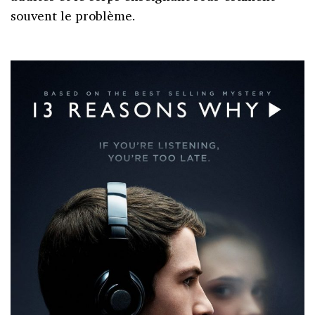
souvent le problème.