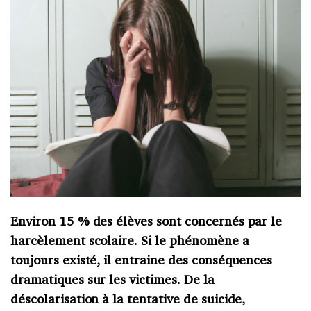
Environ 15 % des élèves sont concernés par le
harcèlement scolaire. Si le phénomène a
toujours existé, il entraine des conséquences
dramatiques sur les victimes. De la
déscolarisation à la tentative de suicide,