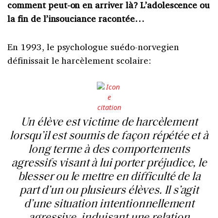
comment peut-on en arriver là? L’adolescence ou
la fin de l’insouciance racontée…
En 1993, le psychologue suédo-norvegien
définissait le harcèlement scolaire:
Un élève est victime de harcèlement
lorsqu’il est soumis de façon répétée et à
long terme à des comportements
agressifs visant à lui porter préjudice, le
blesser ou le mettre en difficulté de la
part d’un ou plusieurs élèves. Il s’agit
d’une situation intentionnellement
agressive, induisant une relation