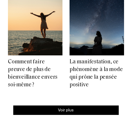
Comment faire
La manifestation, ce
preuve de plus de
phénomène à la mode
bienveillance envers
qui prône la pensée
soi-même ?
positive
Voir plus