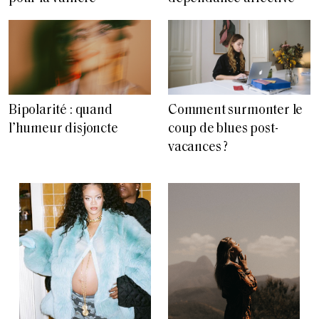
Bipolarité : quand
Comment surmonter le
l’humeur disjoncte
coup de blues post-
vacances ?