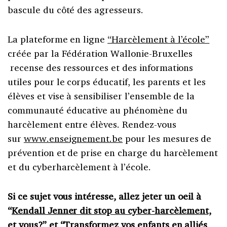
bascule du côté des agresseurs.
La plateforme en ligne
“Harcèlement à l’école”
créée par la Fédération Wallonie-Bruxelles
recense des ressources et des informations
utiles pour le corps éducatif, les parents et les
élèves et vise à sensibiliser l’ensemble de la
communauté éducative au phénomène du
harcèlement entre élèves. Rendez-vous
sur
www.enseignement.be
pour les mesures de
prévention et de prise en charge du harcèlement
et du cyberharcèlement à l’école.
Si ce sujet vous intéresse, allez jeter un oeil à
“
Kendall Jenner dit stop au cyber-harcèlement,
et vous?
” et “
Transformez vos enfants en alliés