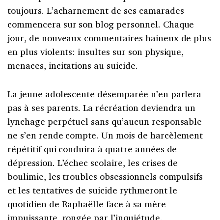
toujours. L’acharnement de ses camarades
commencera sur son blog personnel. Chaque
jour, de nouveaux commentaires haineux de plus
en plus violents: insultes sur son physique,
menaces, incitations au suicide.
La jeune adolescente désemparée n’en parlera
pas à ses parents. La récréation deviendra un
lynchage perpétuel sans qu’aucun responsable
ne s’en rende compte. Un mois de harcèlement
répétitif qui conduira à quatre années de
dépression. L’échec scolaire, les crises de
boulimie, les troubles obsessionnels compulsifs
et les tentatives de suicide rythmeront le
quotidien de Raphaëlle face à sa mère
impuissante, rongée par l’inquiétude.