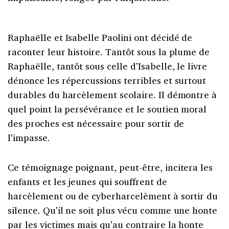
Raphaëlle et Isabelle Paolini ont décidé de
raconter leur histoire. Tantôt sous la plume de
Raphaëlle, tantôt sous celle d’Isabelle, le livre
dénonce les répercussions terribles et surtout
durables du harcèlement scolaire. Il démontre à
quel point la persévérance et le soutien moral
des proches est nécessaire pour sortir de
l’impasse.
Ce témoignage poignant, peut-être, incitera les
enfants et les jeunes qui souffrent de
harcèlement ou de cyberharcelèment à sortir du
silence. Qu’il ne soit plus vécu comme une honte
par les victimes mais qu’au contraire la honte