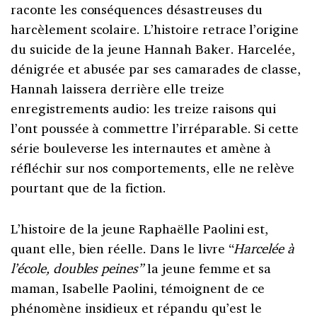
raconte les conséquences désastreuses du
harcèlement scolaire. L’histoire retrace l’origine
du suicide de la jeune Hannah Baker. Harcelée,
dénigrée et abusée par ses camarades de classe,
Hannah laissera derrière elle treize
enregistrements audio: les treize raisons qui
l’ont poussée à commettre l’irréparable. Si cette
série bouleverse les internautes et amène à
réfléchir sur nos comportements, elle ne relève
pourtant que de la fiction.
L’histoire de la jeune Raphaëlle Paolini est,
quant elle, bien réelle. Dans le livre “
Harcelée à
l’école, doubles peines”
la jeune femme et sa
maman, Isabelle Paolini, témoignent de ce
phénomène insidieux et répandu qu’est le