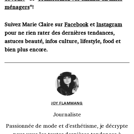
ménagers
“!
Suivez Marie Claire sur
Facebook
et
Instagram
pour ne rien rater des dernières tendances,
astuces beauté, infos culture, lifestyle, food et
bien plus encore.
JOY FLAMMANG
Journaliste
Passionnée de mode et d'esthétisme, je décrypte
pour vous les toutes dernières tendances à