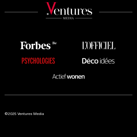
©2025 Ventures Media