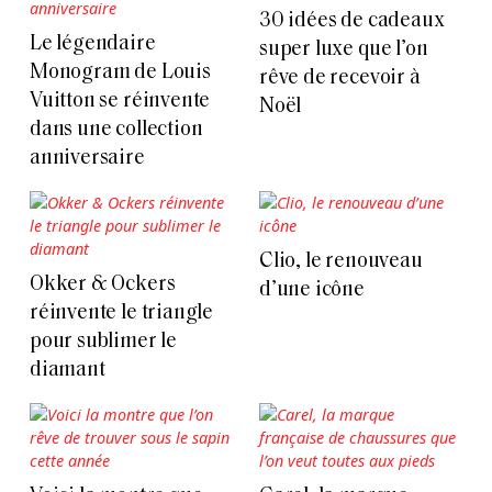
30 idées de cadeaux
Le légendaire
super luxe que l’on
Monogram de Louis
rêve de recevoir à
Vuitton se réinvente
Noël
dans une collection
anniversaire
Clio, le renouveau
Okker & Ockers
d’une icône
réinvente le triangle
pour sublimer le
diamant