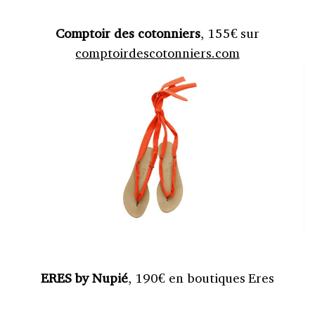
Comptoir des cotonniers
, 155€ sur
comptoirdescotonniers.com
ERES by Nupié
, 190€ en boutiques Eres