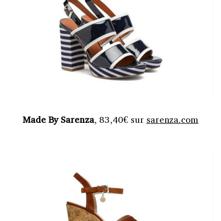
Made By Sarenza
, 83,40€ sur
sarenza.com