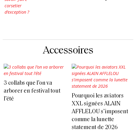
Accessoires
3 collabs que l’on va
arborer en festival tout
Pourquoi les aviators
l’été
XXL signées ALAIN
AFFLELOU s’imposent
comme la lunette
statement de 2026