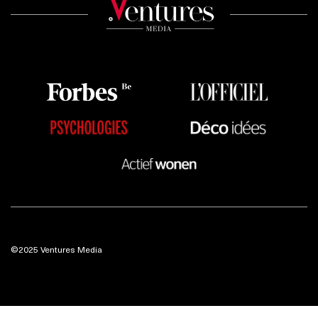
©2025 Ventures Media