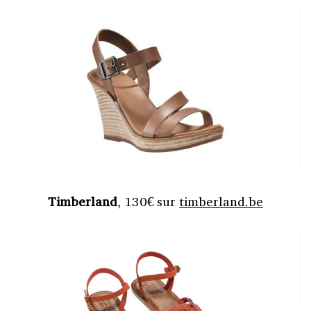
Timberland
, 130€ sur
timberland.be