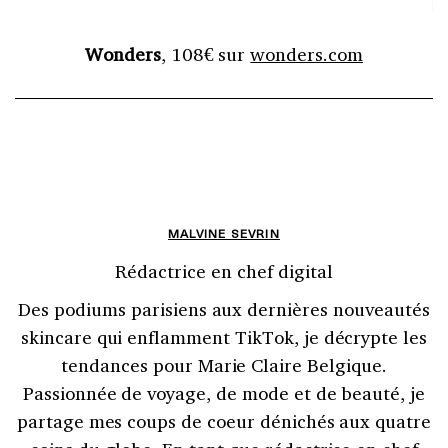
Wonders
, 108€ sur
wonders.com
MALVINE SEVRIN
Rédactrice en chef digital
Des podiums parisiens aux dernières nouveautés
skincare qui enflamment TikTok, je décrypte les
tendances pour Marie Claire Belgique.
Passionnée de voyage, de mode et de beauté, je
partage mes coups de coeur dénichés aux quatre