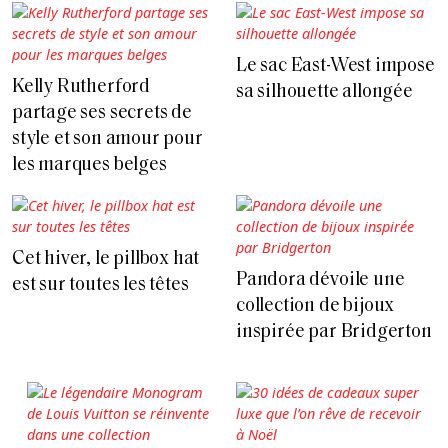
Le sac East-West impose
Kelly Rutherford
sa silhouette allongée
partage ses secrets de
style et son amour pour
les marques belges
Cet hiver, le pillbox hat
Pandora dévoile une
est sur toutes les têtes
collection de bijoux
inspirée par Bridgerton