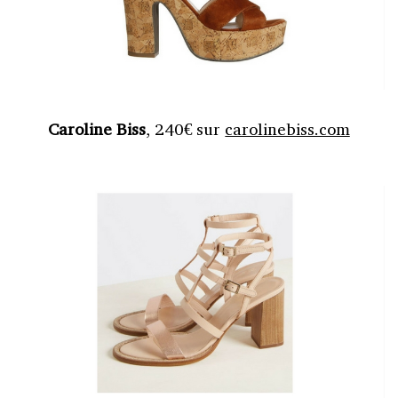
Caroline Biss
, 240€ sur
carolinebiss.com