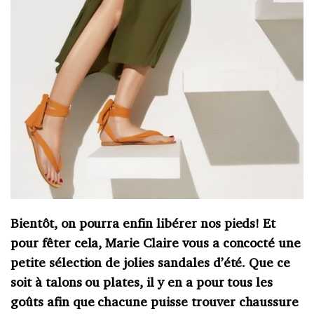
Bientôt, on pourra enfin libérer nos pieds! Et
pour fêter cela, Marie Claire vous a concocté une
petite sélection de jolies sandales d’été. Que ce
soit à talons ou plates, il y en a pour tous les
goûts afin que chacune puisse trouver chaussure