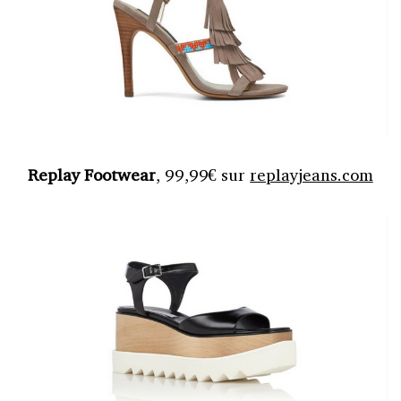
Replay Footwear
, 99,99€ sur
replayjeans.com