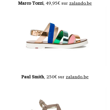
Marco Tozzi
, 49,95€ sur
zalando.be
Paul Smith
, 250€ sur
zalando.be