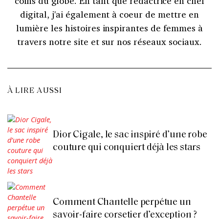
coins du globe. En tant que rédactrice en chef
digital, j'ai également à coeur de mettre en
lumière les histoires inspirantes de femmes à
travers notre site et sur nos réseaux sociaux.
À LIRE AUSSI
Dior Cigale, le sac inspiré d’une robe
couture qui conquiert déjà les stars
Comment Chantelle perpétue un
savoir-faire corsetier d’exception ?