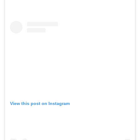
View this post on Instagram