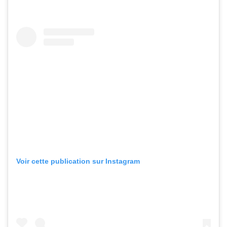
Voir cette publication sur Instagram