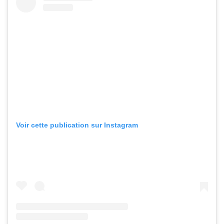
Voir cette publication sur Instagram