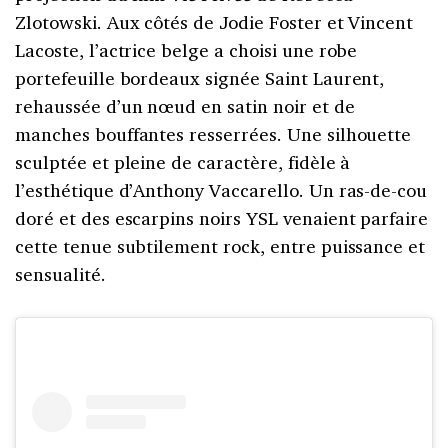
Zlotowski. Aux côtés de Jodie Foster et Vincent
Lacoste, l’actrice belge a choisi une robe
portefeuille bordeaux signée Saint Laurent,
rehaussée d’un nœud en satin noir et de
manches bouffantes resserrées. Une silhouette
sculptée et pleine de caractère, fidèle à
l’esthétique d’Anthony Vaccarello. Un ras-de-cou
doré et des escarpins noirs YSL venaient parfaire
cette tenue subtilement rock, entre puissance et
sensualité.