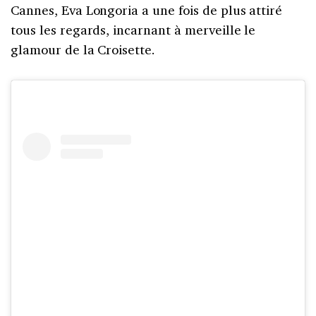
Cannes, Eva Longoria a une fois de plus attiré
tous les regards, incarnant à merveille le
glamour de la Croisette.