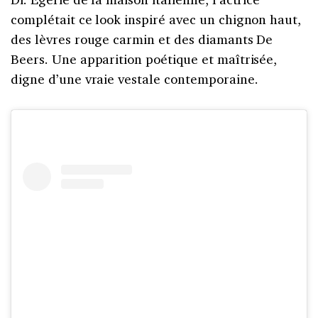
complétait ce look inspiré avec un chignon haut,
des lèvres rouge carmin et des diamants De
Beers. Une apparition poétique et maîtrisée,
digne d’une vraie vestale contemporaine.