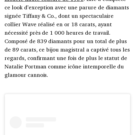
ce look d’exception avec une parure de diamants
signée Tiffany & Co., dont un spectaculaire
collier Wave réalisé en or 18 carats, ayant
nécessité près de 1 000 heures de travail.
Composé de 839 diamants pour un total de plus
de 89 carats, ce bijou magistral a captivé tous les
regards, confirmant une fois de plus le statut de
Natalie Portman comme icône intemporelle du
glamour cannois.