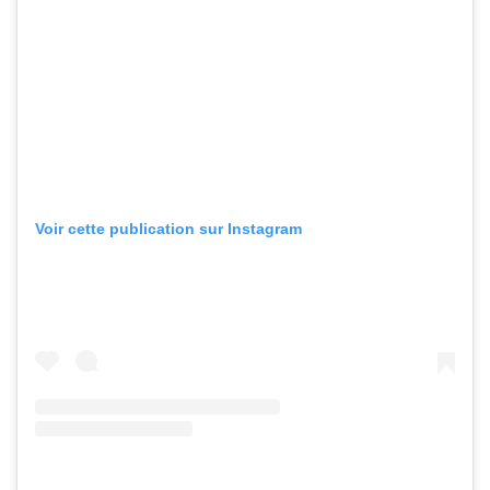
Voir cette publication sur Instagram