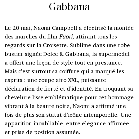
Gabbana
Le 20 mai, Naomi Campbell a électrisé la montée
des marches du film
Fuori
, attirant tous les
regards sur la Croisette. Sublime dans une robe
bustier signée Dolce & Gabbana, la supermodel
a offert une leçon de style tout en prestance.
Mais c’est surtout sa coiffure qui a marqué les
esprits : une coupe afro XXL, puissante
déclaration de fierté et d’identité. En troquant sa
chevelure lisse emblématique pour cet hommage
vibrant à la beauté noire, Naomi a affirmé une
fois de plus son statut d’icône intemporelle. Une
apparition inoubliable, entre élégance affirmée
et prise de position assumée.