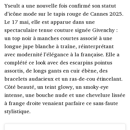
Yseult a une nouvelle fois confirmé son statut
d’icône mode sur le tapis rouge de Cannes 2025.
Le 17 mai, elle est apparue dans une
spectaculaire tenue couture signée Givenchy :
un top noir à manches courtes associé à une
longue jupe blanche à traîne, réinterprétant
avec modernité l’élégance à la française. Elle a
complété ce look avec des escarpins pointus
assortis, de longs gants en cuir ébène, des
bracelets audacieux et un ras-de-cou étincelant.
Côté beauté, un teint glowy, un smoky-eye
intense, une bouche nude et une chevelure lissée
à frange droite venaient parfaire ce sans-faute
stylistique.