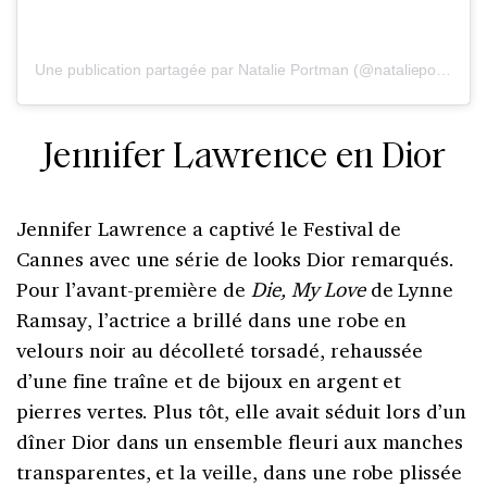
Une publication partagée par Natalie Portman (@natalieportman)
Jennifer Lawrence en Dior
Jennifer Lawrence a captivé le Festival de
Cannes avec une série de looks Dior remarqués.
Pour l’avant-première de
Die, My Love
de Lynne
Ramsay, l’actrice a brillé dans une robe en
velours noir au décolleté torsadé, rehaussée
d’une fine traîne et de bijoux en argent et
pierres vertes. Plus tôt, elle avait séduit lors d’un
dîner Dior dans un ensemble fleuri aux manches
transparentes, et la veille, dans une robe plissée