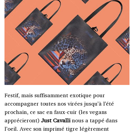
Festif, mais suffisamment exotique pour
accompagner toutes nos virées jusqu’à l’été
prochain, ce sac en faux-cuir (les vegans
apprécieront)
Just Cavalli
nous a tappé dans
l’oeil. Avec son imprimé tigre légèrement