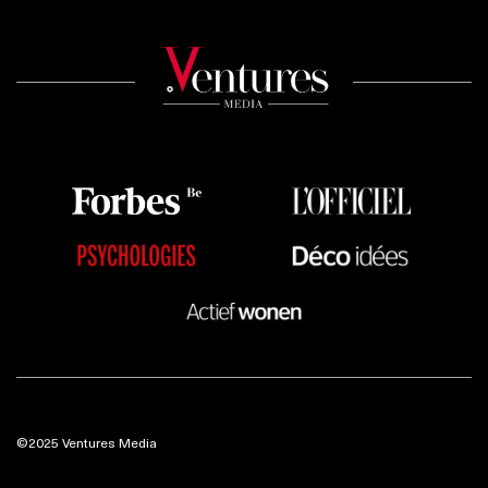
©2025 Ventures Media