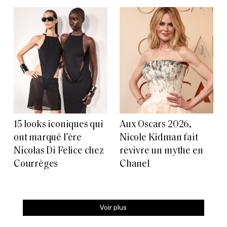
15 looks iconiques qui
Aux Oscars 2026,
ont marqué l’ère
Nicole Kidman fait
Nicolas Di Felice chez
revivre un mythe en
Courrèges
Chanel
Voir plus