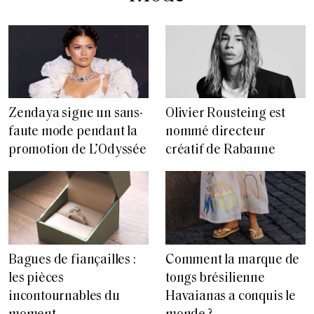
Zendaya signe un sans-
Olivier Rousteing est
faute mode pendant la
nommé directeur
promotion de L’Odyssée
créatif de Rabanne
Bagues de fiançailles :
Comment la marque de
les pièces
tongs brésilienne
incontournables du
Havaianas a conquis le