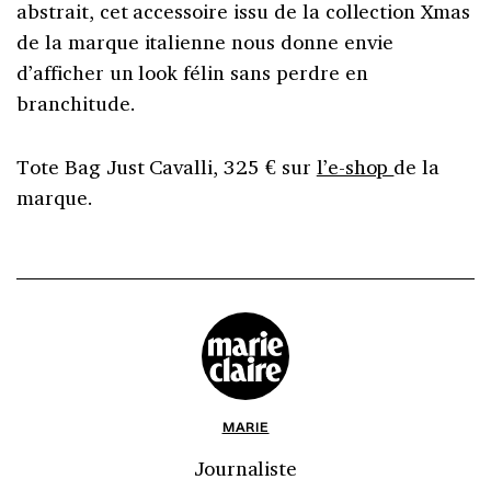
abstrait, cet accessoire issu de la collection Xmas
de la marque italienne nous donne envie
d’afficher un look félin sans perdre en
branchitude.
Tote Bag Just Cavalli, 325 € sur
l’e-shop
de la
marque.
MARIE
Journaliste