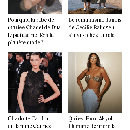
Pourquoi la robe de
Le romantisme danois
mariée Chanel de Dua
de Cecilie Bahnsen
Lipa fascine déjà la
s’invite chez Uniqlo
planète mode ?
Charlotte Cardin
Qui est Burc Akyol,
enflamme Cannes
l’homme derrière la