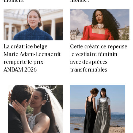
moment
monde ?
La créatrice belge
Cette créatrice repense
Marie Adam-Leenaerdt
le vestiaire féminin
remporte le prix
avec des pièces
ANDAM 2026
transformables