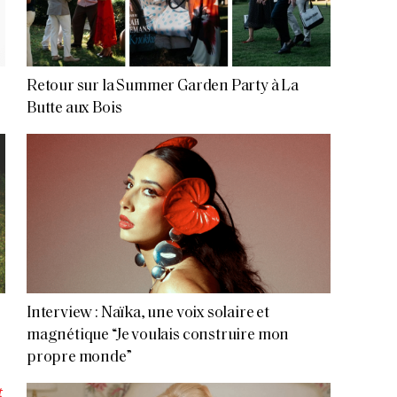
Retour sur la Summer Garden Party à La
Butte aux Bois
Interview : Naïka, une voix solaire et
magnétique “Je voulais construire mon
propre monde”