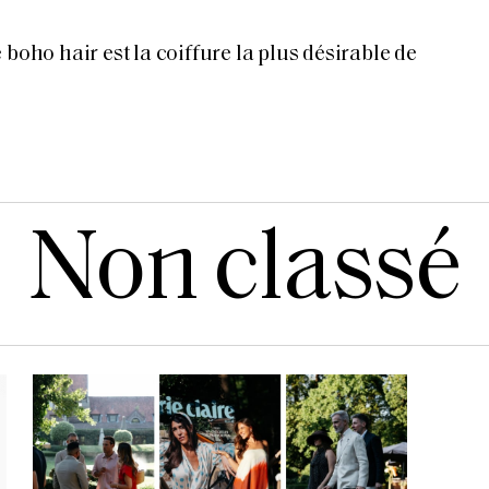
 boho hair est la coiffure la plus désirable de
Non classé