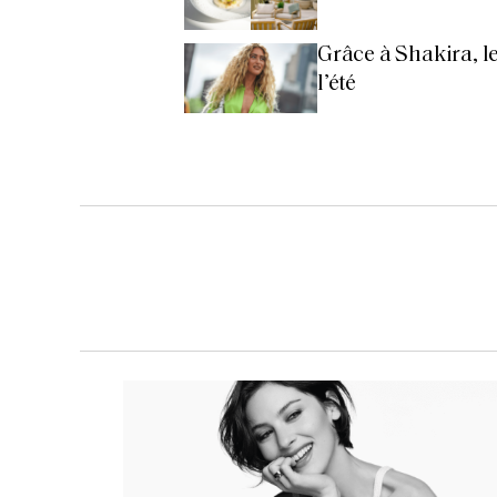
Grâce à Shakira, le
l’été