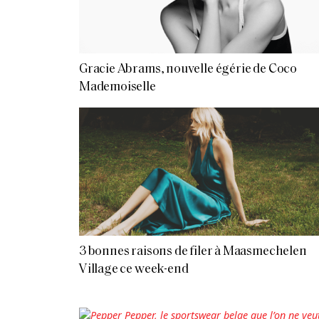
Gracie Abrams, nouvelle égérie de Coco
Mademoiselle
3 bonnes raisons de filer à Maasmechelen
Village ce week-end