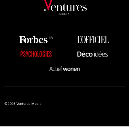
©2025 Ventures Media