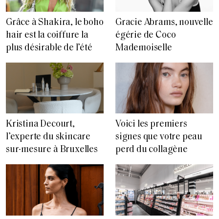
Grâce à Shakira, le boho
Gracie Abrams, nouvelle
hair est la coiffure la
égérie de Coco
plus désirable de l’été
Mademoiselle
Voici les premiers
Kristina Decourt,
signes que votre peau
l’experte du skincare
perd du collagène
sur-mesure à Bruxelles