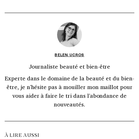
BELEN UCROS
Journaliste beauté et bien-être
Experte dans le domaine de la beauté et du bien-
être, je n'hésite pas à mouiller mon maillot pour
vous aider à faire le tri dans l'abondance de
nouveautés.
À LIRE AUSSI