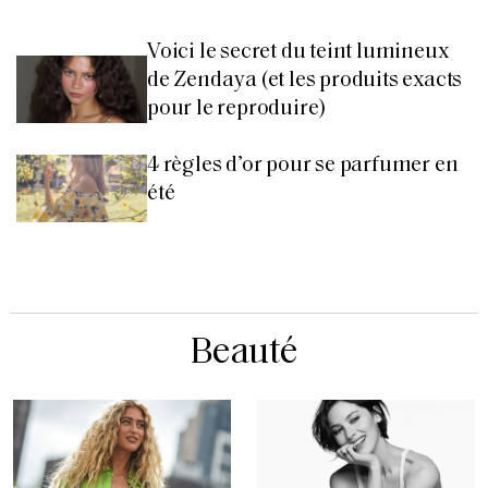
Voici le secret du teint lumineux
de Zendaya (et les produits exacts
pour le reproduire)
4 règles d’or pour se parfumer en
été
Beauté