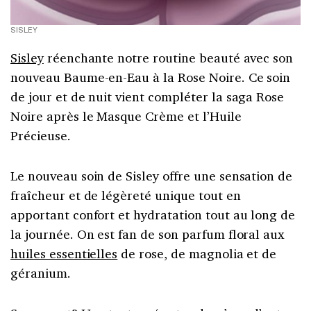
SISLEY
Sisley
réenchante notre routine beauté avec son
nouveau Baume-en-Eau à la Rose Noire. Ce soin
de jour et de nuit vient compléter la saga Rose
Noire après le Masque Crème et l’Huile
Précieuse.
Le nouveau soin de Sisley offre une sensation de
fraîcheur et de légèreté unique tout en
apportant confort et hydratation tout au long de
la journée. On est fan de son parfum floral aux
huiles essentielles
de rose, de magnolia et de
géranium.