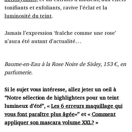
tonifiants et exfoliants, ravive l’éclat et la
luminosité du teint
.
Jamais l’expression ‘fraîche comme une rose’
n’aura été autant d’actualité…
Baume-en-Eau à la Rose Noire de Sisley, 153 €, en
parfumerie.
Si le sujet vous intéresse, allez jeter un oeil à
“Notre sélection de highlighters pour un teint
lumineux d’été”, «
Les 6 erreurs maquillage qui
vous font paraître plus âgée
«” et «
Comment
appliquer son mascara volume XXL?
»