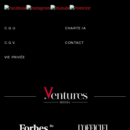
C.G.U.
CHARTE IA
C.G.V.
CONTACT
VIE PRIVÉE