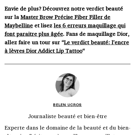
Envie de plus? Découvrez notre verdict beauté
sur la
Master Brow Précise Fiber Filler de
Maybelline
et lisez
les 6 erreurs maquillage qui
font paraitre plus âgée
. Fans de maquillage Dior,
allez faire un tour sur “
Le verdict beauté: l’encre
à lèvres Dior Addict Lip Tattoo
“
BELEN UCROS
Journaliste beauté et bien-être
Experte dans le domaine de la beauté et du bien-