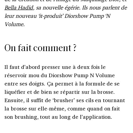
Bella Hadid
, sa nouvelle égérie. Ils nous parlent de
leur nouveau ‘it-produit’ Diorshow Pump ‘N
Volume.
On fait comment ?
Il faut d’abord presser une à deux fois le
réservoir mou du Diorshow Pump N Volume
entre ses doigts. Ça permet à la formule de se
liquéfier et de bien se répartir sur la brosse.
Ensuite, il suffit de ‘brusher’ ses cils en tournant
la brosse sur elle-même, comme quand on fait
son brushing, tout au long de l’application.