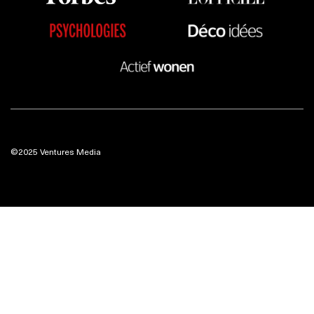
©2025 Ventures Media