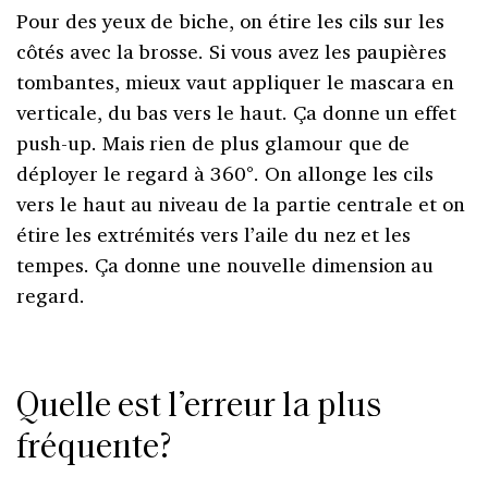
Pour des yeux de biche, on étire les cils sur les
côtés avec la brosse. Si vous avez les paupières
tombantes, mieux vaut appliquer le mascara en
verticale, du bas vers le haut. Ça donne un effet
push-up. Mais rien de plus glamour que de
déployer le regard à 360°. On allonge les cils
vers le haut au niveau de la partie centrale et on
étire les extrémités vers l’aile du nez et les
tempes. Ça donne une nouvelle dimension au
regard.
Quelle est l’erreur la plus
fréquente?