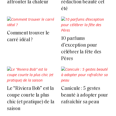
affronter la chaleur
rédaction beauté cet
été
Comment trouver le
10 parfums
carré idéal ?
d’exception pour
célébrer la fête des
Pères
Le “Riviera Bob” est la
Canicule : 5 gestes
coupe courte la plus
beauté à adopter pour
chic (et pratique) de la
rafraîchir sa peau
saison