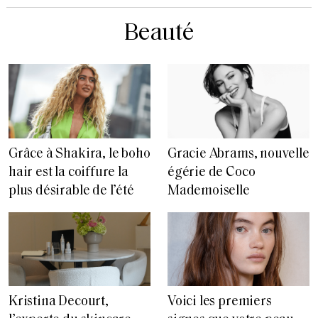
Beauté
Grâce à Shakira, le boho
Gracie Abrams, nouvelle
hair est la coiffure la
égérie de Coco
plus désirable de l’été
Mademoiselle
Voici les premiers
Kristina Decourt,