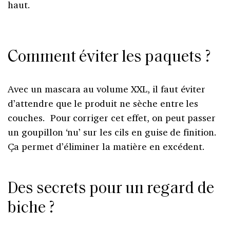
haut.
Comment éviter les paquets ?
Avec un mascara au volume XXL, il faut éviter
d’attendre que le produit ne sèche entre les
couches. Pour corriger cet effet, on peut passer
un goupillon ‘nu’ sur les cils en guise de finition.
Ça permet d’éliminer la matière en excédent.
Des secrets pour un regard de
biche ?