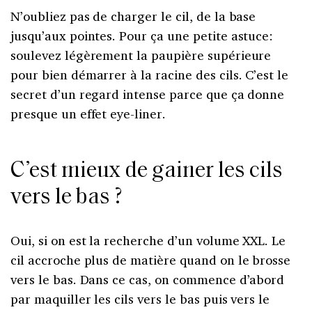
N’oubliez pas de charger le cil, de la base
jusqu’aux pointes. Pour ça une petite astuce:
soulevez légèrement la paupière supérieure
pour bien démarrer à la racine des cils. C’est le
secret d’un regard intense parce que ça donne
presque un effet eye-liner.
C’est mieux de gainer les cils
vers le bas ?
Oui, si on est la recherche d’un volume XXL. Le
cil accroche plus de matière quand on le brosse
vers le bas. Dans ce cas, on commence d’abord
par maquiller les cils vers le bas puis vers le