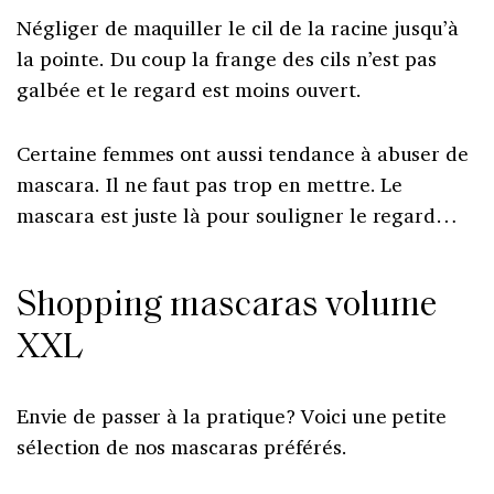
Négliger de maquiller le cil de la racine jusqu’à
la pointe. Du coup la frange des cils n’est pas
galbée et le regard est moins ouvert.
Certaine femmes ont aussi tendance à abuser de
mascara. Il ne faut pas trop en mettre. Le
mascara est juste là pour souligner le regard…
Shopping mascaras volume
XXL
Envie de passer à la pratique? Voici une petite
sélection de nos mascaras préférés.