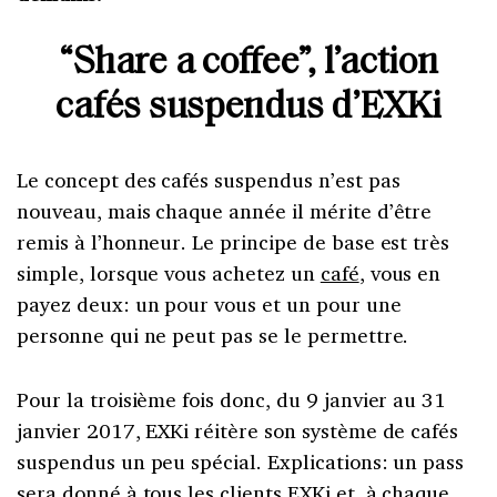
“Share a coffee”, l’action
cafés suspendus d’EXKi
Le concept des cafés suspendus n’est pas
nouveau, mais chaque année il mérite d’être
remis à l’honneur. Le principe de base est très
simple, lorsque vous achetez un
café
, vous en
payez deux: un pour vous et un pour une
personne qui ne peut pas se le permettre.
Pour la troisième fois donc, du 9 janvier au 31
janvier 2017, EXKi réitère son système de cafés
suspendus un peu spécial. Explications: un pass
sera donné à tous les clients EXKi et, à chaque