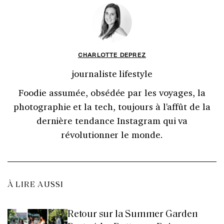
CHARLOTTE DEPREZ
journaliste lifestyle
Foodie assumée, obsédée par les voyages, la
photographie et la tech, toujours à l'affût de la
dernière tendance Instagram qui va
révolutionner le monde.
À LIRE AUSSI
Retour sur la Summer Garden