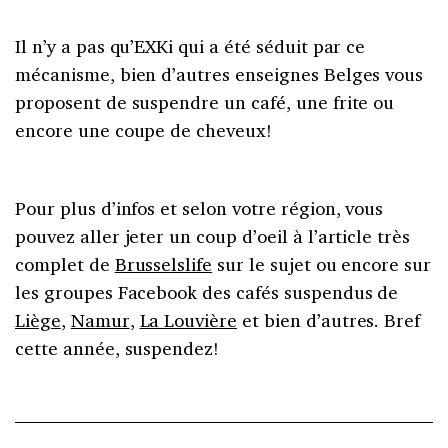
Il n’y a pas qu’EXKi qui a été séduit par ce
mécanisme, bien d’autres enseignes Belges vous
proposent de suspendre un café, une frite ou
encore une coupe de cheveux!
Pour plus d’infos et selon votre région, vous
pouvez aller jeter un coup d’oeil à l’article très
complet de
Brusselslife
sur le sujet ou encore sur
les groupes Facebook des cafés suspendus de
Liège
,
Namur
,
La Louvière
et bien d’autres. Bref
cette année, suspendez!