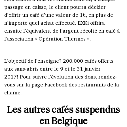
passage en caisse, le client pourra décider
d’offrir un café d’une valeur de 1€, en plus de
n’importe quel achat effectué. EXKi offrira
ensuite l’équivalent de l’argent récolté en café à
l’association «
Opération Thermos
».
L’objectif de l’enseigne? 200.000 cafés offerts
aux sans-abris entre le 9 et le 31 janvier
2017!
Pour suivre l’évolution des dons, rendez-
vous sur la
page Facebook
des restaurants de la
chaîne.
Les autres cafés suspendus
en Belgique