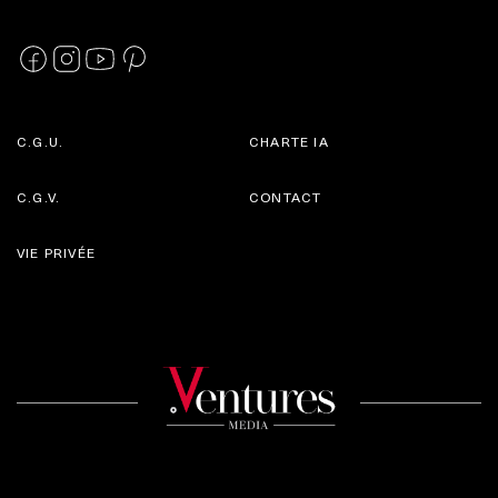
C.G.U.
CHARTE IA
C.G.V.
CONTACT
VIE PRIVÉE