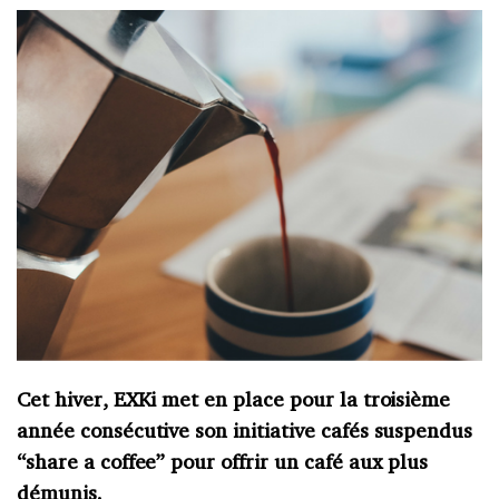
Cet hiver, EXKi met en place pour la troisième
année consécutive son initiative cafés suspendus
“share a coffee” pour offrir un café aux plus
démunis.