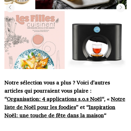
Notre sélection vous a plus ? Voici d’autres
articles qui pourraient vous plaire :
“
Organisation: 4 applications s.o.s Noël
“, «
Notre
liste de Noël pour les foodies
” et “
Inspiration
Noël: une touche de fête dans la maison
“