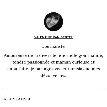
VALENTINE VAN GESTEL
Journaliste
Amoureuse de la diversité, éternelle gourmande,
tendre passionnée et maman curieuse et
imparfaite, je partage avec enthousiasme mes
découvertes.
À LIRE AUSSI