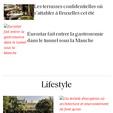
Les terrasses confidentielles où
s’attabler à Bruxelles cet été
Eurostar fait entrer la gastronomie
dans le tunnel sous la Manche
Lifestyle