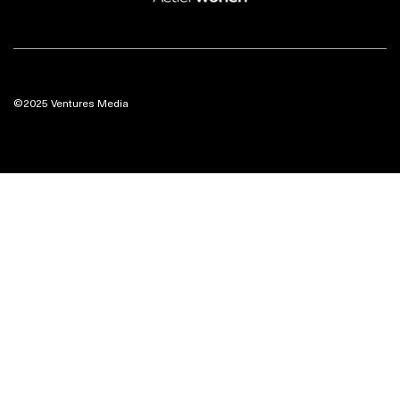
©2025 Ventures Media