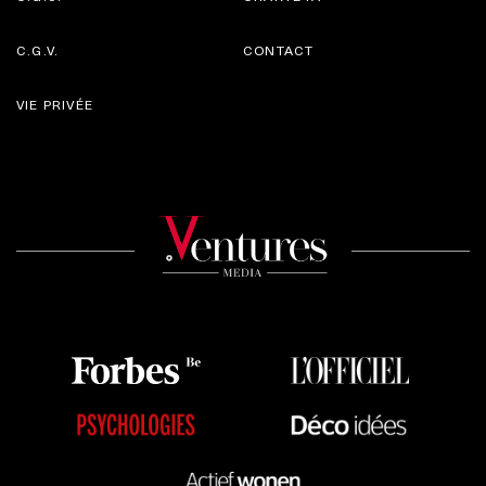
C.G.V.
CONTACT
VIE PRIVÉE