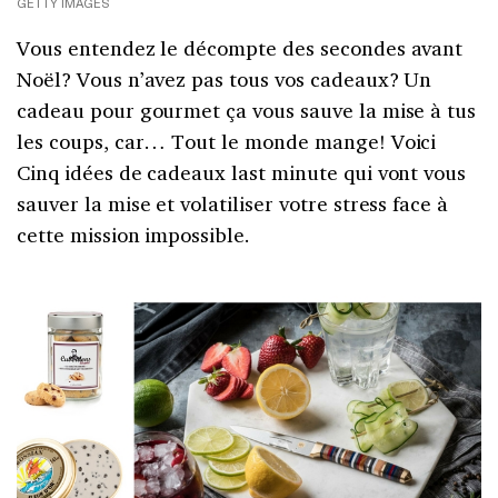
GETTY IMAGES
Vous entendez le décompte des secondes avant
Noël? Vous n’avez pas tous vos cadeaux? Un
cadeau pour gourmet ça vous sauve la mise à tus
les coups, car… Tout le monde mange! Voici
Cinq idées de cadeaux last minute qui vont vous
sauver la mise et volatiliser votre stress face à
cette mission impossible.