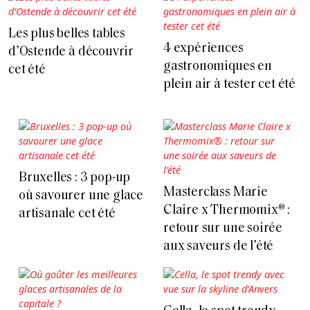
Les plus belles tables
4 expériences
d’Ostende à découvrir
gastronomiques en
cet été
plein air à tester cet été
Bruxelles : 3 pop-up
Masterclass Marie
où savourer une glace
Claire x Thermomix® :
artisanale cet été
retour sur une soirée
aux saveurs de l’été