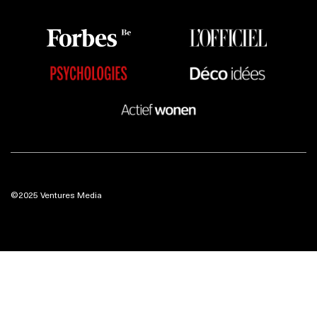
©2025 Ventures Media