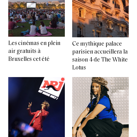
Les cinémas en plein
Ce mythique palace
air gratuits à
parisien accueillera la
Bruxelles cet été
saison 4 de The White
Lotus