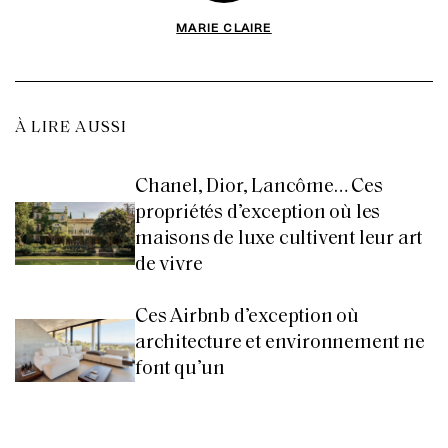
MARIE CLAIRE
À LIRE AUSSI
Chanel, Dior, Lancôme… Ces
propriétés d’exception où les
maisons de luxe cultivent leur art
de vivre
Ces Airbnb d’exception où
architecture et environnement ne
font qu’un