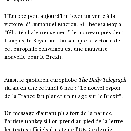
L’Europe peut aujourd’hui lever un verre à la
victoire d’Emmanuel Macron. Si Theresa May a
“félicité chaleureusement” le nouveau président
français, le Royaume-Uni sait que la victoire de
cet europhile convaincu est une mauvaise
nouvelle pour le Brexit.
Ainsi, le quotidien europhobe
The Daily Telegraph
titrait en une ce lundi 8 mai : “Le nouvel espoir
de la France fait planer un nuage sur le Brexit”.
Un message d’autant plus fort de la part de
l’artiste Banksy si l’on prend au pied de la lettre
les textes officiels du site de l’UE
. Ce dernier