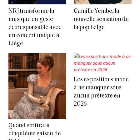
NRJ transforme la
Camille Yembe, la
musique en geste
nouvelle sensation de
écoresponsable avec
la pop belge
un concert unique à
Liège
Les expositions mode
à ne manquer sous
aucun prétexte en
2026
Quand sortira la
cinquième saison de