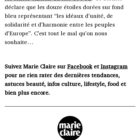
déclare que les douze étoiles dorées sur fond
bleu représentant “les idéaux d’unité, de
solidarité et d’harmonie entre les peuples
d’Europe”. C’est tout le mal qu’on nous
souhaite…
Suivez Marie Claire sur
Facebook
et
Instagram
pour ne rien rater des dernières tendances,
astuces beauté, infos culture, lifestyle, food et
bien plus encore.