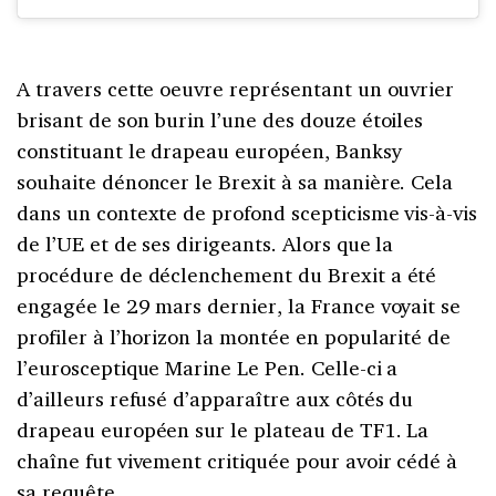
A travers cette oeuvre représentant un ouvrier
brisant de son burin l’une des douze étoiles
constituant le drapeau européen, Banksy
souhaite dénoncer le Brexit à sa manière. Cela
dans un contexte de profond scepticisme vis-à-vis
de l’UE et de ses dirigeants. Alors que la
procédure de déclenchement du Brexit a été
engagée le 29 mars dernier, la France voyait se
profiler à l’horizon la montée en popularité de
l’eurosceptique Marine Le Pen. Celle-ci a
d’ailleurs refusé d’apparaître aux côtés du
drapeau européen sur le plateau de TF1. La
chaîne fut vivement critiquée pour avoir cédé à
sa requête.