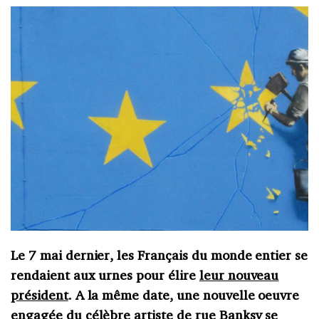
Le 7 mai dernier, les Français du monde entier se
rendaient aux urnes pour élire
leur nouveau
président
. A la même date, une nouvelle oeuvre
engagée du
célèbre artiste de rue Banksy
se