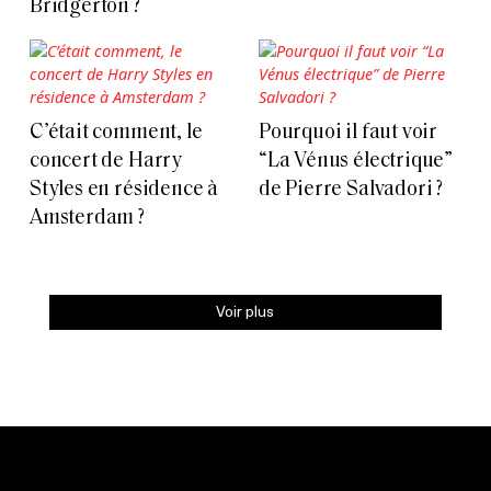
Bridgerton ?
C’était comment, le
Pourquoi il faut voir
concert de Harry
“La Vénus électrique”
Styles en résidence à
de Pierre Salvadori ?
Amsterdam ?
Voir plus