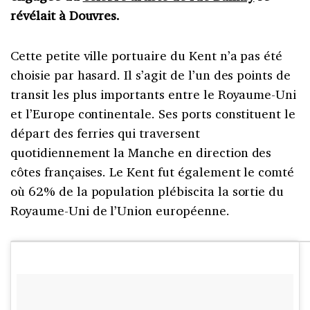
révélait à Douvres.
Cette petite ville portuaire du Kent n’a pas été
choisie par hasard. Il s’agit de l’un des points de
transit les plus importants entre le Royaume-Uni
et l’Europe continentale. Ses ports constituent le
départ des ferries qui traversent
quotidiennement la Manche en direction des
côtes françaises. Le Kent fut également le comté
où 62% de la population plébiscita la sortie du
Royaume-Uni de l’Union européenne.