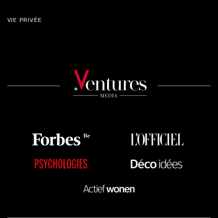
VIE PRIVÉE