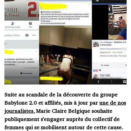
Suite au scandale de la découverte du groupe
Babylone 2.0 et affiliés, mis à jour par
une de nos
journalistes
, Marie Claire Belgique souhaite
publiquement s’engager auprès du collectif de
femmes qui se mobilisent autour de cette cause.