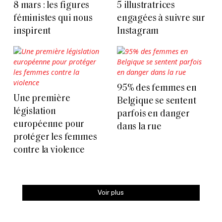
8 mars : les figures
5 illustratrices
féministes qui nous
engagées à suivre sur
inspirent
Instagram
95% des femmes en
Une première
Belgique se sentent
législation
parfois en danger
européenne pour
dans la rue
protéger les femmes
contre la violence
Voir plus