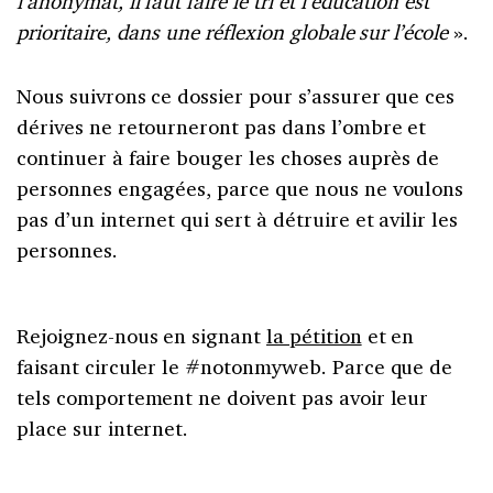
l’anonymat, il faut faire le tri et l’éducation est
prioritaire, dans une réflexion globale sur l’école
».
Nous suivrons ce dossier pour s’assurer que ces
dérives ne retourneront pas dans l’ombre et
continuer à faire bouger les choses auprès de
personnes engagées, parce que nous ne voulons
pas d’un internet qui sert à détruire et avilir les
personnes.
Rejoignez-nous en signant
la pétition
et en
faisant circuler le #notonmyweb. Parce que de
tels comportement ne doivent pas avoir leur
place sur internet.