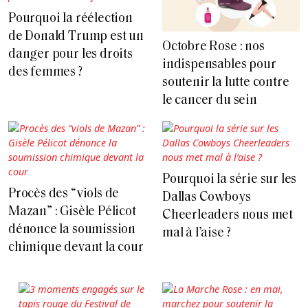
Pourquoi la réélection
de Donald Trump est un
Octobre Rose : nos
danger pour les droits
indispensables pour
des femmes ?
soutenir la lutte contre
le cancer du sein
Pourquoi la série sur les
Procès des “viols de
Dallas Cowboys
Mazan” : Gisèle Pélicot
Cheerleaders nous met
dénonce la soumission
mal à l’aise ?
chimique devant la cour