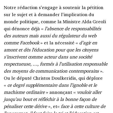
Notre rédaction s’engage à soutenir la pétition
sur le sujet et à demander l’implication du
monde politique, comme la Ministre Alda Greoli
qui dénonce déjà «
l’absence de responsabilités
des auteurs mais aussi du régulateur du web
comme Facebook
» et la nécessité «
d’agir en
amont et dès l’éducation pour que les citoyens
s’inscrivent comme acteur dans une société
respectueuse, …, formés à l’utilisation responsable
des moyens de communication contemporains
».
Ou le député Christos Doulkeridis, qui déplore
«
ce degré supplémentaire dans l’ignoble et le
machisme ordinaire
» annonçant «
vouloir aller
jusqu’au bout et réfléchir à la bonne façon de
pénaliser cette dérive
», et«
face à cette culture de