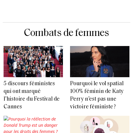
Combats de femmes
5 discours féministes
Pourquoi le vol spatial
qui ont marqué
100% féminin de Katy
l’histoire du Festival de
Perry n’est pas une
Cannes
victoire féministe ?