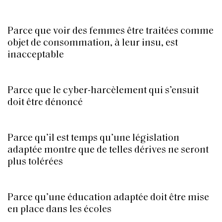
Parce que voir des femmes être traitées comme
objet de consommation, à leur insu, est
inacceptable
Parce que le cyber-harcèlement qui s’ensuit
doit être dénoncé
Parce qu’il est temps qu’une législation
adaptée montre que de telles dérives ne seront
plus tolérées
Parce qu’une éducation adaptée doit être mise
en place dans les écoles