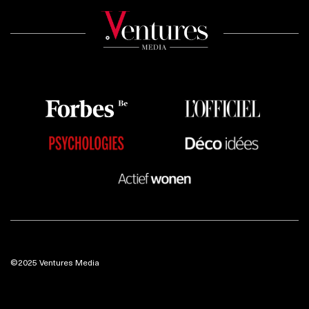
©2025 Ventures Media