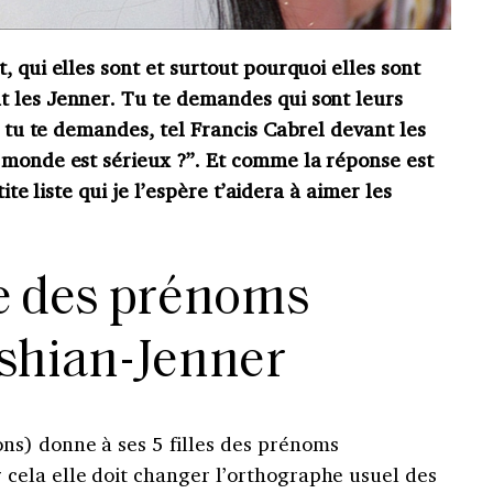
, qui elles sont et surtout pourquoi elles sont
t les Jenner. Tu te demandes qui sont leurs
, tu te demandes, tel Francis Cabrel devant les
 monde est sérieux ?”.
Et comme la réponse est
tite liste qui je l’espère t’aidera à aimer les
re des prénoms
shian-Jenner
ns) donne à ses 5 filles des prénoms
cela elle doit changer l’orthographe usuel des