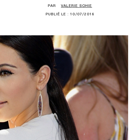
PAR
VALERIE SOHIE
PUBLIÉ LE : 10/07/2016