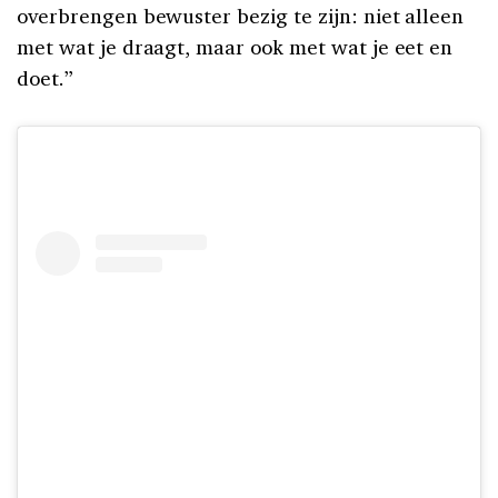
overbrengen bewuster bezig te zijn: niet alleen
met wat je draagt, maar ook met wat je eet en
doet.”