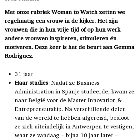
Met onze rubriek Woman to Watch zetten we
regelmatig een vrouw in de kijker. Het zijn
vrouwen die in hun vrije tijd of op hun werk
andere vrouwen inspireren, stimuleren én
motiveren. Deze keer is het de beurt aan Gemma
Rodriguez.
31 jaar
Haar studies
: Nadat ze Business
Administration in Spanje studeerde, kwam ze
naar België voor de Master Innovation &
Entrepreneurship. Na verschillende delen
van de wereld te hebben afgereisd, besloot
ze zich uiteindelijk in Antwerpen te vestigen,
waar ze vandaag – bijna 10 jaar later –