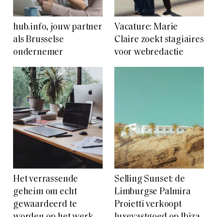
hub.info, jouw partner
Vacature: Marie
als Brusselse
Claire zoekt stagiaires
ondernemer
voor webredactie
Het verrassende
Selling Sunset: de
geheim om echt
Limburgse Palmira
gewaardeerd te
Proietti verkoopt