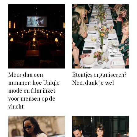
Meer dan een
Etentjes organiseren?
nummer: hoe Uniqlo
Nee, dank je wel
mode en film inzet
voor mensen op de
vlucht