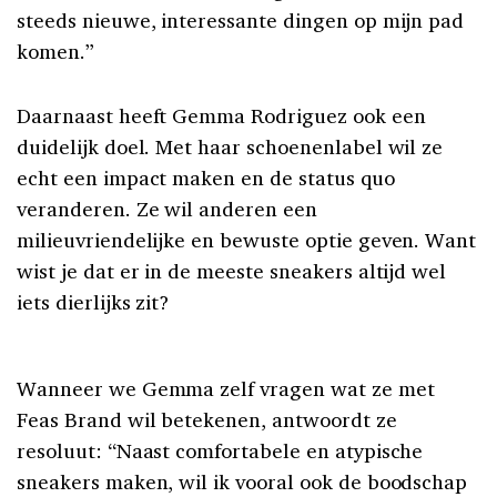
steeds nieuwe, interessante dingen op mijn pad
komen.”
Daarnaast heeft Gemma Rodriguez ook een
duidelijk doel. Met haar schoenenlabel wil ze
echt een impact maken en de status quo
veranderen. Ze wil anderen een
milieuvriendelijke en bewuste optie geven. Want
wist je dat er in de meeste sneakers altijd wel
iets dierlijks zit?
Wanneer we Gemma zelf vragen wat ze met
Feas Brand wil betekenen, antwoordt ze
resoluut: “Naast comfortabele en atypische
sneakers maken, wil ik vooral ook de boodschap