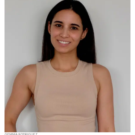
GEMMA RODRIGUEZ