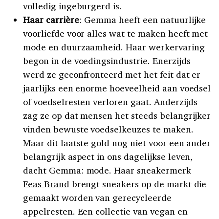
volledig ingeburgerd is.
Haar carrière
: Gemma heeft een natuurlijke
voorliefde voor alles wat te maken heeft met
mode en duurzaamheid. Haar werkervaring
begon in de voedingsindustrie. Enerzijds
werd ze geconfronteerd met het feit dat er
jaarlijks een enorme hoeveelheid aan voedsel
of voedselresten verloren gaat. Anderzijds
zag ze op dat mensen het steeds belangrijker
vinden bewuste voedselkeuzes te maken.
Maar dit laatste gold nog niet voor een ander
belangrijk aspect in ons dagelijkse leven,
dacht Gemma: mode. Haar sneakermerk
Feas Brand
brengt sneakers op de markt die
gemaakt worden van gerecycleerde
appelresten. Een collectie van vegan en