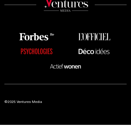
©2025 Ventures Media