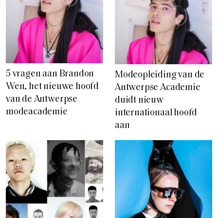
5 vragen aan Brandon
Modeopleiding van de
Wen, het nieuwe hoofd
Antwerpse Academie
van de Antwerpse
duidt nieuw
modeacademie
internationaal hoofd
aan