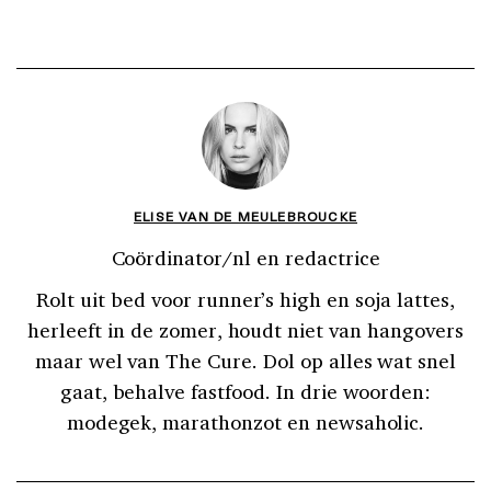
ELISE VAN DE MEULEBROUCKE
Coördinator/nl en redactrice
Rolt uit bed voor runner’s high en soja lattes,
herleeft in de zomer, houdt niet van hangovers
maar wel van The Cure. Dol op alles wat snel
gaat, behalve fastfood. In drie woorden:
modegek, marathonzot en newsaholic.