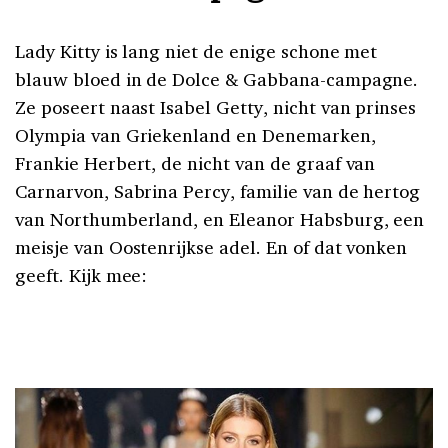
Lady Kitty is lang niet de enige schone met
blauw bloed in de Dolce & Gabbana-campagne.
Ze poseert naast Isabel Getty, nicht van prinses
Olympia van Griekenland en Denemarken,
Frankie Herbert, de nicht van de graaf van
Carnarvon, Sabrina Percy, familie van de hertog
van Northumberland, en Eleanor Habsburg, een
meisje van Oostenrijkse adel. En of dat vonken
geeft. Kijk mee: