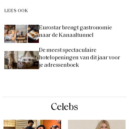
LEES OOK
Eurostar brengt gastronomie
naar de Kanaaltunnel
De meest spectaculaire
hotelopeningen van dit jaar voor
je adressenboek
Celebs