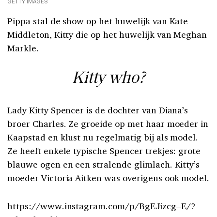
GETTY IMAGES
Pippa stal de show op het huwelijk van Kate
Middleton, Kitty die op het huwelijk van Meghan
Markle.
Kitty who?
Lady Kitty Spencer is de dochter van Diana’s
broer Charles. Ze groeide op met haar moeder in
Kaapstad en klust nu regelmatig bij als model.
Ze heeft enkele typische Spencer trekjes: grote
blauwe ogen en een stralende glimlach. Kitty’s
moeder Victoria Aitken was overigens ook model.
https://www.instagram.com/p/BgEJizcg–E/?