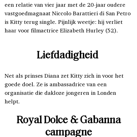
een relatie van vier jaar met de 20-jaar oudere
vastgoedmagnaat Niccolo Barattieri di San Petro
is Kitty terug single. Pijnlijk weetje: hij verliet
haar voor filmactrice Elizabeth Hurley (52).
Liefdadigheid
Net als prinses Diana zet Kitty zich in voor het
goede doel. Ze is ambassadrice van een
organisatie die dakloze jongeren in Londen
helpt.
Royal Dolce & Gabanna
campagne