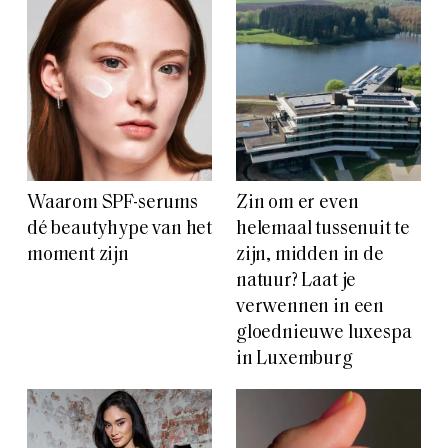
Waarom SPF-serums
Zin om er even
dé beautyhype van het
helemaal tussenuit te
moment zijn
zijn, midden in de
natuur? Laat je
verwennen in een
gloednieuwe luxespa
in Luxemburg