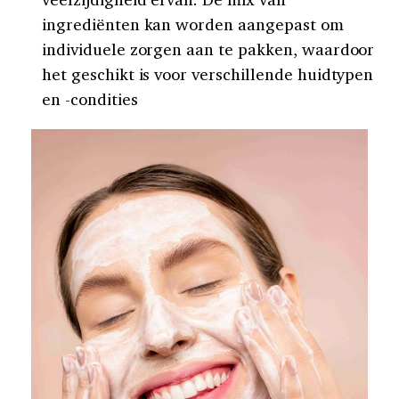
ingrediënten kan worden aangepast om
individuele zorgen aan te pakken, waardoor
het geschikt is voor verschillende huidtypen
en -condities