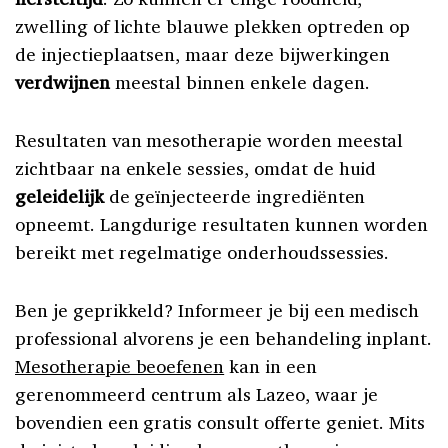
zwelling of lichte blauwe plekken optreden op
de injectieplaatsen, maar deze bijwerkingen
verdwijnen
meestal binnen enkele dagen.
Resultaten van mesotherapie worden meestal
zichtbaar na enkele sessies, omdat de huid
geleidelijk
de geïnjecteerde ingrediënten
opneemt. Langdurige resultaten kunnen worden
bereikt met regelmatige onderhoudssessies.
Ben je geprikkeld? Informeer je bij een medisch
professional alvorens je een behandeling inplant.
Mesotherapie beoefenen
kan in een
gerenommeerd centrum als Lazeo, waar je
bovendien een gratis consult offerte geniet. Mits