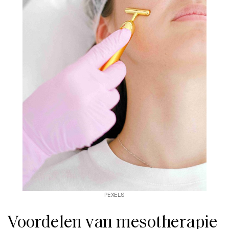
PEXELS
Voordelen van mesotherapie