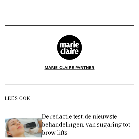
MARIE CLAIRE PARTNER
LEES OOK
De redactie test: de nieuwste
behandelingen, van sugaring tot
brow lifts