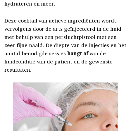
hydrateren en meer.
Deze cocktail van actieve ingrediënten wordt
vervolgens door de arts geïnjecteerd in de huid
met behulp van een persluchtpistool met een
zeer fijne naald. De diepte van de injecties en het
aantal benodigde sessies
hangt af
van de
huidconditie van de patiënt en de gewenste
resultaten.