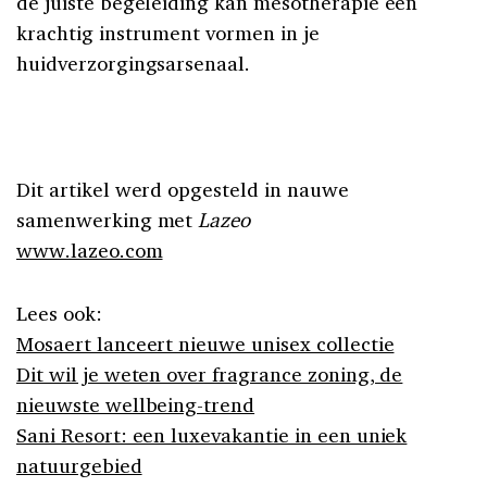
de juiste begeleiding kan mesotherapie een
krachtig instrument vormen in je
huidverzorgingsarsenaal.
Dit artikel werd opgesteld in nauwe
samenwerking met
Lazeo
www.lazeo.com
Lees ook:
Mosaert lanceert nieuwe unisex collectie
Dit wil je weten over fragrance zoning, de
nieuwste wellbeing-trend
Sani Resort: een luxevakantie in een uniek
natuurgebied