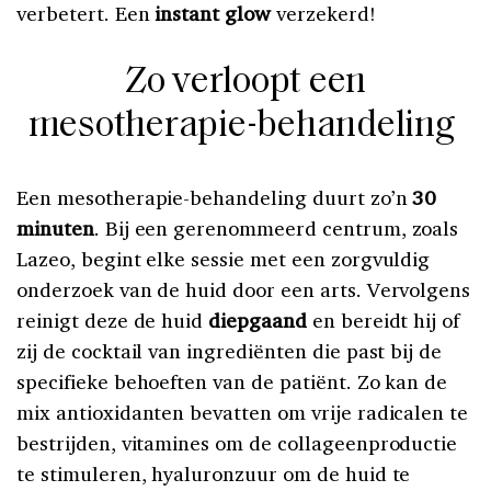
verbetert. Een
instant glow
verzekerd!
Zo verloopt een
mesotherapie-behandeling
Een mesotherapie-behandeling duurt zo’n
30
minuten
. Bij een gerenommeerd centrum, zoals
Lazeo
, begint elke sessie met een zorgvuldig
onderzoek van de huid door een arts. Vervolgens
reinigt deze de huid
diepgaand
en bereidt hij of
zij de cocktail van ingrediënten die past bij de
specifieke behoeften van de patiënt. Zo kan de
mix antioxidanten bevatten om vrije radicalen te
bestrijden, vitamines om de collageenproductie
te stimuleren, hyaluronzuur om de huid te