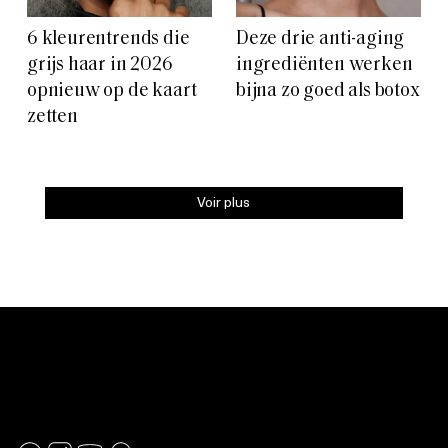
6 kleurentrends die
Deze drie anti-aging
grijs haar in 2026
ingrediënten werken
opnieuw op de kaart
bijna zo goed als botox
zetten
Voir plus