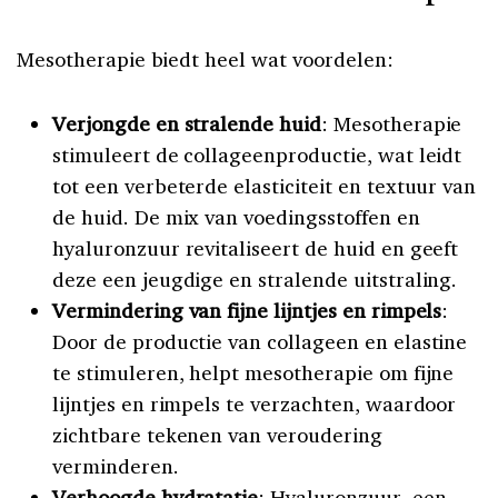
Mesotherapie biedt heel wat voordelen:
Verjongde en stralende huid
: Mesotherapie
stimuleert de collageenproductie, wat leidt
tot een verbeterde elasticiteit en textuur van
de huid. De mix van voedingsstoffen en
hyaluronzuur revitaliseert de huid en geeft
deze een jeugdige en stralende uitstraling.
Vermindering van fijne lijntjes en rimpels
:
Door de productie van collageen en elastine
te stimuleren, helpt mesotherapie om fijne
lijntjes en rimpels te verzachten, waardoor
zichtbare tekenen van veroudering
verminderen.
Verhoogde hydratatie
: Hyaluronzuur, een