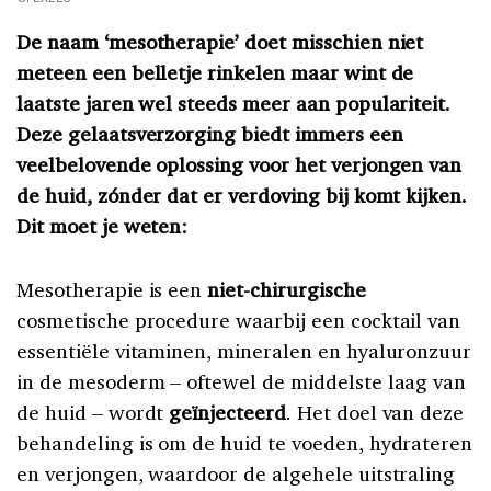
De naam ‘mesotherapie’ doet misschien niet
meteen een belletje rinkelen maar wint de
laatste jaren wel steeds meer aan populariteit.
Deze gelaatsverzorging biedt immers een
veelbelovende oplossing voor het verjongen van
de huid, zónder dat er verdoving bij komt kijken.
Dit moet je weten:
Mesotherapie is een
niet-chirurgische
cosmetische procedure waarbij een cocktail van
essentiële vitaminen, mineralen en hyaluronzuur
in de mesoderm – oftewel de middelste laag van
de huid – wordt
geïnjecteerd
. Het doel van deze
behandeling is om de huid te voeden, hydrateren
en verjongen, waardoor de algehele uitstraling