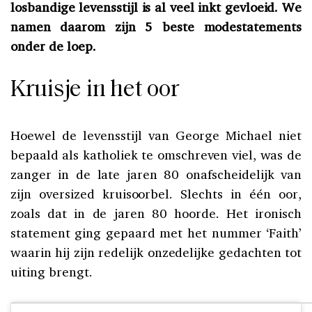
losbandige levensstijl is al veel inkt gevloeid. We
namen daarom zijn 5 beste modestatements
onder de loep.
Kruisje in het oor
Hoewel de levensstijl van George Michael niet
bepaald als katholiek te omschreven viel, was de
zanger in de late jaren 80 onafscheidelijk van
zijn oversized kruisoorbel. Slechts in één oor,
zoals dat in de jaren 80 hoorde. Het ironisch
statement ging gepaard met het nummer ‘Faith’
waarin hij zijn redelijk onzedelijke gedachten tot
uiting brengt.