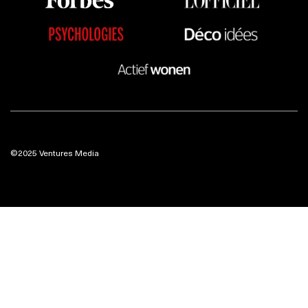
©2025 Ventures Media