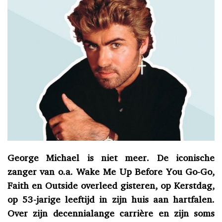
George Michael is niet meer. De iconische
zanger van o.a. Wake Me Up Before You Go-Go,
Faith en Outside overleed gisteren, op Kerstdag,
op 53-jarige leeftijd in zijn huis aan hartfalen.
Over zijn decennialange carrière en zijn soms