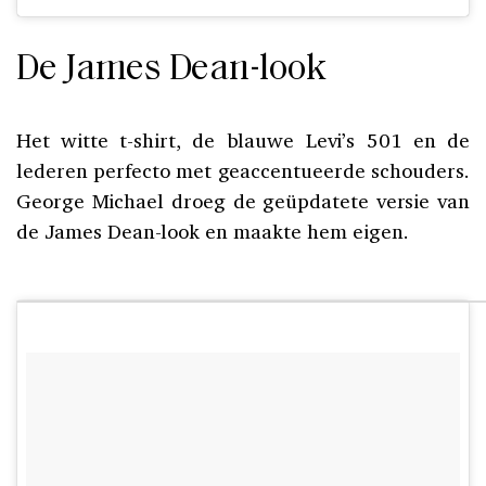
De James Dean-look
Het witte t-shirt, de blauwe Levi’s 501 en de
lederen perfecto met geaccentueerde schouders.
George Michael droeg de geüpdatete versie van
de James Dean-look en maakte hem eigen.