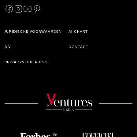
JURIDISCHE VOORWAARDEN
AI CHART
A.V.
CONTACT
PRIVACYVERKLARING