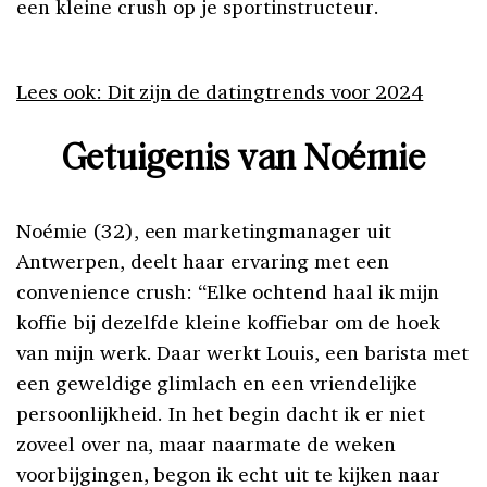
een kleine crush op je sportinstructeur.
Lees ook: Dit zijn de datingtrends voor 2024
Getuigenis van Noémie
Noémie (32), een marketingmanager uit
Antwerpen, deelt haar ervaring met een
convenience crush: “Elke ochtend haal ik mijn
koffie bij dezelfde kleine koffiebar om de hoek
van mijn werk. Daar werkt Louis, een barista met
een geweldige glimlach en een vriendelijke
persoonlijkheid. In het begin dacht ik er niet
zoveel over na, maar naarmate de weken
voorbijgingen, begon ik echt uit te kijken naar