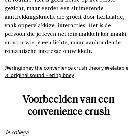
gezicht, maar eerder een sluimerende
aantrekkingskracht die groeit door herhaalde,
vaak oppervlakkige, interacties. Het is de
persoon die je leven net iets makkelijker maakt
en voor wie je een lichte, maar aanhoudende,
romantische interesse ontwikkelt.
@eringibney
the convenience crush theory
#relatable
♬ original sound – eringibney
Voorbeelden van een
convenience crush
Je collega