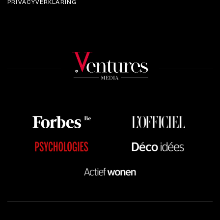
PRIVACYVERKLARING