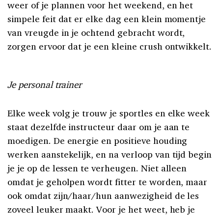
weer of je plannen voor het weekend, en het
simpele feit dat er elke dag een klein momentje
van vreugde in je ochtend gebracht wordt,
zorgen ervoor dat je een kleine crush ontwikkelt.
Je personal trainer
Elke week volg je trouw je sportles en elke week
staat dezelfde instructeur daar om je aan te
moedigen. De energie en positieve houding
werken aanstekelijk, en na verloop van tijd begin
je je op de lessen te verheugen. Niet alleen
omdat je geholpen wordt fitter te worden, maar
ook omdat zijn/haar/hun aanwezigheid de les
zoveel leuker maakt. Voor je het weet, heb je