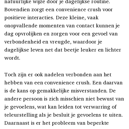
natuurlijke wijze door je dagelijkse routine.
Bovendien zorgt een convenience crush voor
positieve interacties. Deze kleine, vaak
onopvallende momenten van contact kunnen je
dag opvrolijken en zorgen voor een gevoel van
verbondenheid en vreugde, waardoor je
dagelijkse leven net dat beetje leuker en lichter
wordt.
Toch zijn er ook nadelen verbonden aan het
hebben van een convenience crush. Een daarvan
is de kans op gemakkelijke misverstanden. De
andere persoon is zich misschien niet bewust van
je gevoelens, wat kan leiden tot verwarring of
teleurstelling als je besluit je gevoelens te uiten.
Daarnaast is er het probleem van beperkte