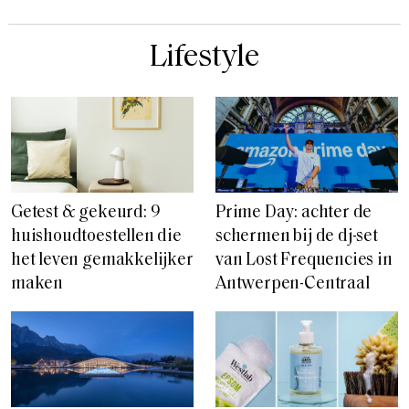
Lifestyle
Getest & gekeurd: 9
Prime Day: achter de
huishoudtoestellen die
schermen bij de dj-set
het leven gemakkelijker
van Lost Frequencies in
maken
Antwerpen-Centraal