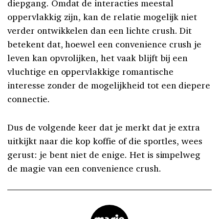
diepgang. Omdat de interacties meestal
oppervlakkig zijn, kan de relatie mogelijk niet
verder ontwikkelen dan een lichte crush. Dit
betekent dat, hoewel een convenience crush je
leven kan opvrolijken, het vaak blijft bij een
vluchtige en oppervlakkige romantische
interesse zonder de mogelijkheid tot een diepere
connectie.
Dus de volgende keer dat je merkt dat je extra
uitkijkt naar die kop koffie of die sportles, wees
gerust: je bent niet de enige. Het is simpelweg
de magie van een convenience crush.