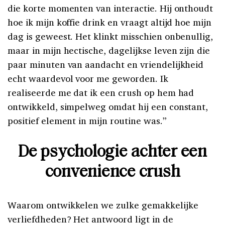
die korte momenten van interactie. Hij onthoudt
hoe ik mijn koffie drink en vraagt altijd hoe mijn
dag is geweest. Het klinkt misschien onbenullig,
maar in mijn hectische, dagelijkse leven zijn die
paar minuten van aandacht en vriendelijkheid
echt waardevol voor me geworden. Ik
realiseerde me dat ik een crush op hem had
ontwikkeld, simpelweg omdat hij een constant,
positief element in mijn routine was.”
De psychologie achter een
convenience crush
Waarom ontwikkelen we zulke gemakkelijke
verliefdheden? Het antwoord ligt in de