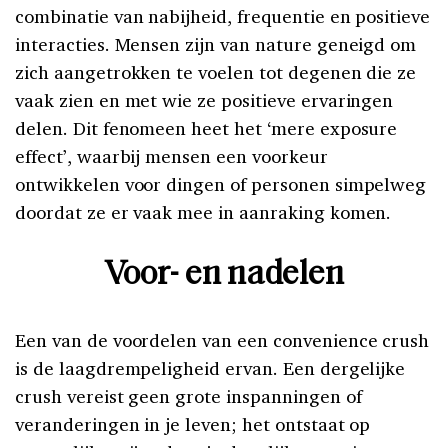
combinatie van nabijheid, frequentie en positieve
interacties. Mensen zijn van nature geneigd om
zich aangetrokken te voelen tot degenen die ze
vaak zien en met wie ze positieve ervaringen
delen. Dit fenomeen heet het ‘mere exposure
effect’, waarbij mensen een voorkeur
ontwikkelen voor dingen of personen simpelweg
doordat ze er vaak mee in aanraking komen.
Voor- en nadelen
Een van de voordelen van een convenience crush
is de laagdrempeligheid ervan. Een dergelijke
crush vereist geen grote inspanningen of
veranderingen in je leven; het ontstaat op