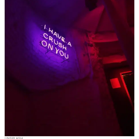
UNSPLASH