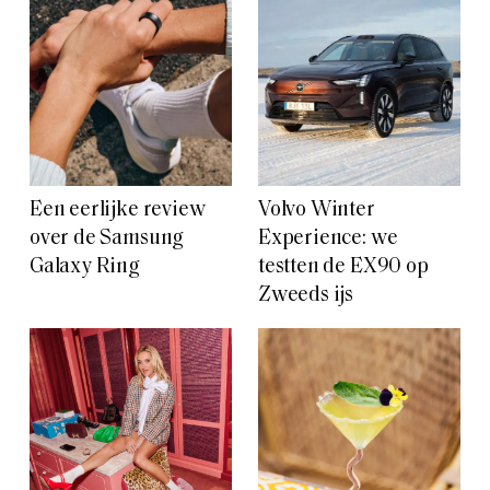
Een eerlijke review
Volvo Winter
over de Samsung
Experience: we
Galaxy Ring
testten de EX90 op
Zweeds ijs