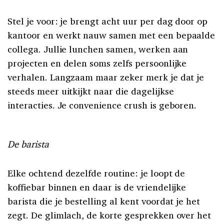
Stel je voor: je brengt acht uur per dag door op
kantoor en werkt nauw samen met een bepaalde
collega. Jullie lunchen samen, werken aan
projecten en delen soms zelfs persoonlijke
verhalen. Langzaam maar zeker merk je dat je
steeds meer uitkijkt naar die dagelijkse
interacties. Je convenience crush is geboren.
De barista
Elke ochtend dezelfde routine: je loopt de
koffiebar binnen en daar is de vriendelijke
barista die je bestelling al kent voordat je het
zegt. De glimlach, de korte gesprekken over het