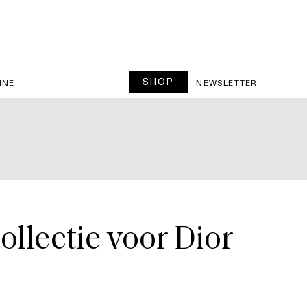
SHOP
INE
NEWSLETTER
ollectie voor Dior