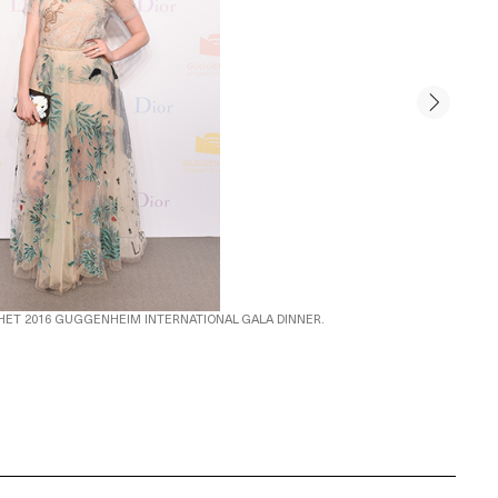
 HET 2016 GUGGENHEIM INTERNATIONAL GALA DINNER.