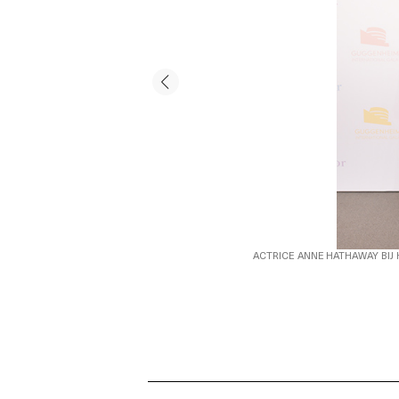
ACTRICE ANNE HATHAWAY BIJ