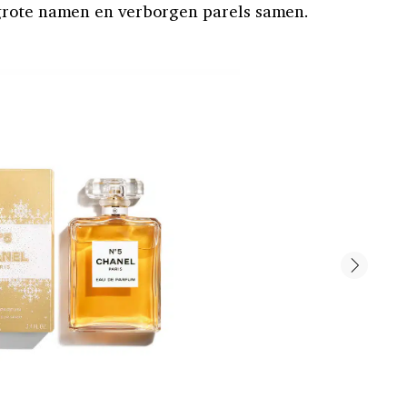
grote namen en verborgen parels samen.