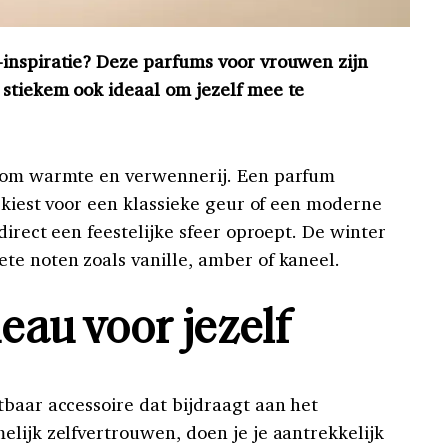
inspiratie? Deze parfums voor vrouwen zijn
stiekem ook ideaal om jezelf mee te
t om warmte en verwennerij. Een parfum
u kiest voor een klassieke geur of een moderne
direct een feestelijke sfeer oproept. De winter
te noten zoals vanille, amber of kaneel.
eau voor jezelf
tbaar accessoire dat bijdraagt aan het
lijk zelfvertrouwen, doen je je aantrekkelijk