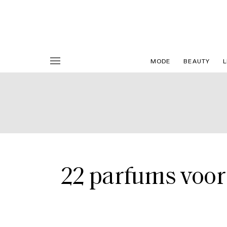
MODE
BEAUTY
L
22 parfums voor