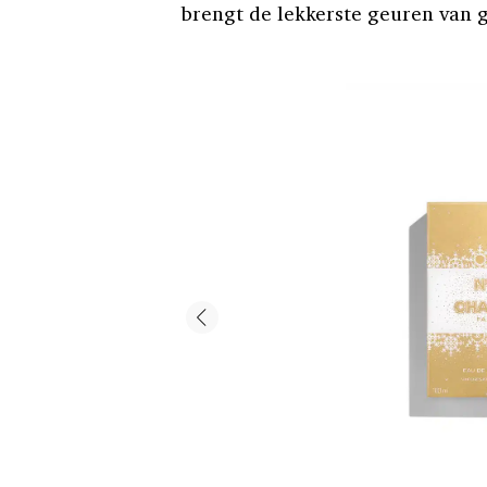
brengt de lekkerste geuren van 