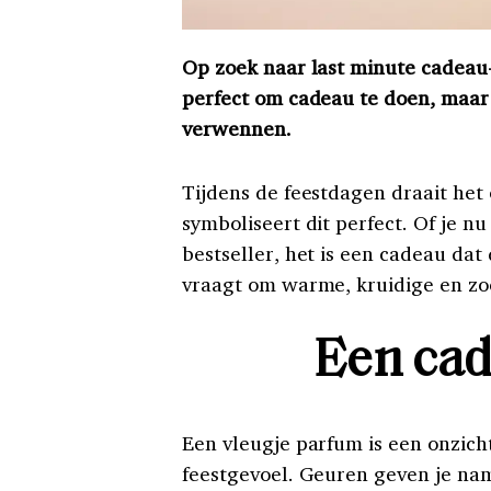
Op zoek naar last minute cadeau-
perfect om cadeau te doen, maar 
verwennen.
Tijdens de feestdagen draait he
symboliseert dit perfect. Of je n
bestseller, het is een cadeau dat 
vraagt om warme, kruidige en zoe
Een cad
Een vleugje parfum is een onzich
feestgevoel. Geuren geven je name