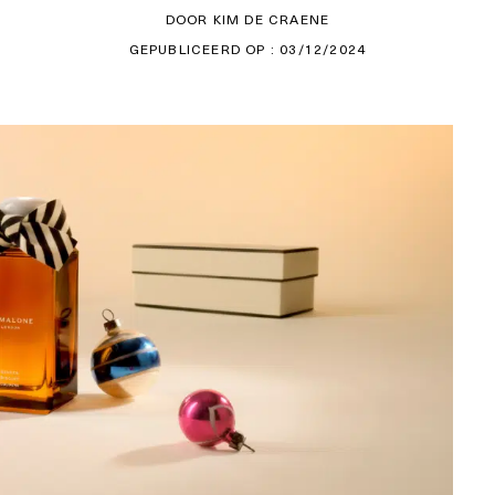
DOOR KIM DE CRAENE
GEPUBLICEERD OP : 03/12/2024