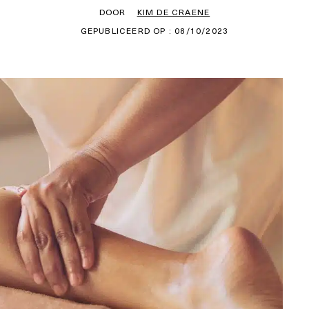
DOOR
KIM DE CRAENE
GEPUBLICEERD OP : 08/10/2023