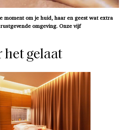
te moment om je huid, haar en geest wat extra
 rustgevende omgeving. Onze vijf
 het gelaat