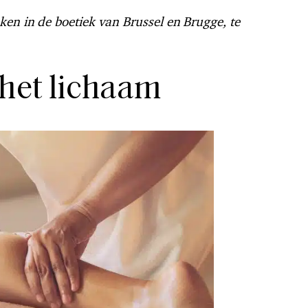
ken in de boetiek van Brussel en Brugge, te
het lichaam