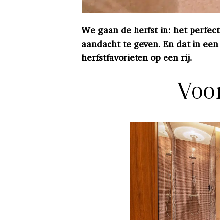
We gaan de herfst in: het perfec
aandacht te geven. En dat in een
herfstfavorieten op een rij.
Voor