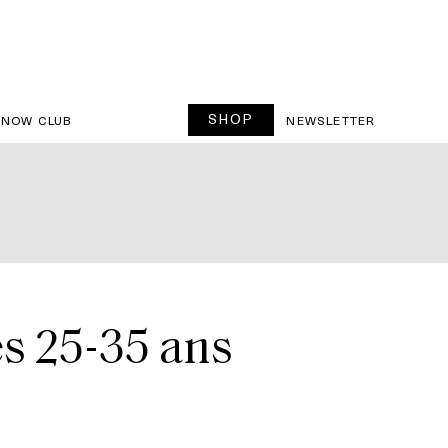
SHOP
SNOW CLUB
NEWSLETTER
des 25-35 ans