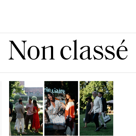
Non classé