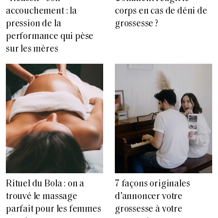
accouchement : la
corps en cas de déni de
pression de la
grossesse ?
performance qui pèse
sur les mères
Rituel du Bola : on a
7 façons originales
trouvé le massage
d’annoncer votre
parfait pour les femmes
grossesse à votre