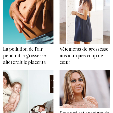
La pollution de l’air
Vêtements de grossesse:
pendant la grossesse
nos marques coup de
altèrerait le placenta
cœur