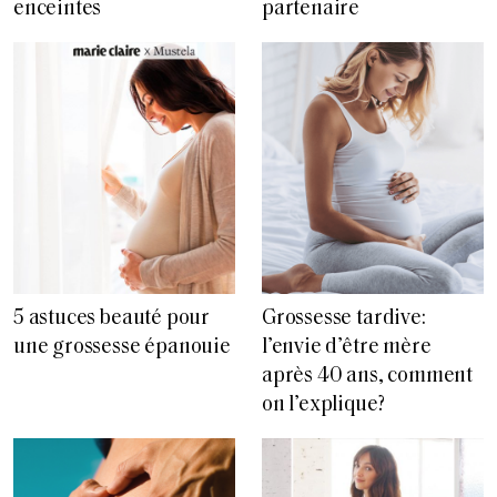
enceintes
partenaire
5 astuces beauté pour
Grossesse tardive:
une grossesse épanouie
l’envie d’être mère
après 40 ans, comment
on l’explique?