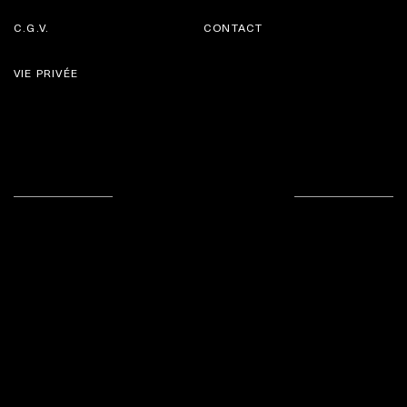
C.G.V.
CONTACT
VIE PRIVÉE