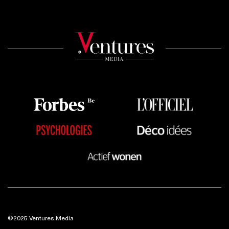
©2025 Ventures Media