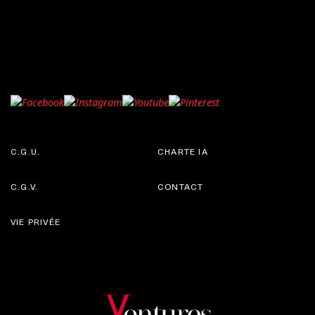
C.G.U.
CHARTE IA
C.G.V.
CONTACT
VIE PRIVÉE