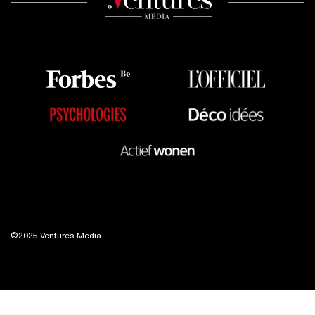
©2025 Ventures Media