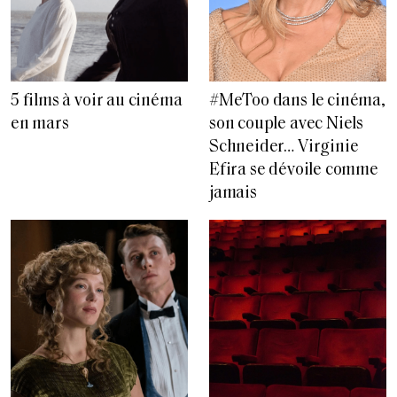
5 films à voir au cinéma
#MeToo dans le cinéma,
en mars
son couple avec Niels
Schneider… Virginie
Efira se dévoile comme
jamais