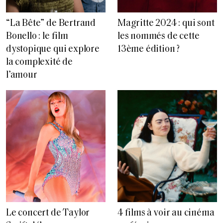
“La Bête” de Bertrand
Magritte 2024 : qui sont
Bonello : le film
les nommés de cette
dystopique qui explore
13ème édition ?
la complexité de
l’amour
Le concert de Taylor
4 films à voir au cinéma