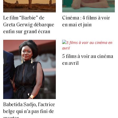
Le film “Barbie” de
Cinéma : 4 films à voir
Greta Gerwig débarque
en mai et juin
enfin sur grand écran
5 films à voir au cinéma
en avril
Babetida Sadjo, l’actrice
belge qui n’a pas fini de