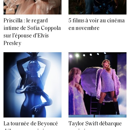
Priscilla : le regard
5 films à voir au cinéma
intime de Sofia Coppola
en novembre
sur l’épouse d’Elvis
Presley
La tournée de Beyoncé
Taylor Swift débarque