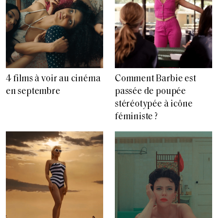
4 films à voir au cinéma
Comment Barbie est
en septembre
passée de poupée
stéréotypée à icône
féministe ?