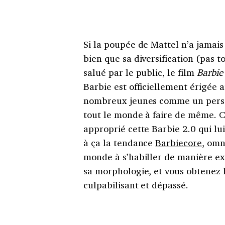
Si la poupée de Mattel n’a jamai
bien que sa diversification (pas 
salué par le public, le film
Barbie
Barbie est officiellement érigée a
nombreux jeunes comme un pers
tout le monde à faire de même. C’
approprié cette Barbie 2.0 qui lu
à ça la tendance
Barbiecore
, omn
monde à s’habiller de manière ex
sa morphologie, et vous obtenez
culpabilisant et dépassé.