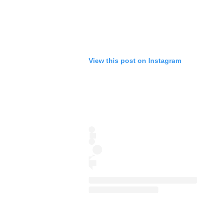
View this post on Instagram