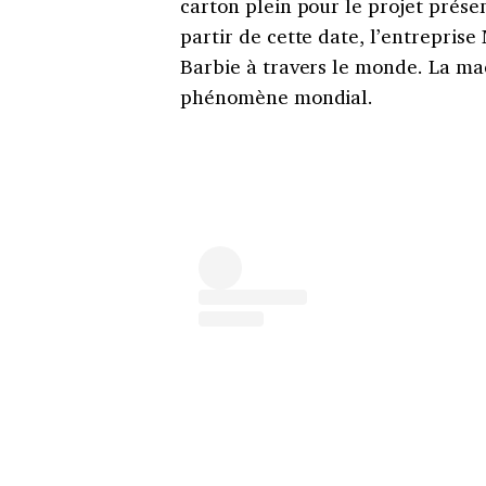
carton plein pour le projet prése
partir de cette date, l’entrepris
Barbie à travers le monde. La ma
phénomène mondial.