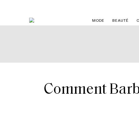
MODE
BEAUTÉ
Comment Barbie