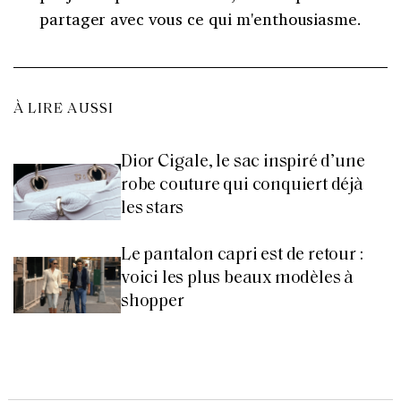
partager avec vous ce qui m'enthousiasme.
À LIRE AUSSI
Dior Cigale, le sac inspiré d’une
robe couture qui conquiert déjà
les stars
Le pantalon capri est de retour :
voici les plus beaux modèles à
shopper