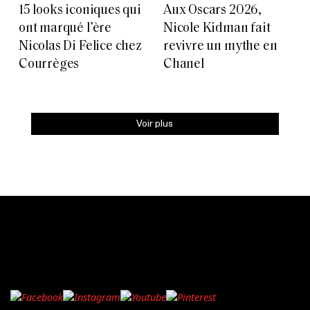
15 looks iconiques qui
Aux Oscars 2026,
ont marqué l’ère
Nicole Kidman fait
Nicolas Di Felice chez
revivre un mythe en
Courrèges
Chanel
Voir plus