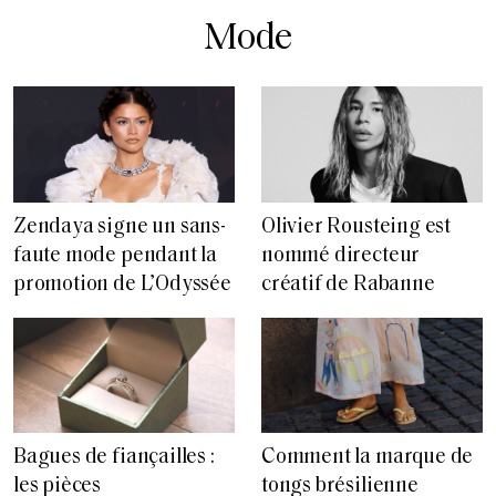
Mode
Zendaya signe un sans-
Olivier Rousteing est
faute mode pendant la
nommé directeur
promotion de L’Odyssée
créatif de Rabanne
Bagues de fiançailles :
Comment la marque de
les pièces
tongs brésilienne