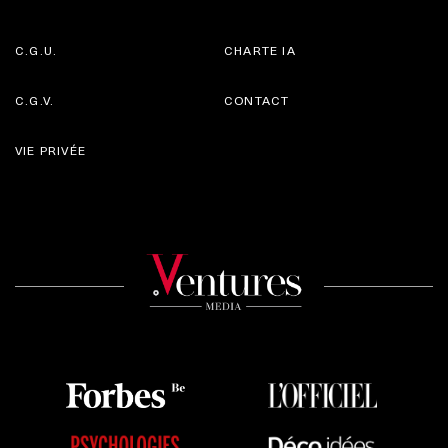
C.G.U.
CHARTE IA
C.G.V.
CONTACT
VIE PRIVÉE