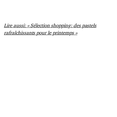
Lire aussi: « Sélection shopping: des pastels
rafraîchissants pour le printemps »