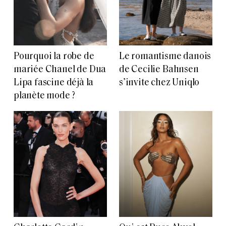
Pourquoi la robe de
Le romantisme danois
mariée Chanel de Dua
de Cecilie Bahnsen
Lipa fascine déjà la
s’invite chez Uniqlo
planète mode ?