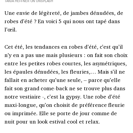
TANJA HEFFNER ON UNSPLASH
Une envie de légèreté, de jambes dénudées, de
robes d’été ? En voici 5 qui nous ont tapé dans
l’œil.
Cet été, les tendances en robes d’été, c’est qu’il
n’y en a pas une mais plusieurs : on fait son choix
entre les petites robes courtes, les asymétriques,
les épaules dénudées, les fleuries,… Mais s’il ne
fallait en acheter qu’une seule, – parce qu’elle
fait son grand come-back ne se trouve plus dans
notre vestiaire -, c’est la gypsy. Une robe d’été
maxi-longue, qu’on choisit de préférence fleurie
ou imprimée. Elle se porte de jour comme de
nuit pour un look estival cool et relax.