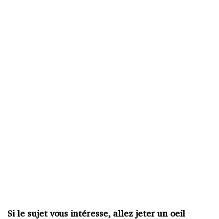
Si le sujet vous intéresse, allez jeter un oeil