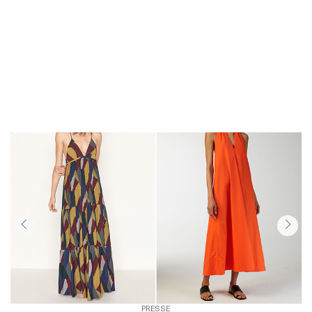
PRESSE