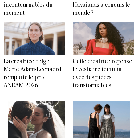
incontournables du
Havaianas a conquis le
moment
monde ?
La créatrice belge
Cette créatrice repense
Marie Adam-Leenaerdt
le vestiaire féminin
remporte le prix
avec des pièces
ANDAM 2026
transformables