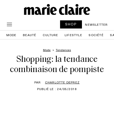
SHOP
NEWSLETTER
MODE
BEAUTÉ
CULTURE
LIFESTYLE
SOCIÉTÉ
S
Mode
Tendances
Shopping: la tendance
combinaison de pompiste
PAR
CHARLOTTE DEPREZ
PUBLIÉ LE : 24/05/2018