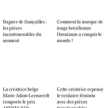
Bagues de fiançailles :
Comment la marque de
les pièces
tongs brésilienne
incontournables du
Havaianas a conquis le
moment
monde ?
La créatrice belge
Cette créatrice repense
Marie Adam-Leenaerdt
le vestiaire féminin
remporte le prix
avec des pièces