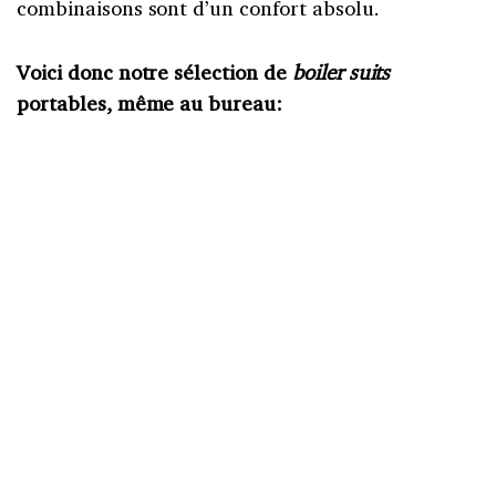
combinaisons sont d’un confort absolu.
Voici donc notre sélection de
boiler suits
portables, même au bureau: