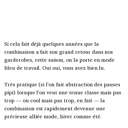
Si cela fait déjà quelques années que la
combinaison a fait son grand retour dans nos
garderobes, cette saison, on la porte en mode
bleu de travail. Oui oui, vous avez bien lu.
Très pratique (si l’on fait abstraction des pauses
pipi) lorsque l’on veut une tenue classe mais pas
trop — ou cool mais pas trop, en fait — la
combinaison est rapidement devenue une
précieuse alliée mode, hiver comme été.