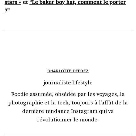
stars »
et
“Le baker boy hat, comment le porter
?”
CHARLOTTE DEPREZ
journaliste lifestyle
Foodie assumée, obsédée par les voyages, la
photographie et la tech, toujours à l'affût de la
dernière tendance Instagram qui va
révolutionner le monde.