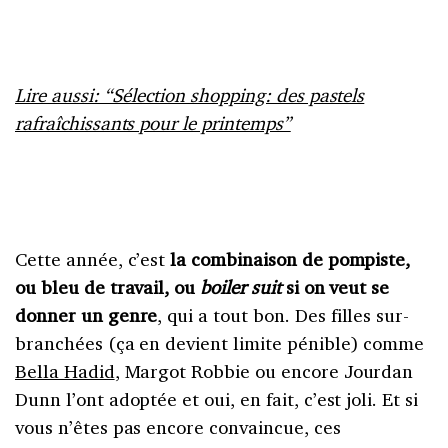
Lire aussi: “Sélection shopping: des pastels
rafraîchissants pour le printemps”
Cette année, c’est
la combinaison de pompiste,
ou bleu de travail, ou
boiler suit
si on veut se
donner un genre
, qui a tout bon. Des filles sur-
branchées (ça en devient limite pénible) comme
Bella Hadid
, Margot Robbie ou encore Jourdan
Dunn l’ont adoptée et oui, en fait, c’est joli. Et si
vous n’êtes pas encore convaincue, ces