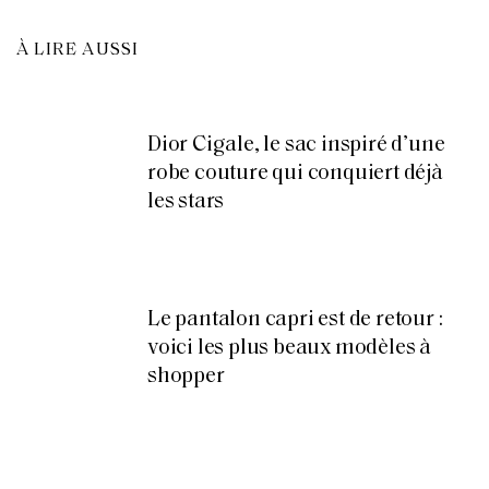
À LIRE AUSSI
Dior Cigale, le sac inspiré d’une
robe couture qui conquiert déjà
les stars
Le pantalon capri est de retour :
voici les plus beaux modèles à
shopper