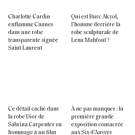
Charlotte Cardin
Qui est Burc Akyol,
enflamme Cannes
l’homme derrière la
dans une robe
robe sculpturale de
transparente signée
Lena Mahfouf ?
Saint Laurent
Ce détail caché dans
À ne pas manquer : la
la robe Dior de
première grande
Sabrina Carpenter en
exposition consacrée
hommage à un film
aux Six d’Anvers