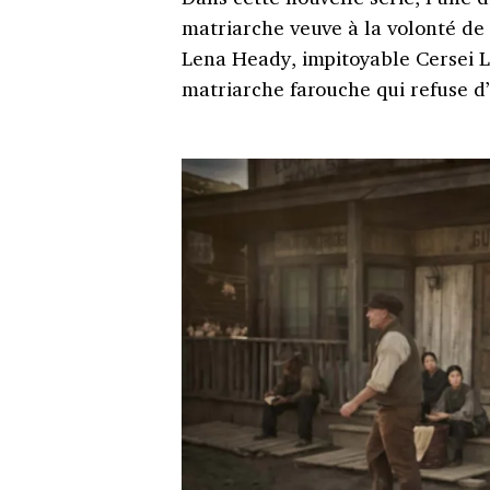
matriarche veuve à la volonté de 
Lena Heady, impitoyable Cersei 
matriarche farouche qui refuse 