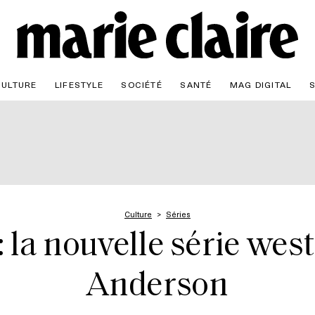
CULTURE
LIFESTYLE
SOCIÉTÉ
SANTÉ
MAG DIGITAL
Culture
Séries
la nouvelle série west
Anderson