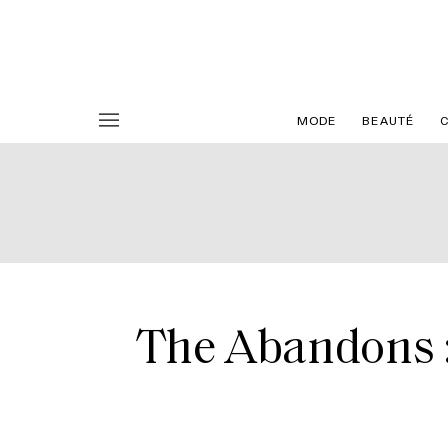
MODE
BEAUTÉ
The Abandons : 