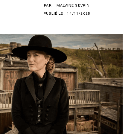
PAR
MALVINE SEVRIN
PUBLIÉ LE : 14/11/2025