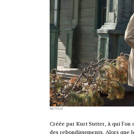
NETFLIX
Créée par Kurt Sutter, à qui l’on 
des rebondissements. Alors que le