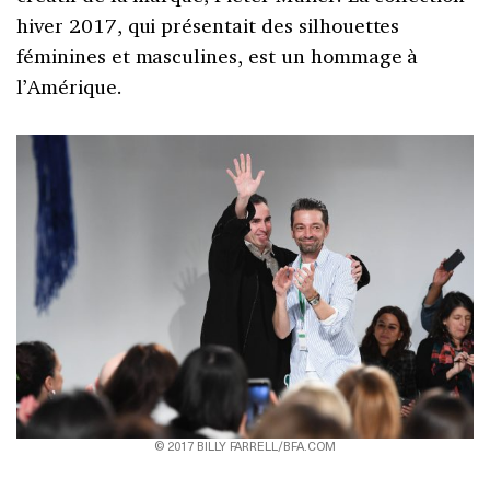
hiver 2017, qui présentait des silhouettes
féminines et masculines, est un hommage à
l’Amérique.
© 2017 BILLY FARRELL/BFA.COM