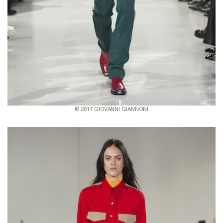
© 2017 GIOVANNI GIANNONI