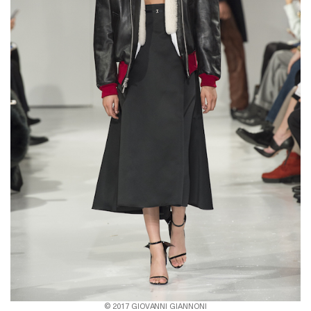
© 2017 GIOVANNI GIANNONI