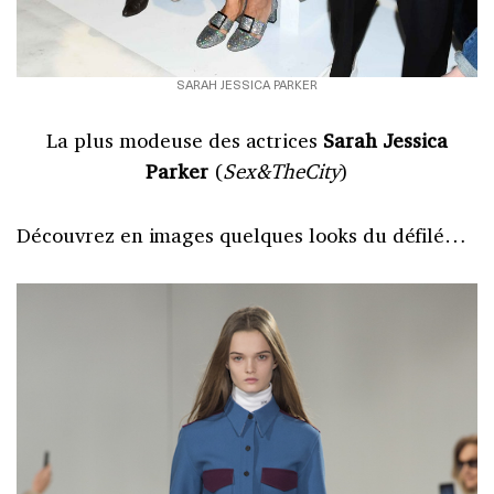
SARAH JESSICA PARKER
La plus modeuse des actrices
Sarah Jessica
Parker
(
Sex&TheCity
)
Découvrez en images quelques looks du défilé…