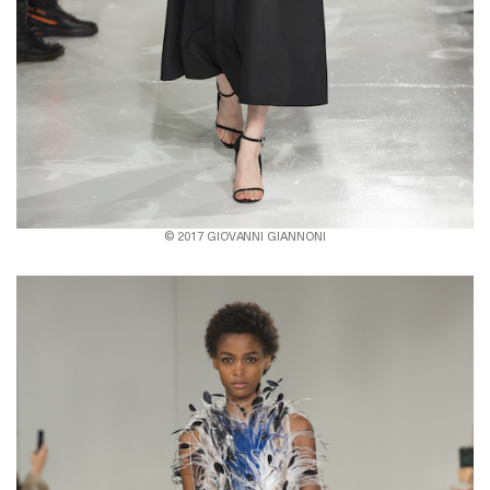
© 2017 GIOVANNI GIANNONI