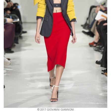
© 2017 GIOVANNI GIANNONI