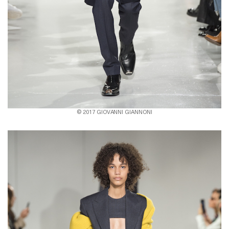
© 2017 GIOVANNI GIANNONI