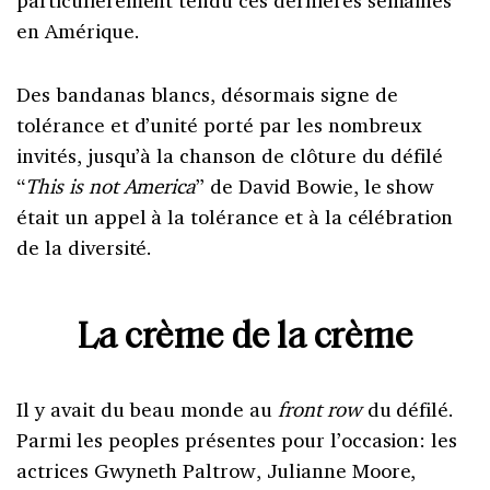
particulièrement tendu ces dernières semaines
en Amérique.
Des bandanas blancs, désormais signe de
tolérance et d’unité porté par les nombreux
invités, jusqu’à la chanson de clôture du défilé
“
This is not America
” de David Bowie, le show
était un appel à la tolérance et à la célébration
de la diversité.
La crème de la crème
Il y avait du beau monde au
front row
du défilé.
Parmi les peoples présentes pour l’occasion:
les
actrices
Gwyneth Paltrow,
Julianne Moore,