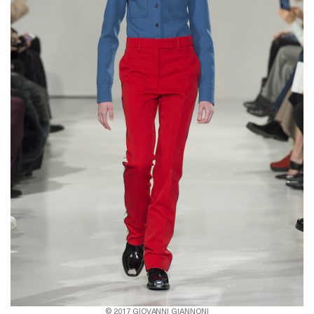
© 2017 GIOVANNI GIANNONI