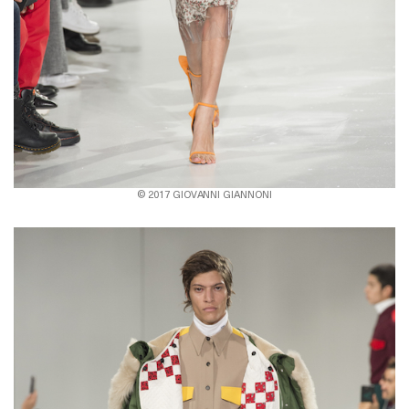
© 2017 GIOVANNI GIANNONI