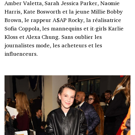
Amber Valetta,
Sarah Jessica Parker,
Naomie
Harris, Kate Bosworth et la jeune
Millie Bobby
Brown,
le rappeur
A$AP Rocky, la réalisatrice
Sofia Coppola,
les mannequins et it-girls
Karlie
Kloss et
Alexa Chung. Sans oublier les
journalistes mode, les acheteurs et les
influenceurs.