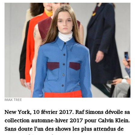
IMAX TREE
New York, 10 février 2017. Raf Simons dévoile sa
collection automne-hiver 2017 pour Calvin Klein.
Sans doute l’un des shows les plus attendus de