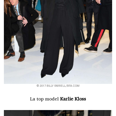
© 2017 BILLY FARRELL/BFA.COM
La top model
Karlie Kloss