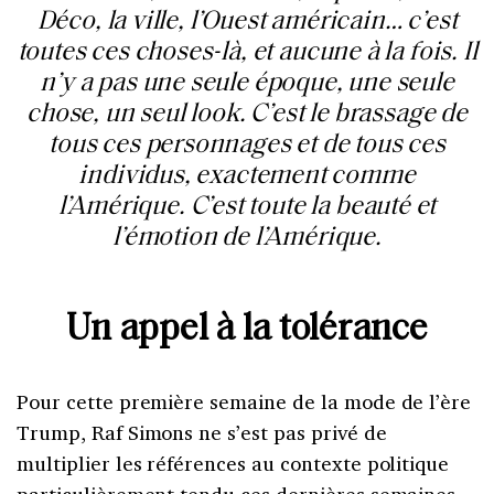
Déco, la ville, l’Ouest américain… c’est
toutes ces choses-là, et aucune à la fois. Il
n’y a pas une seule époque, une seule
chose, un seul look. C’est le brassage de
tous ces personnages et de tous ces
individus, exactement comme
l’Amérique. C’est toute la beauté et
l’émotion de l’Amérique.
Un appel à la tolérance
Pour cette première semaine de la mode de l’ère
Trump, Raf Simons ne s’est pas privé de
multiplier les références au contexte politique