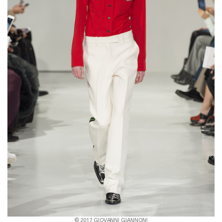
© 2017 GIOVANNI GIANNONI