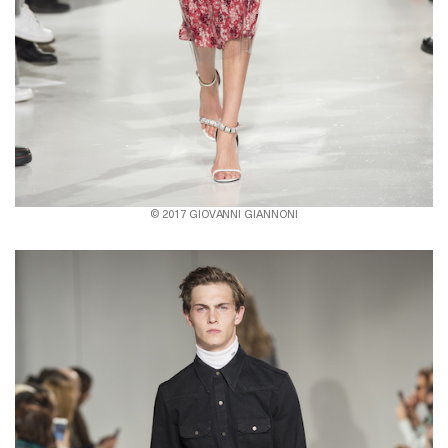
© 2017 GIOVANNI GIANNONI