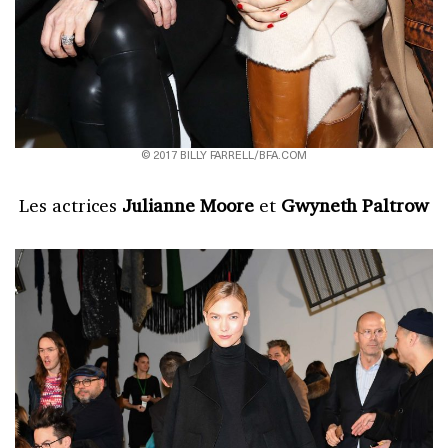
© 2017 BILLY FARRELL/BFA.COM
Les actrices
Julianne Moore
et
Gwyneth Paltrow