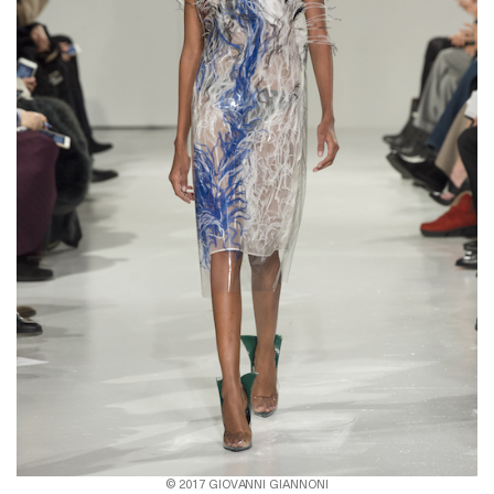
© 2017 GIOVANNI GIANNONI