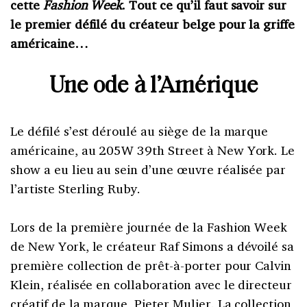
cette
Fashion Week
. Tout ce qu’il faut savoir sur
le premier défilé du créateur belge pour la griffe
américaine…
Une ode à l’Amérique
Le défilé s’est déroulé au siège de la marque
américaine, au 205W
39th Street à New York. Le
show a eu lieu au sein d’une œuvre réalisée par
l’artiste Sterling Ruby.
Lors de la première journée de la Fashion Week
de New York, le créateur Raf Simons a dévoilé sa
première collection de prêt-à-porter pour Calvin
Klein, réalisée en collaboration avec
le directeur
créatif de la marque, Pieter Mulier. La collection