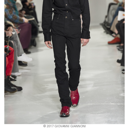
© 2017 GIOVANNI GIANNONI