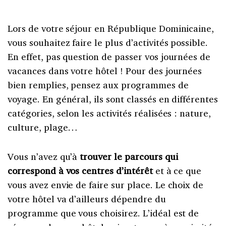
Lors de votre séjour en République Dominicaine,
vous souhaitez faire le plus d’activités possible.
En effet, pas question de passer vos journées de
vacances dans votre hôtel ! Pour des journées
bien remplies, pensez aux programmes de
voyage. En général, ils sont classés en différentes
catégories, selon les activités réalisées : nature,
culture, plage…
Vous n’avez qu’à
trouver le parcours qui
correspond à vos centres d’intérêt
et à ce que
vous avez envie de faire sur place. Le choix de
votre hôtel va d’ailleurs dépendre du
programme que vous choisirez. L’idéal est de