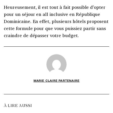
Heureusement, il est tout à fait possible d’opter
pour un séjour en all inclusive en République
Dominicaine. En effet, plusieurs hôtels proposent
cette formule pour que vous puissiez partir sans
craindre de dépasser votre budget.
MARIE CLAIRE PARTENAIRE
À LIRE AUSSI