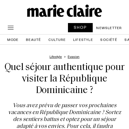
SHOP
NEWSLETTER
MODE
BEAUTÉ
CULTURE
LIFESTYLE
SOCIÉTÉ
S
Lifestyle
Evasion
Quel séjour authentique pour
visiter la République
Dominicaine ?
Vous avez prévu de passer vos prochaines
vacances en République Dominicaine ? Sortez
des sentiers battus et optez pour un séjour
adapté à vos envies. Pour cela, il faudra