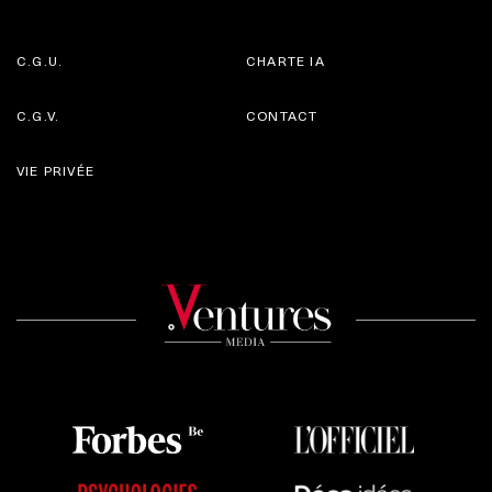
C.G.U.
CHARTE IA
C.G.V.
CONTACT
VIE PRIVÉE