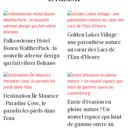
Golden Lakes Village :
Falkensteiner Hotel
une parenthèse nature
Bozen WaltherPark : la
au cœur des Lacs de
nouvelle adresse design
l’Eau d’Heure
qui fait vibrer Bolzano
Destination Île Maurice
Envie d’évasion en
: Paradise Cove, le
pleine nature ? Un
paradis les pieds dans
nouvel espace spa haut
l’eau
de gamme ouvre au