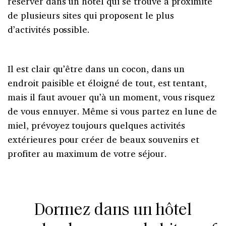
réserver dans un hôtel qui se trouve à proximité
de plusieurs sites qui proposent le plus
d’activités possible.
Il est clair qu’être dans un cocon, dans un
endroit paisible et éloigné de tout, est tentant,
mais il faut avouer qu’à un moment, vous risquez
de vous ennuyer. Même si vous partez en lune de
miel, prévoyez toujours quelques activités
extérieures pour créer de beaux souvenirs et
profiter au maximum de votre séjour.
Dormez dans un hôtel