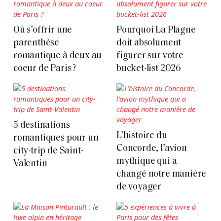
Où s’offrir une
Pourquoi La Plagne
parenthèse
doit absolument
romantique à deux au
figurer sur votre
coeur de Paris ?
bucket-list 2026
5 destinations
L’histoire du
romantiques pour un
Concorde, l’avion
city-trip de Saint-
mythique qui a
Valentin
changé notre manière
de voyager