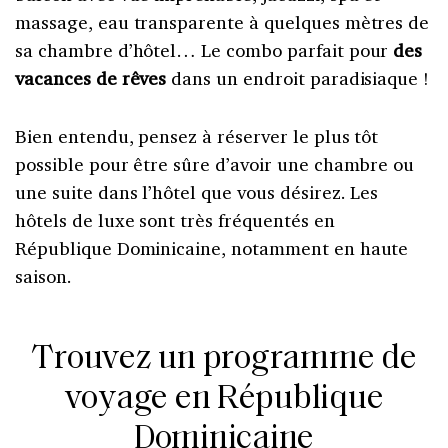
massage, eau transparente à quelques mètres de
sa chambre d’hôtel… Le combo parfait pour
des
vacances de rêves
dans un endroit paradisiaque !
Bien entendu, pensez à réserver le plus tôt
possible pour être sûre d’avoir une chambre ou
une suite dans l’hôtel que vous désirez. Les
hôtels de luxe sont très fréquentés en
République Dominicaine, notamment en haute
saison.
Trouvez un programme de
voyage en République
Dominicaine