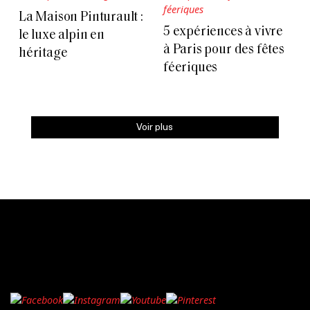
La Maison Pinturault :
5 expériences à vivre
le luxe alpin en
à Paris pour des fêtes
héritage
féeriques
Voir plus