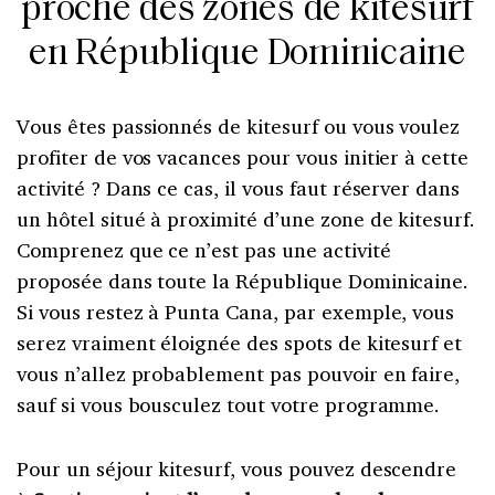
proche des zones de kitesurf
en République Dominicaine
Vous êtes passionnés de kitesurf ou vous voulez
profiter de vos vacances pour vous initier à cette
activité ? Dans ce cas, il vous faut réserver dans
un hôtel situé à proximité d’une zone de kitesurf.
Comprenez que ce n’est pas une activité
proposée dans toute la République Dominicaine.
Si vous restez à Punta Cana, par exemple, vous
serez vraiment éloignée des spots de kitesurf et
vous n’allez probablement pas pouvoir en faire,
sauf si vous bousculez tout votre programme.
Pour un séjour kitesurf, vous pouvez descendre