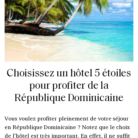
Choisissez un hôtel 5 étoiles
pour profiter de la
République Dominicaine
Vous voulez profiter pleinement de votre séjour
en République Dominicaine ? Notez que le choix
de l’hôtel est très important. En effet, il ne suffit