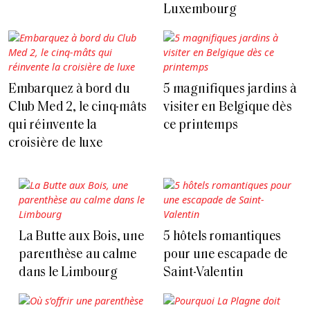
Luxembourg
Embarquez à bord du
5 magnifiques jardins à
Club Med 2, le cinq-mâts
visiter en Belgique dès
qui réinvente la
ce printemps
croisière de luxe
La Butte aux Bois, une
5 hôtels romantiques
parenthèse au calme
pour une escapade de
dans le Limbourg
Saint-Valentin