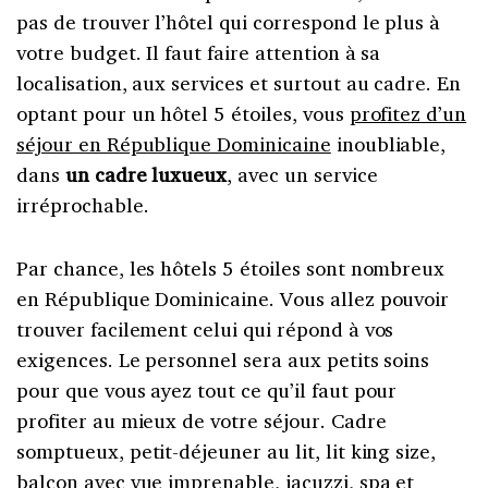
pas de trouver l’hôtel qui correspond le plus à
votre budget. Il faut faire attention à sa
localisation, aux services et surtout au cadre. En
optant pour un hôtel 5 étoiles, vous
profitez d’un
séjour en République Dominicaine
inoubliable,
dans
un cadre luxueux
, avec un service
irréprochable.
Par chance, les hôtels 5 étoiles sont nombreux
en République Dominicaine. Vous allez pouvoir
trouver facilement celui qui répond à vos
exigences. Le personnel sera aux petits soins
pour que vous ayez tout ce qu’il faut pour
profiter au mieux de votre séjour. Cadre
somptueux, petit-déjeuner au lit, lit king size,
balcon avec vue imprenable, jacuzzi, spa et