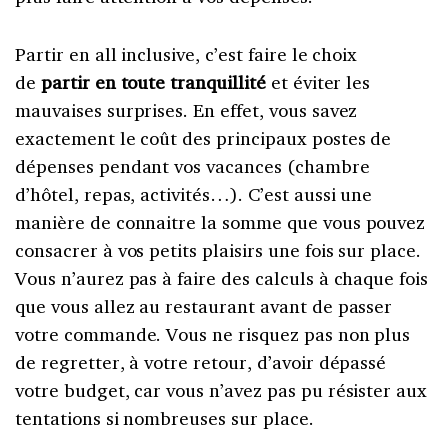
Partir en all inclusive, c’est faire le choix
de
partir en toute tranquillité
et éviter les
mauvaises surprises. En effet, vous savez
exactement le coût des principaux postes de
dépenses pendant vos vacances (chambre
d’hôtel, repas, activités…). C’est aussi une
manière de connaitre la somme que vous pouvez
consacrer à vos petits plaisirs une fois sur place.
Vous n’aurez pas à faire des calculs à chaque fois
que vous allez au restaurant avant de passer
votre commande. Vous ne risquez pas non plus
de regretter, à votre retour, d’avoir dépassé
votre budget, car vous n’avez pas pu résister aux
tentations si nombreuses sur place.