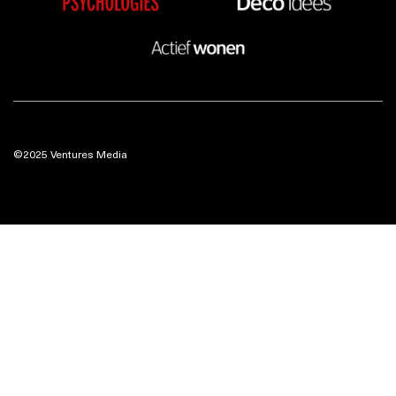
©2025 Ventures Media