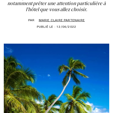
notamment prêter une attention particulière à
l'hôtel que vous allez choisir.
PAR
MARIE CLAIRE PARTENAIRE
PUBLIÉ LE : 12/06/2022