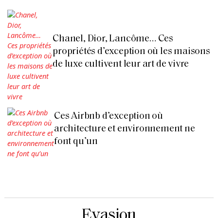
Chanel, Dior, Lancôme… Ces
propriétés d’exception où les maisons
de luxe cultivent leur art de vivre
Ces Airbnb d’exception où
architecture et environnement ne
font qu’un
Evasion