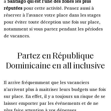
à
Santiago qui est l’une des zones les plus
réputées
pour cette activité. Pensez aussi à
réserver à l’avance votre place dans les stages
pour éviter toute déception une fois sur place,
notamment si vous partez pendant les périodes
de vacances.
Partez en République
Dominicaine en all inclusive
Il arrive fréquemment que les vacanciers
n’arrivent plus à maitriser leurs budgets une fois
sur place. En effet, il y a toujours un risque de se
laisser emporter par les événements et de ne
plus faire attention à vos dépenses.