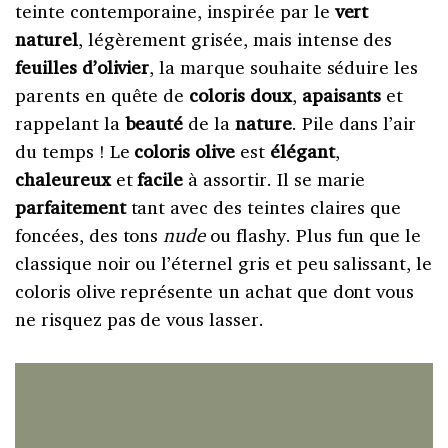
teinte contemporaine, inspirée par le
vert
naturel
, légèrement grisée, mais intense des
feuilles d’olivier
, la marque souhaite séduire les
parents en quête de
coloris
doux
,
apaisants
et
rappelant la
beauté
de la
nature
. Pile dans l’air
du temps ! Le
coloris olive
est
élégant
,
chaleureux
et
facile
à assortir. Il se marie
parfaitement
tant avec des teintes claires que
foncées, des tons
nude
ou flashy. Plus fun que le
classique noir ou l’éternel gris et peu salissant, le
coloris olive représente un achat que dont vous
ne risquez pas de vous lasser.