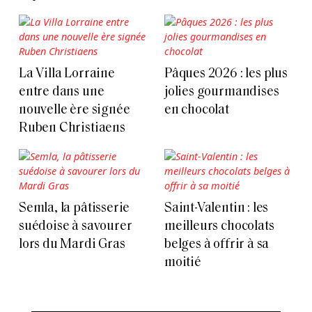
La Villa Lorraine
Pâques 2026 : les plus
entre dans une
jolies gourmandises
nouvelle ère signée
en chocolat
Ruben Christiaens
Semla, la pâtisserie
Saint-Valentin : les
suédoise à savourer
meilleurs chocolats
lors du Mardi Gras
belges à offrir à sa
moitié