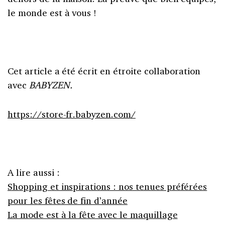
le monde est à vous !
Cet article a été écrit en étroite collaboration
avec
BABYZEN.
https://store-fr.babyzen.com/
A lire aussi :
Shopping et inspirations : nos tenues préférées
pour les fêtes de fin d’année
La mode est à la fête avec le maquillage