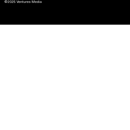
©2025 Ventures Media