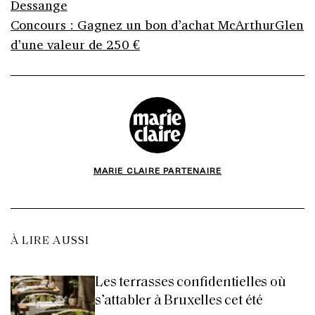
Dessange
Concours : Gagnez un bon d’achat McArthurGlen
d’une valeur de 250 €
MARIE CLAIRE PARTENAIRE
À LIRE AUSSI
Les terrasses confidentielles où
s’attabler à Bruxelles cet été