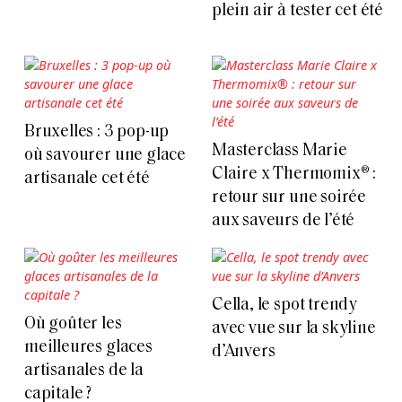
plein air à tester cet été
Bruxelles : 3 pop-up
Masterclass Marie
où savourer une glace
Claire x Thermomix® :
artisanale cet été
retour sur une soirée
aux saveurs de l’été
Cella, le spot trendy
Où goûter les
avec vue sur la skyline
meilleures glaces
d’Anvers
artisanales de la
capitale ?