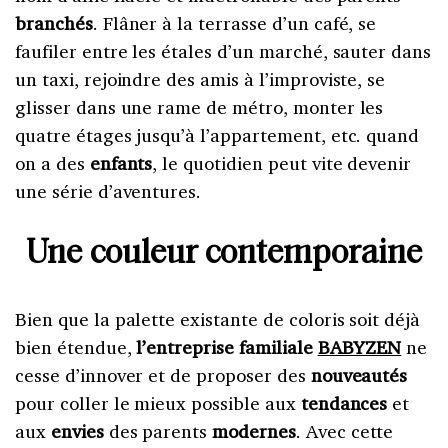
branchés
. Flâner à la terrasse d’un café, se
faufiler entre les étales d’un marché, sauter dans
un taxi, rejoindre des amis à l’improviste, se
glisser dans une rame de métro, monter les
quatre étages jusqu’à l’appartement, etc. quand
on a des
enfants
, le quotidien peut vite devenir
une série d’aventures.
Une couleur contemporaine
Bien que la palette existante de coloris soit déjà
bien étendue,
l’entreprise familiale
BABYZEN
ne
cesse d’innover et de proposer des
nouveautés
pour coller le mieux possible aux
tendances
et
aux
envies
des parents
modernes
. Avec cette