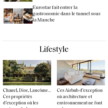
Eurostar fait entrer la
gastronomie dans le tunnel sous
la Manche
Lifestyle
Chanel, Dior, Lancôme…
Ces Airbnb d’exception
Ces propriétés
où architecture et
d’exception où les
environnement ne font