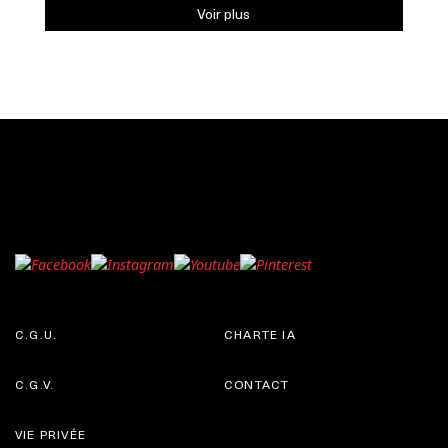
Voir plus
C.G.U.
CHARTE IA
C.G.V.
CONTACT
VIE PRIVÉE