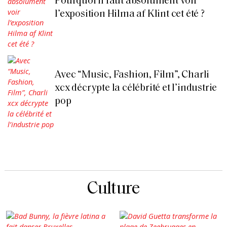
Pourquoi il faut absolument voir
l’exposition Hilma af Klint cet été ?
Avec “Music, Fashion, Film”, Charli
xcx décrypte la célébrité et l’industrie
pop
Culture