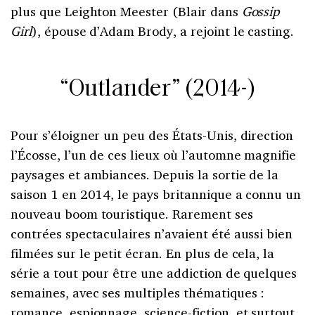
plus que Leighton Meester (Blair dans
Gossip
Girl
), épouse d’Adam Brody, a rejoint le casting.
“Outlander” (2014-)
Pour s’éloigner un peu des États-Unis, direction
l’Écosse, l’un de ces lieux où l’automne magnifie
paysages et ambiances. Depuis la sortie de la
saison 1 en 2014, le pays britannique a connu un
nouveau boom touristique. Rarement ses
contrées spectaculaires n’avaient été aussi bien
filmées sur le petit écran. En plus de cela, la
série a tout pour être une addiction de quelques
semaines, avec ses multiples thématiques :
romance, espionnage, science-fiction, et surtout