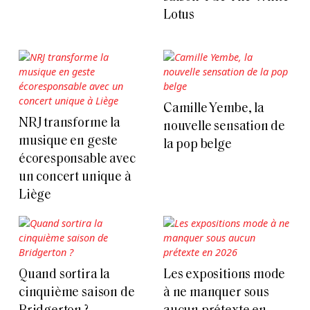
Lotus
Camille Yembe, la
NRJ transforme la
nouvelle sensation de
musique en geste
la pop belge
écoresponsable avec
un concert unique à
Liège
Quand sortira la
Les expositions mode
cinquième saison de
à ne manquer sous