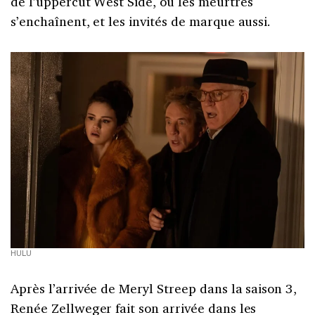
de l’uppercut West Side, où les meurtres
s’enchaînent, et les invités de marque aussi.
HULU
Après l’arrivée de Meryl Streep dans la saison 3,
Renée Zellweger fait son arrivée dans les