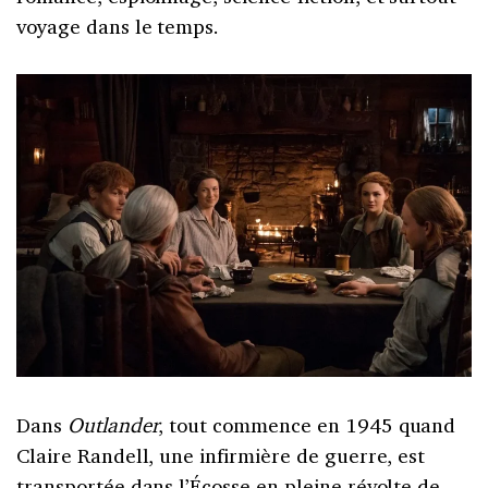
voyage dans le temps.
Dans
Outlander
, tout commence en 1945 quand
Claire Randell, une infirmière de guerre, est
transportée dans l’Écosse en pleine révolte de