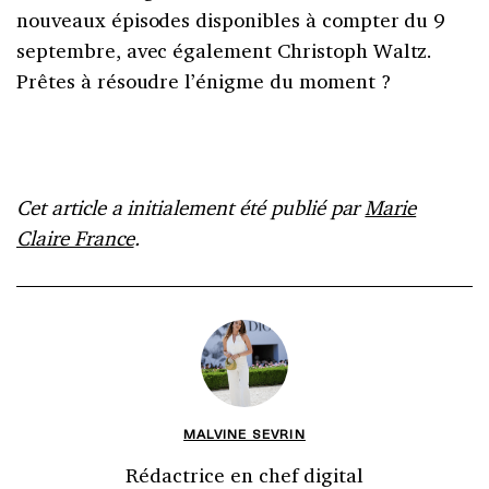
nouveaux épisodes disponibles à compter du 9
septembre, avec également Christoph Waltz.
Prêtes à résoudre l’énigme du moment ?
Cet article a initialement été publié par
Marie
Claire France
.
MALVINE SEVRIN
Rédactrice en chef digital