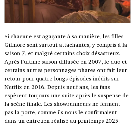
Si chacune est agaçante à sa manière, les filles
Gilmore sont surtout attachantes, y compris à la
saison 7, et malgré certains choix désastreux.
Après l’ultime saison diffusée en 2007, le duo et
certains autres personnages phares ont fait leur
retour pour quatre longs épisodes inédits sur
Netflix en 2016. Depuis neuf ans, les fans
espèrent toujours une suite après le suspense de
la scène finale. Les showrunneurs ne ferment
pas la porte, comme ils nous le confirmaient
dans un entretien réalisé au printemps 2025.