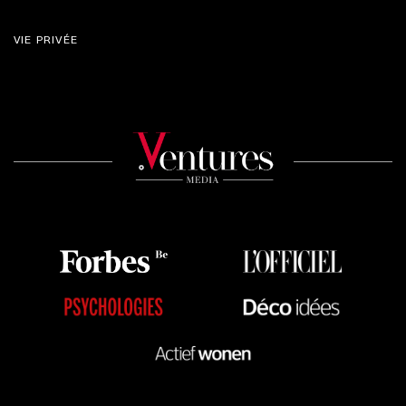
VIE PRIVÉE