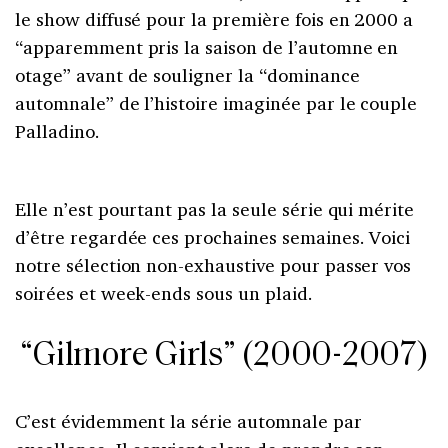
le show diffusé pour la première fois en 2000 a
“apparemment pris la saison de l’automne en
otage” avant de souligner la “dominance
automnale” de l’histoire imaginée par le couple
Palladino.
Elle n’est pourtant pas la seule série qui mérite
d’être regardée ces prochaines semaines. Voici
notre sélection non-exhaustive pour passer vos
soirées et week-ends sous un plaid.
“Gilmore Girls” (2000-2007)
C’est évidemment la série automnale par