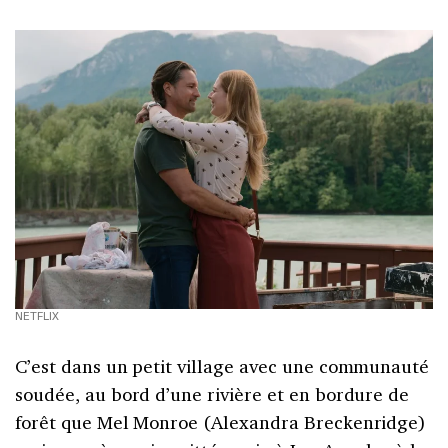
NETFLIX
C’est dans un petit village avec une communauté
soudée, au bord d’une rivière et en bordure de
forêt que Mel Monroe (Alexandra Breckenridge)