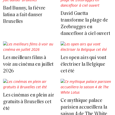
Bad Bunny, la fièvre
David Guetta
latina a fait danser
transforme la plage de
Bruxelles
Zeebrugges en
dancefloor à ciel ouvert
Les meilleurs films à
Les open airs qui vont
voir au cinéma en juillet
électriser la Belgique
2026
cet été
Les cinémas en plein air
Ce mythique palace
gratuits à Bruxelles cet
parisien accueillera la
été
saison 4 de The White