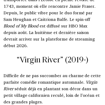
1743, moment où elle rencontre Jamie Fraser.
Depuis, le public vibre pour le duo formé par
Sam Heughan et Caitriona Balfe. Le spin-off
Blood of My Blood
est diffusé sur HBO Max
depuis août. La huitième et dernière saison
devrait arriver sur la plateforme de streaming
début 2026.
“Virgin River” (2019-)
Difficile de ne pas succomber au charme de cette
parfaite comédie romantique automnale.
Virgin
River
séduit déjà en plantant son décor dans un
petit village californien reculé, loin de l’océan et
des grandes plages.