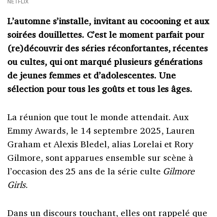
NETFLIX
L’automne s’installe, invitant au cocooning et aux
soirées douillettes. C’est le moment parfait pour
(re)découvrir des séries réconfortantes, récentes
ou cultes, qui ont marqué plusieurs générations
de jeunes femmes et d’adolescentes. Une
sélection pour tous les goûts et tous les âges.
La réunion que tout le monde attendait. Aux
Emmy Awards, le 14 septembre 2025, Lauren
Graham et Alexis Bledel, alias Lorelai et Rory
Gilmore, sont apparues ensemble sur scène à
l’occasion des 25 ans de la série culte
Gilmore
Girls
.
Dans un discours touchant, elles ont rappelé que