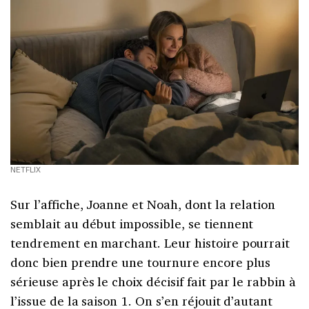
NETFLIX
Sur l’affiche, Joanne et Noah, dont la relation
semblait au début impossible, se tiennent
tendrement en marchant. Leur histoire pourrait
donc bien prendre une tournure encore plus
sérieuse après le choix décisif fait par le rabbin à
l’issue de la saison 1. On s’en réjouit d’autant