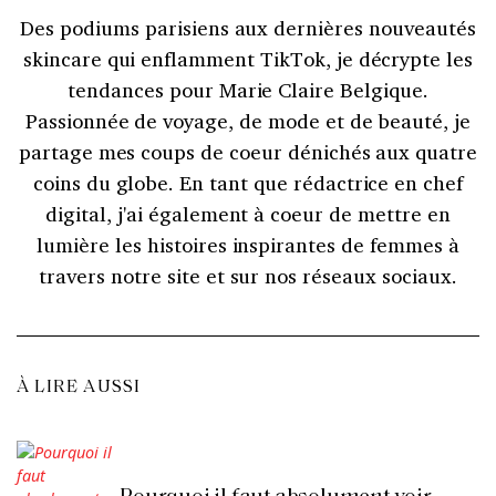
Des podiums parisiens aux dernières nouveautés
skincare qui enflamment TikTok, je décrypte les
tendances pour Marie Claire Belgique.
Passionnée de voyage, de mode et de beauté, je
partage mes coups de coeur dénichés aux quatre
coins du globe. En tant que rédactrice en chef
digital, j'ai également à coeur de mettre en
lumière les histoires inspirantes de femmes à
travers notre site et sur nos réseaux sociaux.
À LIRE AUSSI