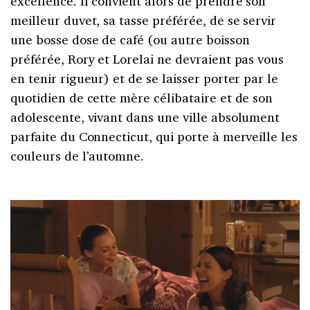
excellence. Il convient alors de prendre son
meilleur duvet, sa tasse préférée, de se servir
une bosse dose de café (ou autre boisson
préférée, Rory et Lorelai ne devraient pas vous
en tenir rigueur) et de se laisser porter par le
quotidien de cette mère célibataire et de son
adolescente, vivant dans une ville absolument
parfaite du Connecticut, qui porte à merveille les
couleurs de l’automne.