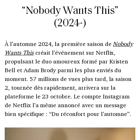
“Nobody Wants This”
(2024-)
À l’automne 2024, la première saison de
Nobody
Wants This
créait l’événement sur Netflix,
propulsant le duo amoureux formé par Kristen
Bell et Adam Brody parmi les plus enviés du
moment. 57 millions de vues plus tard, la saison
2, tournée dès rapidement, arrivera sur la
plateforme le 23 octobre. Le compte Instagram
de Netflix l’a même annoncé avec un message
bien spécifique : “Du réconfort pour l’automne”.