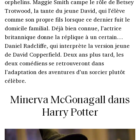
orphelins. Maggie Smith campe le rôle de Betsey
Trotwood, la tante du jeune David, qui l’élève
comme son propre fils lorsque ce dernier fuit le
domicile familial. Déjà bien connue, l’actrice
britannique donne la réplique à un certain…
Daniel Radcliffe, qui interprète la version jeune
de David Copperfield. Deux ans plus tard, les
deux comédiens se retrouveront dans
l’adaptation des aventures d’un sorcier plutôt
célèbre.
Minerva McGonagall dans
Harry Potter