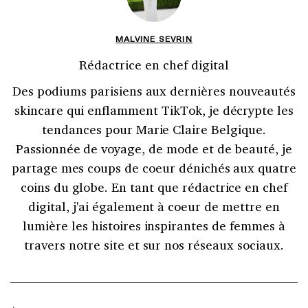
MALVINE SEVRIN
Rédactrice en chef digital
Des podiums parisiens aux dernières nouveautés
skincare qui enflamment TikTok, je décrypte les
tendances pour Marie Claire Belgique.
Passionnée de voyage, de mode et de beauté, je
partage mes coups de coeur dénichés aux quatre
coins du globe. En tant que rédactrice en chef
digital, j'ai également à coeur de mettre en
lumière les histoires inspirantes de femmes à
travers notre site et sur nos réseaux sociaux.