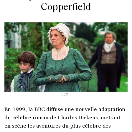
Copperfield
BBC
En 1999, la BBC diffuse une nouvelle adaptation
du célèbre roman de Charles Dickens, mettant
en scène les aventures du plus célèbre des