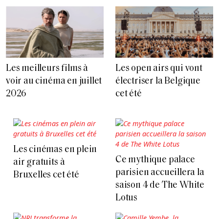
Les meilleurs films à
Les open airs qui vont
voir au cinéma en juillet
électriser la Belgique
2026
cet été
Les cinémas en plein
Ce mythique palace
air gratuits à
parisien accueillera la
Bruxelles cet été
saison 4 de The White
Lotus