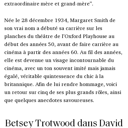
extraordinaire mère et grand-mère”.
Née le 28 décembre 1934, Margaret Smith de
son vrai nom a débuté sa carrière sur les
planches du théâtre de l’Oxford Playhouse au
début des années 50, avant de faire carrière au
cinéma à partir des années 60. Au fil des années,
elle est devenue un visage incontournable du
cinéma, avec un ton souvent imité mais jamais
égalé, véritable quintessence du chic à la
britannique. Afin de lui rendre hommage, voici
un retour sur cinq de ses plus grands rôles, ainsi
que quelques anecdotes savoureuses.
Betsey Trotwood dans David