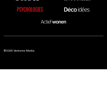
©2025 Ventures Media