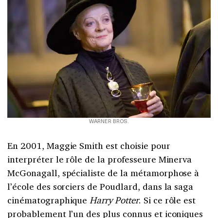
WARNER BROS.
En 2001, Maggie Smith est choisie pour
interpréter le rôle de la professeure Minerva
McGonagall, spécialiste de la métamorphose à
l’école des sorciers de Poudlard, dans la saga
cinématographique
Harry Potter
. Si ce rôle est
probablement l’un des plus connus et iconiques