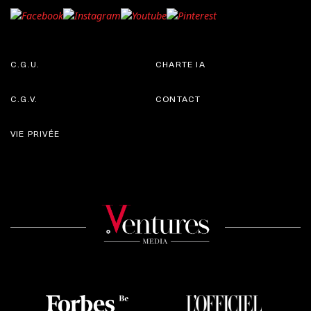
C.G.U.
CHARTE IA
C.G.V.
CONTACT
VIE PRIVÉE