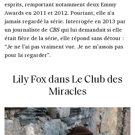
esprits, remportant notamment deux Emmy
Awards en 2011 et 2012. Pourtant, elle n’a
jamais regardé la série. Interrogée en 2013 par
un journaliste de
CBS
qui lui demandait si elle
était fière de la série, elle répond sans détour :
“Je ne l’ai pas vraiment vue. Je ne m’assois pas
pour la regarder”.
Lily Fox dans Le Club des
Miracles