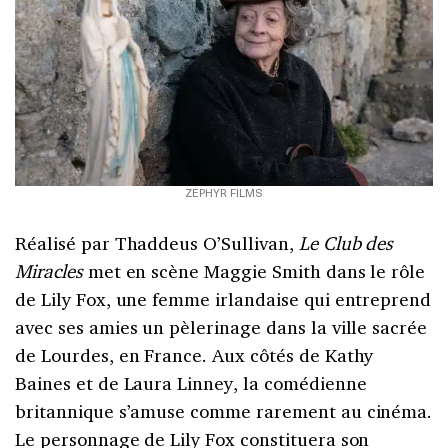
ZEPHYR FILMS
Réalisé par Thaddeus O’Sullivan,
Le Club des
Miracles
met en scène Maggie Smith dans le rôle
de Lily Fox, une femme irlandaise qui entreprend
avec ses amies un pèlerinage dans la ville sacrée
de Lourdes, en France. Aux côtés de Kathy
Baines et de Laura Linney, la comédienne
britannique s’amuse comme rarement au cinéma.
Le personnage de Lily Fox constituera son