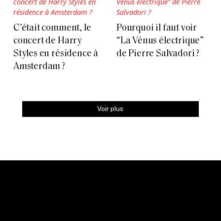
C’était comment, le
Pourquoi il faut voir
concert de Harry
“La Vénus électrique”
Styles en résidence à
de Pierre Salvadori ?
Amsterdam ?
Voir plus