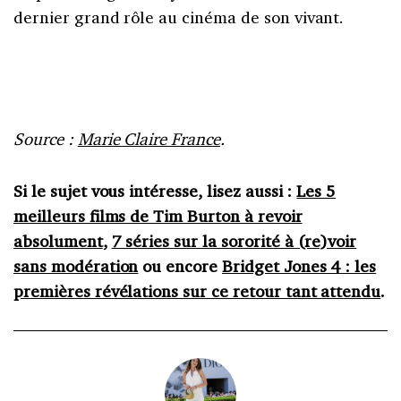
dernier grand rôle au cinéma de son vivant.
Source :
Marie Claire France
.
Si le sujet vous intéresse, lisez aussi :
Les 5
meilleurs films de Tim Burton à revoir
absolument
,
7 séries sur la sororité à (re)voir
sans modération
ou encore
Bridget Jones 4 : les
premières révélations sur ce retour tant attendu
.