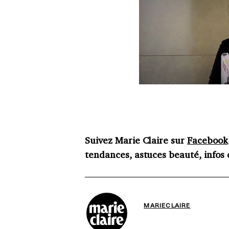
Suivez Marie Claire sur
Facebook
tendances, astuces beauté, infos c
MARIECLAIRE