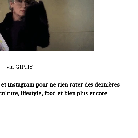
via GIPHY
et
Instagram
pour ne rien rater des dernières
ulture, lifestyle, food et bien plus encore.