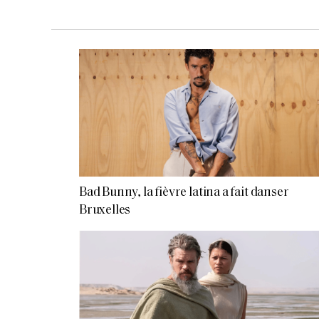
Bad Bunny, la fièvre latina a fait danser
Bruxelles