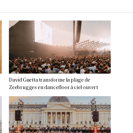
David Guetta transforme la plage de
Zeebrugges en dancefloor à ciel ouvert