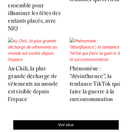
ensemble pour
illuminer les fêtes des
enfants placés, avec
NRJ
Au Chili, la plus
Phénomène :
grande décharge de
“désinfluence”, la
vêtements au monde
tendance TikTok qui
est visible depuis
faire la guerre à la
l’espace
surconsommation
Voir plus