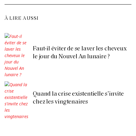
À LIRE AUSSI
Faut-il éviter de se laver les cheveux
le jour du Nouvel An lunaire ?
Quand la crise existentielle s’invite
chez les vingtenaires