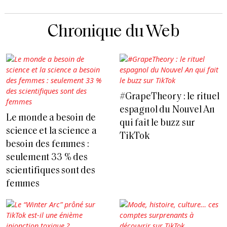
Chronique du Web
#GrapeTheory : le rituel
espagnol du Nouvel An
Le monde a besoin de
qui fait le buzz sur
science et la science a
TikTok
besoin des femmes :
seulement 33 % des
scientifiques sont des
femmes