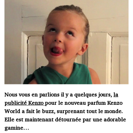
Nous vous en parlions il y a quelques jours,
la
publicité Kenzo
pour le nouveau parfum Kenzo
World a fait le buzz, surprenant tout le monde.
Elle est maintenant détournée par une adorable
gamine…