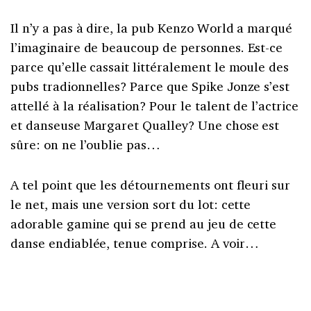
Il n’y a pas à dire, la pub Kenzo World a marqué
l’imaginaire de beaucoup de personnes. Est-ce
parce qu’elle cassait littéralement le moule des
pubs tradionnelles? Parce que Spike Jonze s’est
attellé à la réalisation? Pour le talent de l’actrice
et danseuse Margaret Qualley? Une chose est
sûre: on ne l’oublie pas…
A tel point que les détournements ont fleuri sur
le net, mais une version sort du lot: cette
adorable gamine qui se prend au jeu de cette
danse endiablée, tenue comprise. A voir…