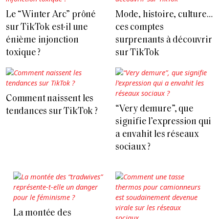
Le “Winter Arc” prôné
Mode, histoire, culture…
sur TikTok est-il une
ces comptes
énième injonction
surprenants à découvrir
toxique ?
sur TikTok
Comment naissent les
“Very demure”, que
tendances sur TikTok ?
signifie l’expression qui
a envahit les réseaux
sociaux ?
La montée des