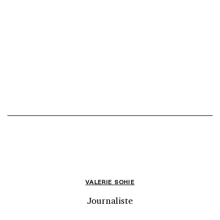
VALERIE SOHIE
Journaliste