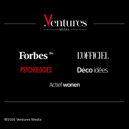
©2025 Ventures Media