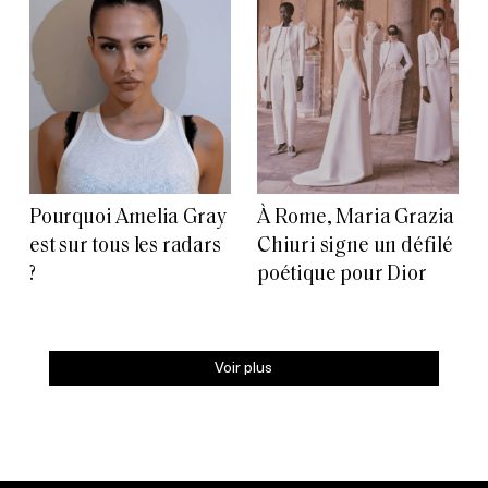
Pourquoi Amelia Gray
À Rome, Maria Grazia
est sur tous les radars
Chiuri signe un défilé
?
poétique pour Dior
Voir plus