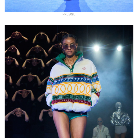
PRESSE