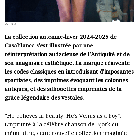
PRESSE
La collection automne-hiver 2024-2025 de
Casablanca s’est illustrée par une
réinterprétation audacieuse de l’Antiquité et de
son imaginaire esthétique. La marque réinvente
les codes classiques en introduisant d’imposantes
spartiates, des imprimés évoquant les colonnes
antiques, et des silhouettes empreintes de la
grâce légendaire des vestales.
“He believes in beauty. He’s Venus as a boy”.
Emprunté à la célèbre chanson de Björk du
même titre, cette nouvelle collection imaginée