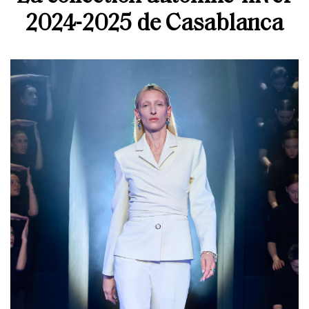
2024-2025 de Casablanca