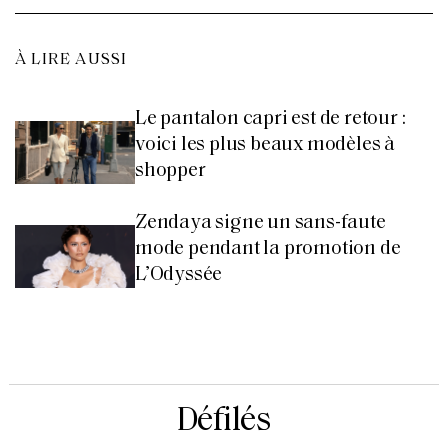
À LIRE AUSSI
Le pantalon capri est de retour :
voici les plus beaux modèles à
shopper
Zendaya signe un sans-faute
mode pendant la promotion de
L’Odyssée
Défilés