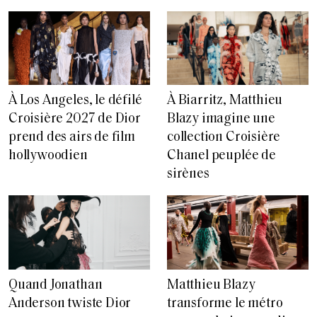
À Los Angeles, le défilé
À Biarritz, Matthieu
Croisière 2027 de Dior
Blazy imagine une
prend des airs de film
collection Croisière
hollywoodien
Chanel peuplée de
sirènes
Matthieu Blazy
Quand Jonathan
transforme le métro
Anderson twiste Dior