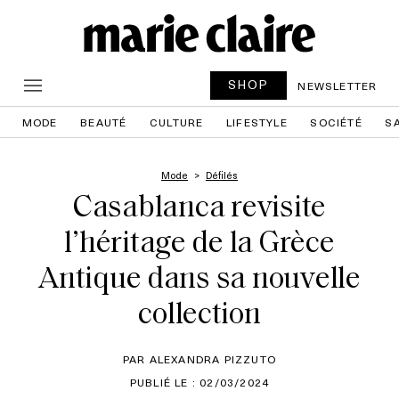
SHOP
NEWSLETTER
MODE
BEAUTÉ
CULTURE
LIFESTYLE
SOCIÉTÉ
S
Mode
Défilés
Casablanca revisite
l’héritage de la Grèce
Antique dans sa nouvelle
collection
PAR ALEXANDRA PIZZUTO
PUBLIÉ LE : 02/03/2024