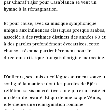
par
Charaf Tajer
pour Casablanca se veut un
hymne à la réimagination.
Et pour cause, avec sa musique symphonique
unique aux influences classiques presque arabes,
associée à des rythmes distincts des années 90 et
à des paroles profondément évocatrices, cette
chanson résonne particulièrement pour le
directeur artistique français d’origine marocaine.
D’ailleurs, ses amis et collègues auraient souvent
souligné la manière dont les paroles de Björk
reflètent sa vision créative : une pure curiosité et
un désir de beauté. Et qui de mieux que Vénus,
elle-même une réimagination romaine