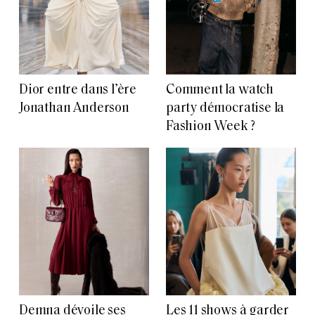
Dior entre dans l’ère
Comment la watch
Jonathan Anderson
party démocratise la
Fashion Week ?
Demna dévoile ses
Les 11 shows à garder