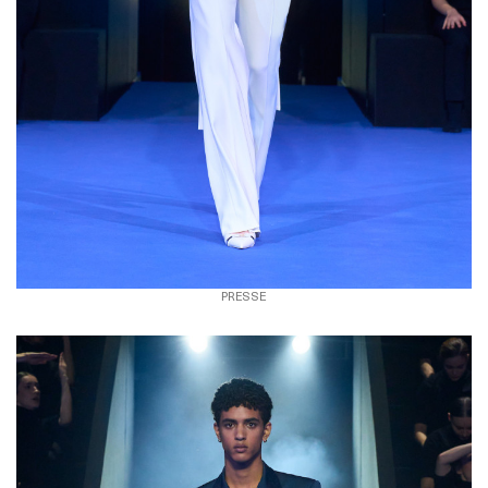
PRESSE