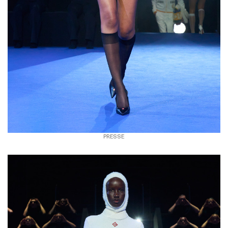
PRESSE