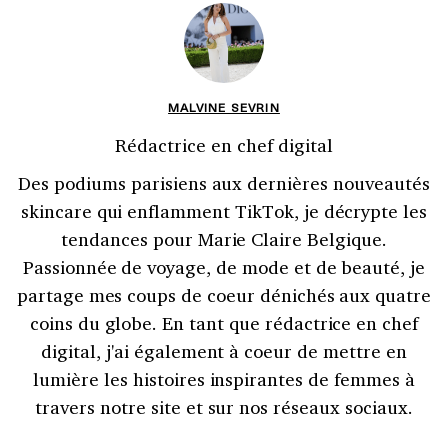
MALVINE SEVRIN
Rédactrice en chef digital
Des podiums parisiens aux dernières nouveautés
skincare qui enflamment TikTok, je décrypte les
tendances pour Marie Claire Belgique.
Passionnée de voyage, de mode et de beauté, je
partage mes coups de coeur dénichés aux quatre
coins du globe. En tant que rédactrice en chef
digital, j'ai également à coeur de mettre en
lumière les histoires inspirantes de femmes à
travers notre site et sur nos réseaux sociaux.