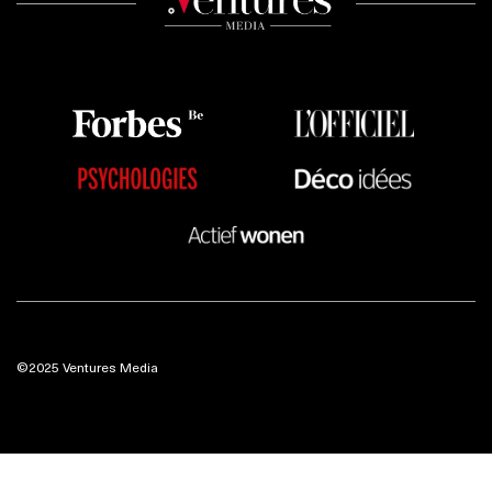
©2025 Ventures Media