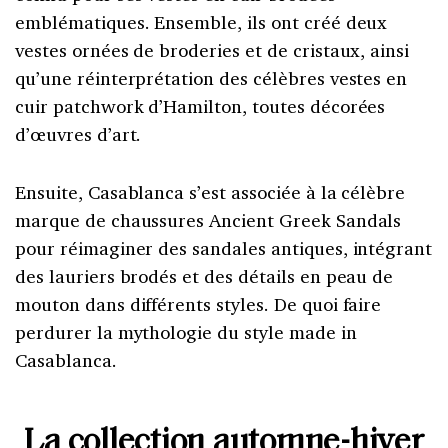
emblématiques. Ensemble, ils ont créé deux
vestes ornées de broderies et de cristaux, ainsi
qu’une réinterprétation des célèbres vestes en
cuir patchwork d’Hamilton, toutes décorées
d’œuvres d’art.
Ensuite, Casablanca s’est associée à la célèbre
marque de chaussures Ancient Greek Sandals
pour réimaginer des sandales antiques, intégrant
des lauriers brodés et des détails en peau de
mouton dans différents styles. De quoi faire
perdurer la mythologie du style made in
Casablanca.
La collection automne-hiver