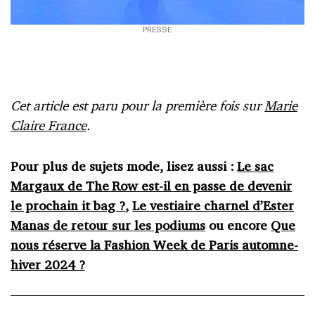
PRESSE
Cet article est paru pour la première fois sur
Marie
Claire France
.
Pour plus de sujets mode, lisez aussi :
Le sac
Margaux de The Row est-il en passe de devenir
le prochain it bag ?
,
Le vestiaire charnel d’Ester
Manas de retour sur les podiums
ou encore
Que
nous réserve la Fashion Week de Paris automne-
hiver 2024 ?