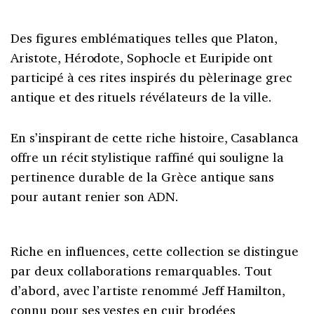
Des figures emblématiques telles que Platon,
Aristote, Hérodote, Sophocle et Euripide ont
participé à ces rites inspirés du pèlerinage grec
antique et des rituels révélateurs de la ville.
En s’inspirant de cette riche histoire, Casablanca
offre un récit stylistique raffiné qui souligne la
pertinence durable de la Grèce antique sans
pour autant renier son ADN.
Riche en influences, cette collection se distingue
par deux collaborations remarquables. Tout
d’abord, avec l’artiste renommé Jeff Hamilton,
connu pour ses vestes en cuir brodées