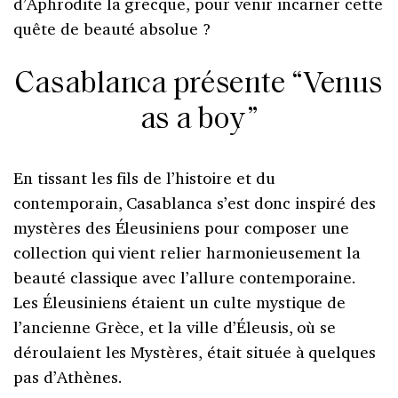
d’Aphrodite la grecque, pour venir incarner cette
quête de beauté absolue ?
Casablanca présente “Venus
as a boy”
En tissant les fils de l’histoire et du
contemporain, Casablanca s’est donc inspiré des
mystères des Éleusiniens pour composer une
collection qui vient relier harmonieusement la
beauté classique avec l’allure contemporaine.
Les Éleusiniens étaient un culte mystique de
l’ancienne Grèce, et la ville d’Éleusis, où se
déroulaient les Mystères, était située à quelques
pas d’Athènes.