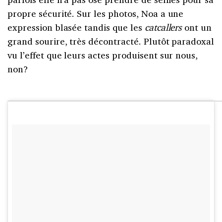
propre sécurité. Sur les photos, Noa a une
expression blasée tandis que les
catcallers
ont un
grand sourire, très décontracté. Plutôt paradoxal
vu l’effet que leurs actes produisent sur nous,
non?