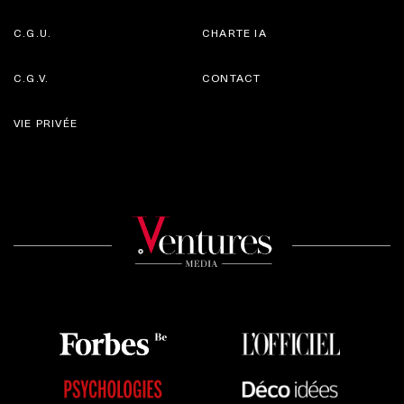
C.G.U.
CHARTE IA
C.G.V.
CONTACT
VIE PRIVÉE