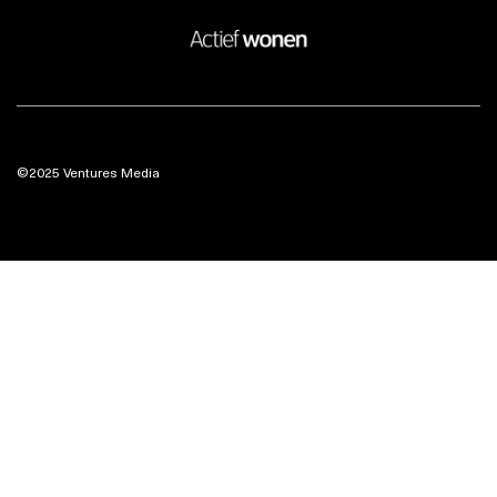
©2025 Ventures Media