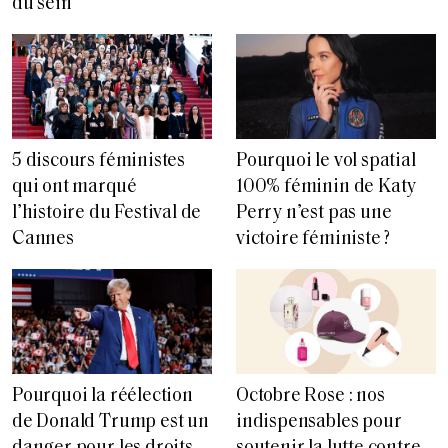
du sein
5 discours féministes
Pourquoi le vol spatial
qui ont marqué
100% féminin de Katy
l’histoire du Festival de
Perry n’est pas une
Cannes
victoire féministe ?
Pourquoi la réélection
Octobre Rose : nos
de Donald Trump est un
indispensables pour