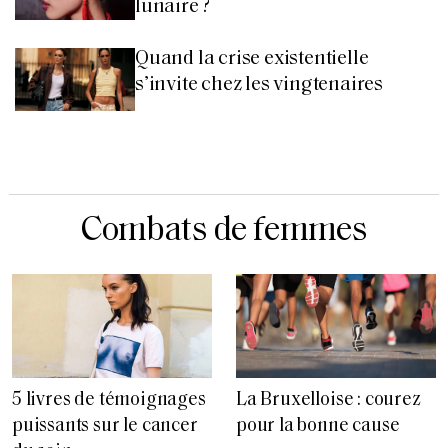
lunaire ?
Quand la crise existentielle
s’invite chez les vingtenaires
Combats de femmes
5 livres de témoignages
La Bruxelloise : courez
puissants sur le cancer
pour la bonne cause