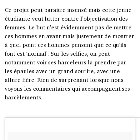
Ce projet peut paraitre insensé mais cette jeune
étudiante veut lutter contre l’objectivation des
femmes. Le but n’est évidemment pas de mettre
ces hommes en avant mais justement de montrer
à quel point ces hommes pensent que ce qu’ils
font est ‘normal’. Sur les selfies, on peut
notamment voir ses harceleurs la prendre par
les épaules avec un grand sourire, avec une
allure fière. Rien de surprenant lorsque nous
voyons les commentaires qui accompagnent ses
harcèlements.