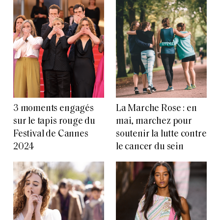
3 moments engagés
La Marche Rose : en
sur le tapis rouge du
mai, marchez pour
Festival de Cannes
soutenir la lutte contre
2024
le cancer du sein