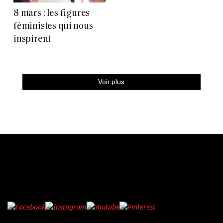
8 mars : les figures
féministes qui nous
inspirent
Voir plus