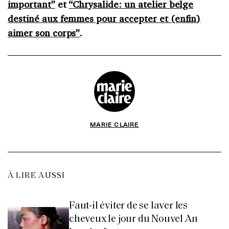
important”
et
“Chrysalide: un atelier belge
destiné aux femmes pour accepter et (enfin)
aimer son corps”
.
MARIE CLAIRE
À LIRE AUSSI
Faut-il éviter de se laver les
cheveux le jour du Nouvel An