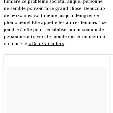
lumière ce problème sociétal auquel personne
ne semble pouvoir faire grand chose. Beaucoup
de personnes vont même jusqu’à dénigrer ce
phénomène! Elle appelle les autres femmes à se
joindre à elle pour sensibiliser un maximum de
personnes à travers le monde entier en mettant
en place le
#DearCatcallers
.