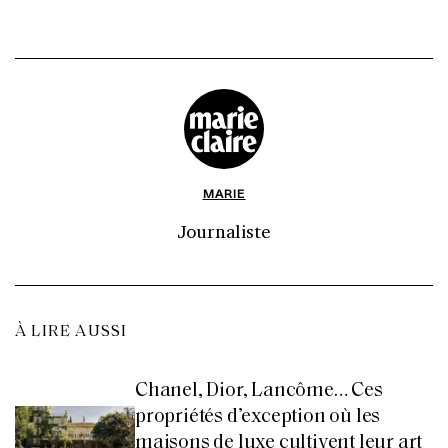
MARIE
Journaliste
À LIRE AUSSI
Chanel, Dior, Lancôme… Ces
propriétés d’exception où les
maisons de luxe cultivent leur art