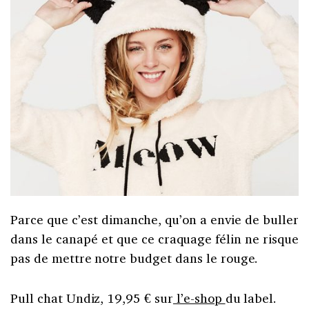
Parce que c’est dimanche, qu’on a envie de buller
dans le canapé et que ce craquage félin ne risque
pas de mettre notre budget dans le rouge.
Pull chat Undiz, 19,95 € sur
l’e-shop
du label.