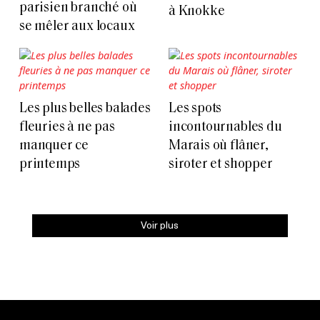
parisien branché où
à Knokke
se mêler aux locaux
Les plus belles balades
Les spots
fleuries à ne pas
incontournables du
manquer ce
Marais où flâner,
printemps
siroter et shopper
Voir plus