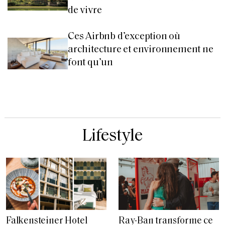
de vivre
Ces Airbnb d’exception où
architecture et environnement ne
font qu’un
Lifestyle
Falkensteiner Hotel
Ray-Ban transforme ce