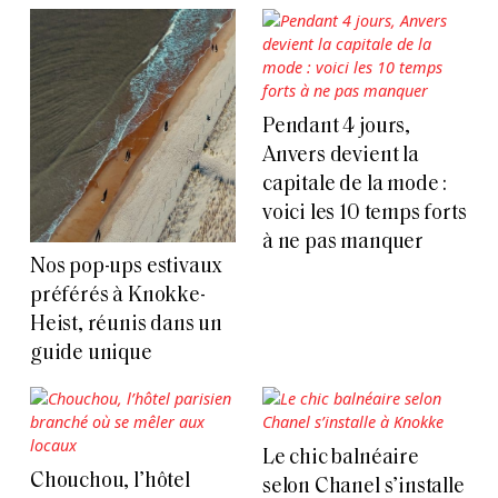
Pendant 4 jours,
Anvers devient la
capitale de la mode :
voici les 10 temps forts
à ne pas manquer
Nos pop-ups estivaux
préférés à Knokke-
Heist, réunis dans un
guide unique
Le chic balnéaire
Chouchou, l’hôtel
selon Chanel s’installe