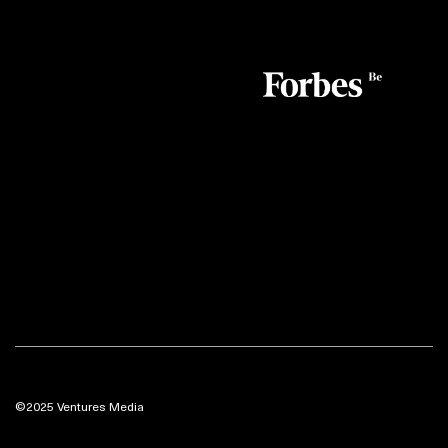
©2025 Ventures Media