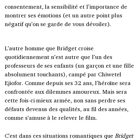
consentement, la sensibilité et l’importance de
montrer ses émotions (et un autre point plus
négatif qu’on se garde de vous dévoiler).
L’autre homme que Bridget croise
quotidiennement n’est autre que l’un des
professeurs de ses enfants (un garçon et une fille
absolument touchants), campé par Chiwetel
Ejiofor. Comme depuis ses 32 ans, l’héroïne sera
confrontée aux dilemmes amoureux. Mais sera
cette fois-ci mieux armée, non sans perdre ses
défauts devenus des qualités, au fil des années,
comme s’amuse à le relever le film.
C’est dans ces situations romantiques que
Bridget