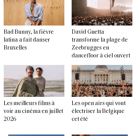
Bad Bunny, la fièvre
David Guetta
latina a fait danser
transforme la plage de
Bruxelles
Zeebrugges en
dancefloor à ciel ouvert
Les meilleurs films à
Les open airs qui vont
voir au cinéma en juillet
électriser la Belgique
2026
cet été