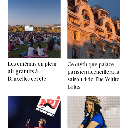
Les cinémas en plein
Ce mythique palace
air gratuits à
parisien accueillera la
Bruxelles cet été
saison 4 de The White
Lotus