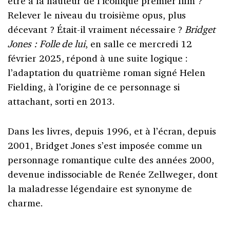
être à la hauteur de l’iconique premier film ?
Relever le niveau du troisième opus, plus
décevant ? Était-il vraiment nécessaire ?
Bridget
Jones : Folle de lui
, en salle ce mercredi 12
février 2025, répond à une suite logique :
l’adaptation du quatrième roman signé Helen
Fielding, à l’origine de ce personnage si
attachant, sorti en 2013.
Dans les livres, depuis 1996, et à l’écran, depuis
2001, Bridget Jones s’est imposée comme un
personnage romantique culte des années 2000,
devenue indissociable de Renée Zellweger, dont
la maladresse légendaire est synonyme de
charme.