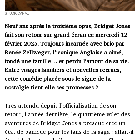
STUDIOCANAL
Neuf ans après le troisième opus, Bridget Jones
fait son retour sur grand écran ce mercredi 12
février 2025. Toujours incarnée avec brio par
Renée Zellweger, l’iconique Anglaise a aimé,
fondé une famille… et perdu l’amour de sa vie.
Entre visages familiers et nouvelles recrues,
cette comédie placée sous le signe de la
nostalgie tient-elle ses promesses ?
Très attendu depuis
l’officialisation de son
retour
, l’année dernière, le quatrième volet des
aventures de Bridget Jones a presque créé un
état de panique pour les fans de la saga : allait-il