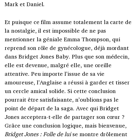
Mark et Daniel.
Et puisque ce film assume totalement la carte de
la nostalgie, il est impossible de ne pas
mentionner la géniale Emma Thompson, qui
reprend son rôle de gynécologue, déjà mordant
dans Bridget Jones Baby. Plus que son médecin,
elle est devenue, malgré elle, une oreille
attentive. Peu importe l’issue de sa vie
amoureuse, l’Anglaise a réussi à garder et tisser
un cercle amical solide. Si cette conclusion
pourrait être satisfaisante, n’oublions pas le
point de départ de la saga. Avec qui Bridget
Jones acceptera-t-elle de partager son cœur ?
Grâce une conclusion logique, mais bienvenue,
Bridget Jones : Folle de lui
se montre drôlement