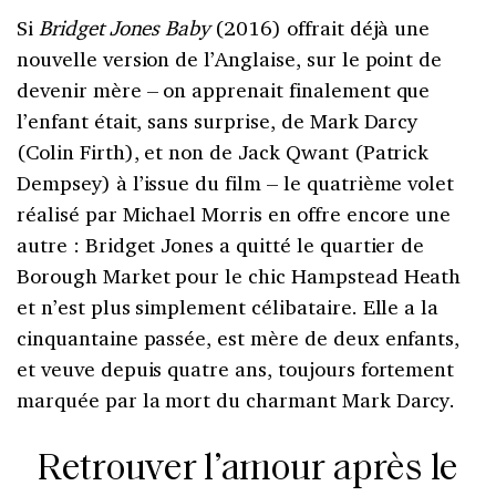
Si
Bridget Jones Baby
(2016) offrait déjà une
nouvelle version de l’Anglaise, sur le point de
devenir mère – on apprenait finalement que
l’enfant était, sans surprise, de Mark Darcy
(Colin Firth), et non de Jack Qwant (Patrick
Dempsey) à l’issue du film – le quatrième volet
réalisé par Michael Morris en offre encore une
autre : Bridget Jones a quitté le quartier de
Borough Market pour le chic Hampstead Heath
et n’est plus simplement célibataire. Elle a la
cinquantaine passée, est mère de deux enfants,
et veuve depuis quatre ans, toujours fortement
marquée par la mort du charmant Mark Darcy.
Retrouver l’amour après le