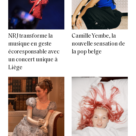
NRJ transforme la
Camille Yembe, la
musique en geste
nouvelle sensation de
écoresponsable avec
la pop belge
un concert unique à
Liège