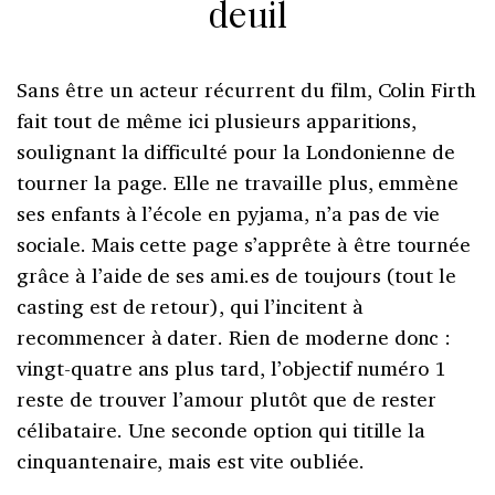
deuil
Sans être un acteur récurrent du film, Colin Firth
fait tout de même ici plusieurs apparitions,
soulignant la difficulté pour la Londonienne de
tourner la page. Elle ne travaille plus, emmène
ses enfants à l’école en pyjama, n’a pas de vie
sociale. Mais cette page s’apprête à être tournée
grâce à l’aide de ses ami.es de toujours (tout le
casting est de retour), qui l’incitent à
recommencer à dater. Rien de moderne donc :
vingt-quatre ans plus tard, l’objectif numéro 1
reste de trouver l’amour plutôt que de rester
célibataire. Une seconde option qui titille la
cinquantenaire, mais est vite oubliée.