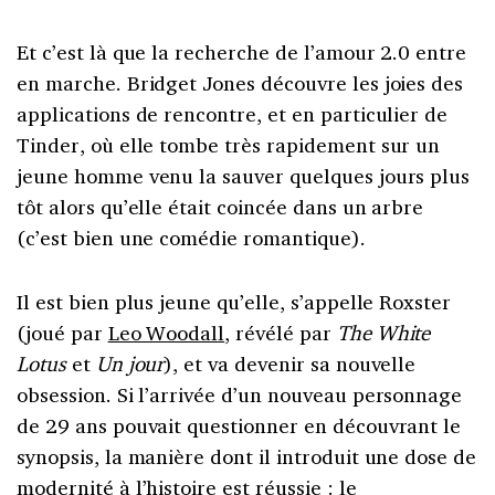
Et c’est là que la recherche de l’amour 2.0 entre
en marche. Bridget Jones découvre les joies des
applications de rencontre, et en particulier de
Tinder, où elle tombe très rapidement sur un
jeune homme venu la sauver quelques jours plus
tôt alors qu’elle était coincée dans un arbre
(c’est bien une comédie romantique).
Il est bien plus jeune qu’elle, s’appelle Roxster
(joué par
Leo Woodall
, révélé par
The White
Lotus
et
Un jour
), et va devenir sa nouvelle
obsession. Si l’arrivée d’un nouveau personnage
de 29 ans pouvait questionner en découvrant le
synopsis, la manière dont il introduit une dose de
modernité à l’histoire est réussie : le