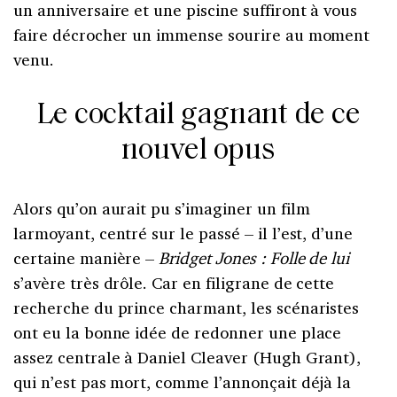
un anniversaire et une piscine suffiront à vous
faire décrocher un immense sourire au moment
venu.
Le cocktail gagnant de ce
nouvel opus
Alors qu’on aurait pu s’imaginer un film
larmoyant, centré sur le passé – il l’est, d’une
certaine manière –
Bridget Jones : Folle de lui
s’avère très drôle. Car en filigrane de cette
recherche du prince charmant, les scénaristes
ont eu la bonne idée de redonner une place
assez centrale à Daniel Cleaver (Hugh Grant),
qui n’est pas mort, comme l’annonçait déjà la