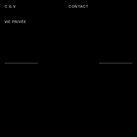
C.G.V.
CONTACT
VIE PRIVÉE