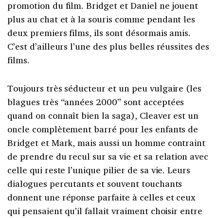
promotion du film. Bridget et Daniel ne jouent
plus au chat et à la souris comme pendant les
deux premiers films, ils sont désormais amis.
C’est d’ailleurs l’une des plus belles réussites des
films.
Toujours très séducteur et un peu vulgaire (les
blagues très “années 2000” sont acceptées
quand on connaît bien la saga), Cleaver est un
oncle complètement barré pour les enfants de
Bridget et Mark, mais aussi un homme contraint
de prendre du recul sur sa vie et sa relation avec
celle qui reste l’unique pilier de sa vie. Leurs
dialogues percutants et souvent touchants
donnent une réponse parfaite à celles et ceux
qui pensaient qu’il fallait vraiment choisir entre