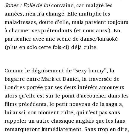
Jones : Folle de lui
convainc, car malgré les
années, rien n’a changé. Elle multiplie les
maladresses, doute d’elle, mais parvient toujours
à charmer ses prétendants (et nous aussi). En
particulier avec une scène de danse/karaoké
(plus en solo cette fois-ci) déjà culte.
Comme le déguisement de “sexy bunny”, la
bagarre entre Mark et Daniel, la traversée de
Londres portée par ses deux intérêts amoureux
alors qu’elle est sur le point d’accoucher dans les
films précédents, le petit nouveau de la saga a,
lui aussi, son moment culte, qui n’est pas sans
rappeler un autre classique anglais que les fans
remarqueront immédiatement. Sans trop en dire,