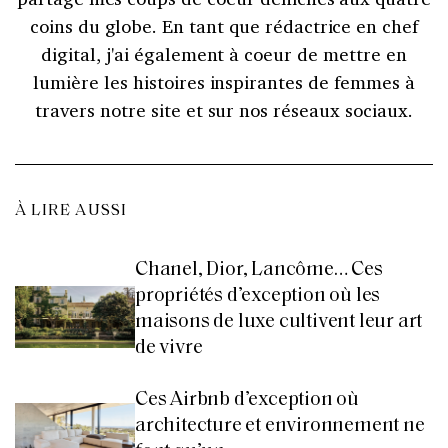
coins du globe. En tant que rédactrice en chef
digital, j'ai également à coeur de mettre en
lumière les histoires inspirantes de femmes à
travers notre site et sur nos réseaux sociaux.
À LIRE AUSSI
Chanel, Dior, Lancôme… Ces
propriétés d’exception où les
maisons de luxe cultivent leur art
de vivre
Ces Airbnb d’exception où
architecture et environnement ne