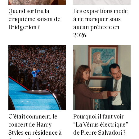
Quand sortira la
Les expositions mode
cinquième saison de
à ne manquer sous
Bridgerton ?
aucun prétexte en
2026
C’était comment, le
Pourquoi il faut voir
concert de Harry
“La Vénus électrique”
Styles en résidence à
de Pierre Salvadori ?