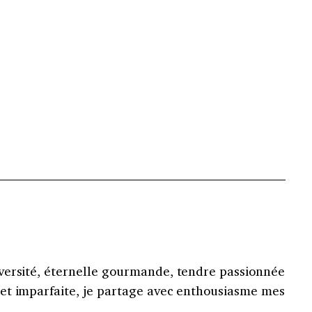
versité, éternelle gourmande, tendre passionnée
et imparfaite, je partage avec enthousiasme mes