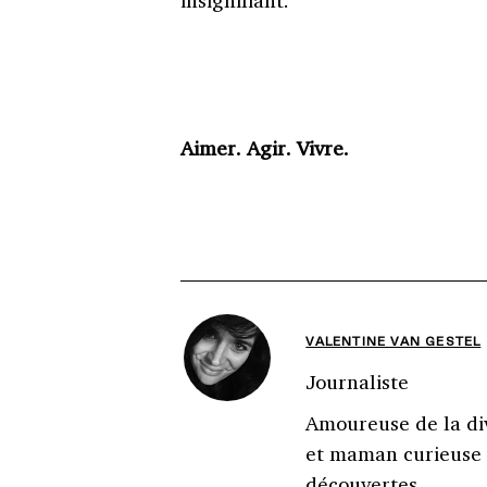
Aimer. Agir. Vivre.
VALENTINE VAN GESTEL
Journaliste
Amoureuse de la di
et maman curieuse 
découvertes.