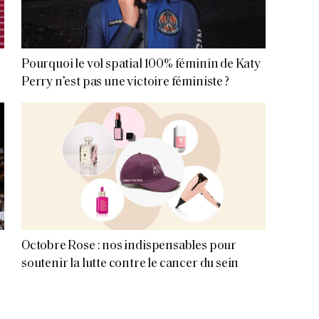
Pourquoi le vol spatial 100% féminin de Katy
Perry n’est pas une victoire féministe ?
Octobre Rose : nos indispensables pour
soutenir la lutte contre le cancer du sein